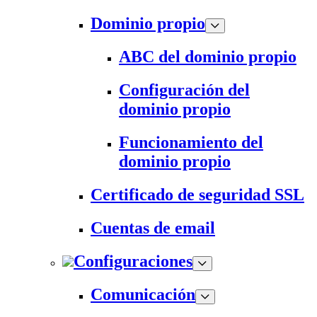
Dominio propio
ABC del dominio propio
Configuración del
dominio propio
Funcionamiento del
dominio propio
Certificado de seguridad SSL
Cuentas de email
Configuraciones
Comunicación