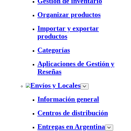
Gestión de inventario
Organizar productos
Importar y exportar
productos
Categorías
Aplicaciones de Gestión y
Reseñas
Envíos y Locales
Información general
Centros de distribución
Entregas en Argentina