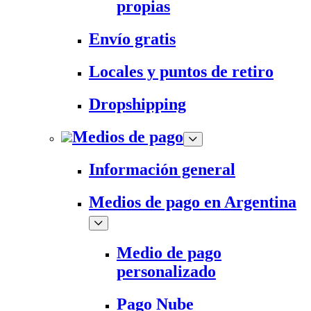
propias
Envío gratis
Locales y puntos de retiro
Dropshipping
Medios de pago
Información general
Medios de pago en Argentina
Medio de pago
personalizado
Pago Nube