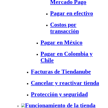
Mercado Pago
Pagar en efectivo
Costos por
transacción
Pagar en México
Pagar en Colombia y
Chile
Facturas de Tiendanube
Cancelar y reactivar tienda
Protección y seguridad
Funcionamiento de la tienda