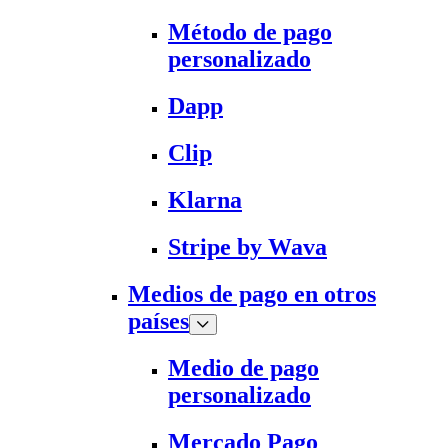
Método de pago
personalizado
Dapp
Clip
Klarna
Stripe by Wava
Medios de pago en otros
países
Medio de pago
personalizado
Mercado Pago