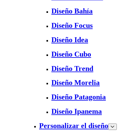
Diseño Bahía
Diseño Focus
Diseño Idea
Diseño Cubo
Diseño Trend
Diseño Morelia
Diseño Patagonia
Diseño Ipanema
Personalizar el diseño