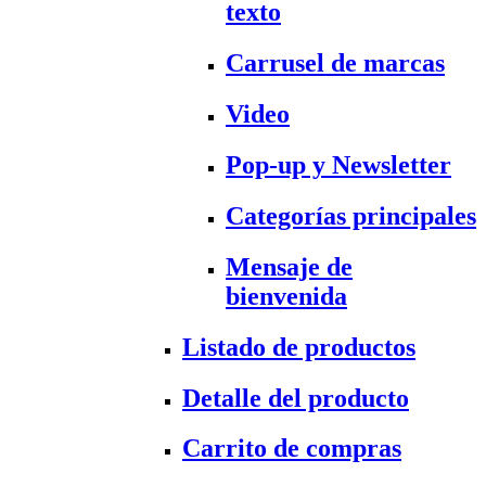
texto
Carrusel de marcas
Video
Pop-up y Newsletter
Categorías principales
Mensaje de
bienvenida
Listado de productos
Detalle del producto
Carrito de compras