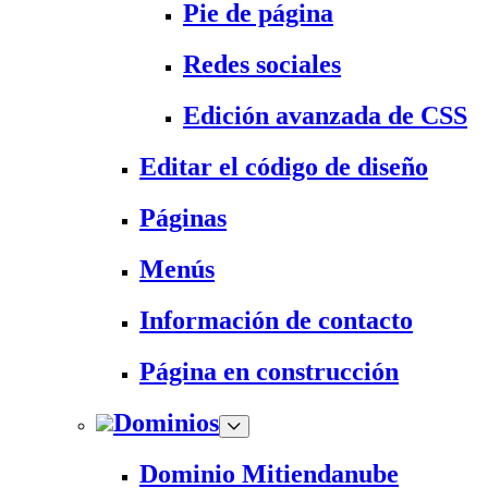
Pie de página
Redes sociales
Edición avanzada de CSS
Editar el código de diseño
Páginas
Menús
Información de contacto
Página en construcción
Dominios
Dominio Mitiendanube