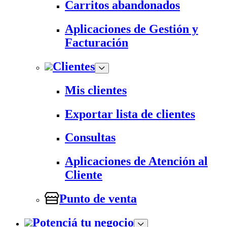
Carritos abandonados
Aplicaciones de Gestión y
Facturación
Clientes
Mis clientes
Exportar lista de clientes
Consultas
Aplicaciones de Atención al
Cliente
Punto de venta
Potenciá tu negocio