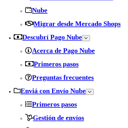
Nube
Migrar desde Mercado Shops
Descubrí Pago Nube
Acerca de Pago Nube
Primeros pasos
Preguntas frecuentes
Enviá con Envío Nube
Primeros pasos
Gestión de envíos