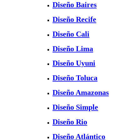
Diseño Baires
Diseño Recife
Diseño Cali
Diseño Lima
Diseño Uyuni
Diseño Toluca
Diseño Amazonas
Diseño Simple
Diseño Rio
Diseño Atlántico