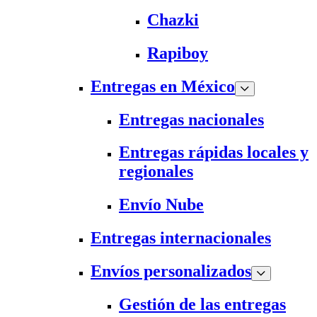
Chazki
Rapiboy
Entregas en México
Entregas nacionales
Entregas rápidas locales y
regionales
Envío Nube
Entregas internacionales
Envíos personalizados
Gestión de las entregas