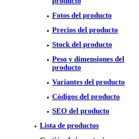
producto
Fotos del producto
Precios del producto
Stock del producto
Peso y dimensiones del
producto
Variantes del producto
Códigos del producto
SEO del producto
Lista de productos