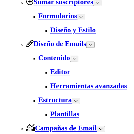
Sumar suscriptores
Formularios
Diseño y Estilo
Diseño de Emails
Contenido
Editor
Herramientas avanzadas
Estructura
Plantillas
Campañas de Email