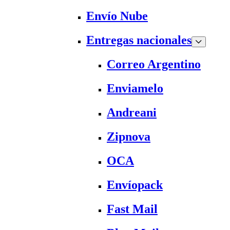
Envío Nube
Entregas nacionales
Correo Argentino
Enviamelo
Andreani
Zipnova
OCA
Envíopack
Fast Mail