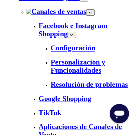
Canales de ventas
Facebook e Instagram
Shopping
Configuración
Personalización y
Funcionalidades
Resolución de problemas
Google Shopping
TikTok
Aplicaciones de Canales de
Venta