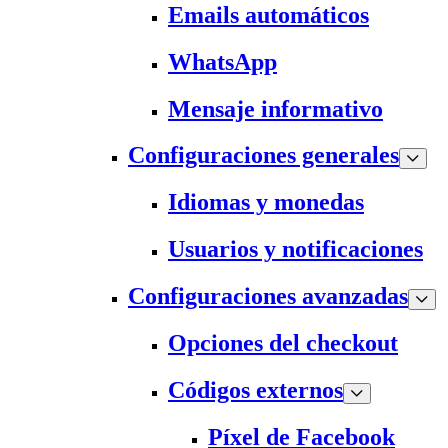
Emails automáticos
WhatsApp
Mensaje informativo
Configuraciones generales
Idiomas y monedas
Usuarios y notificaciones
Configuraciones avanzadas
Opciones del checkout
Códigos externos
Píxel de Facebook