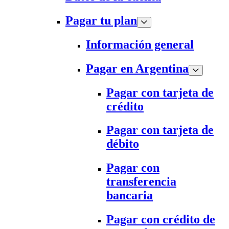
Pagar tu plan
Información general
Pagar en Argentina
Pagar con tarjeta de
crédito
Pagar con tarjeta de
débito
Pagar con
transferencia
bancaria
Pagar con crédito de