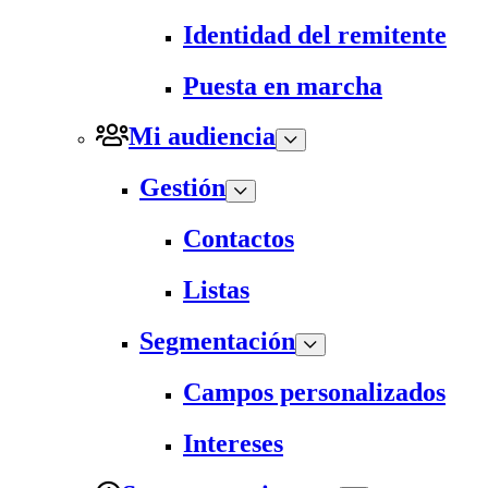
Identidad del remitente
Puesta en marcha
Mi audiencia
Gestión
Contactos
Listas
Segmentación
Campos personalizados
Intereses