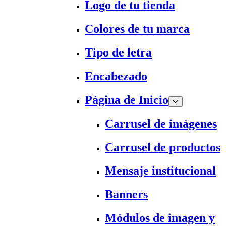
Logo de tu tienda
Colores de tu marca
Tipo de letra
Encabezado
Página de Inicio
Carrusel de imágenes
Carrusel de productos
Mensaje institucional
Banners
Módulos de imagen y