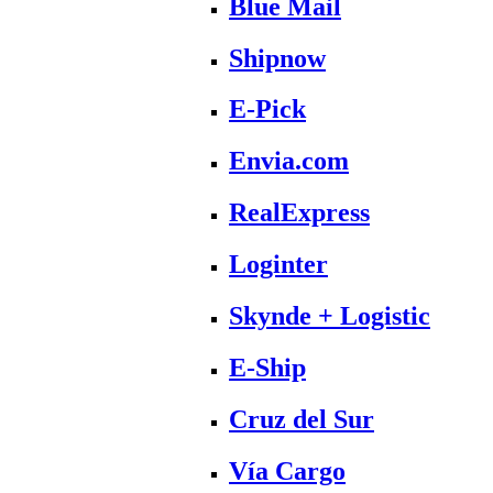
Blue Mail
Shipnow
E-Pick
Envia.com
RealExpress
Loginter
Skynde + Logistic
E-Ship
Cruz del Sur
Vía Cargo