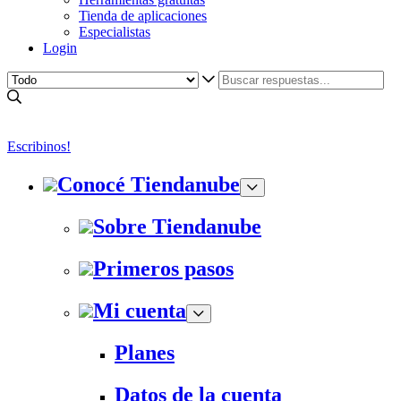
Tienda de aplicaciones
Especialistas
Login
Escribinos!
Conocé Tiendanube
Sobre Tiendanube
Primeros pasos
Mi cuenta
Planes
Datos de la cuenta