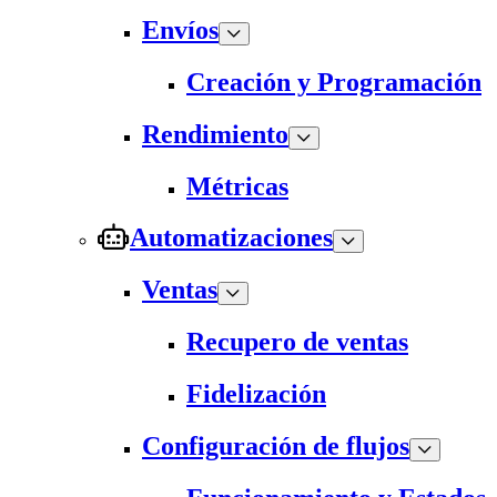
Envíos
Creación y Programación
Rendimiento
Métricas
Automatizaciones
Ventas
Recupero de ventas
Fidelización
Configuración de flujos