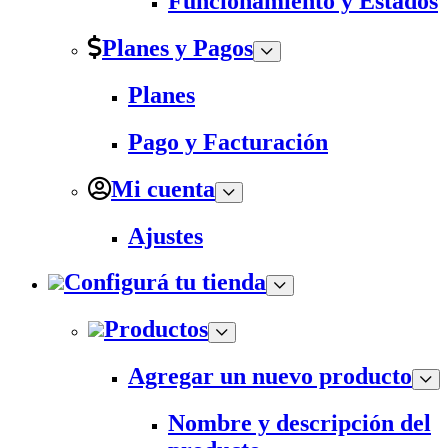
Funcionamiento y Estados
Planes y Pagos
Planes
Pago y Facturación
Mi cuenta
Ajustes
Configurá tu tienda
Productos
Agregar un nuevo producto
Nombre y descripción del