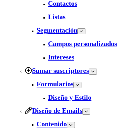
Contactos
Listas
Segmentación
Campos personalizados
Intereses
Sumar suscriptores
Formularios
Diseño y Estilo
Diseño de Emails
Contenido