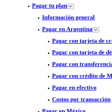
Pagar tu plan
Información general
Pagar en Argentina
Pagar con tarjeta de cr
Pagar con tarjeta de dé
Pagar con transferenci
Pagar con crédito de 
Pagar en efectivo
Costos por transacción
Pagar en México