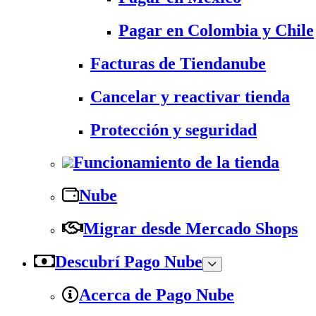
Pagar en Colombia y Chile
Facturas de Tiendanube
Cancelar y reactivar tienda
Protección y seguridad
Funcionamiento de la tienda
Nube
Migrar desde Mercado Shops
Descubrí Pago Nube
Acerca de Pago Nube