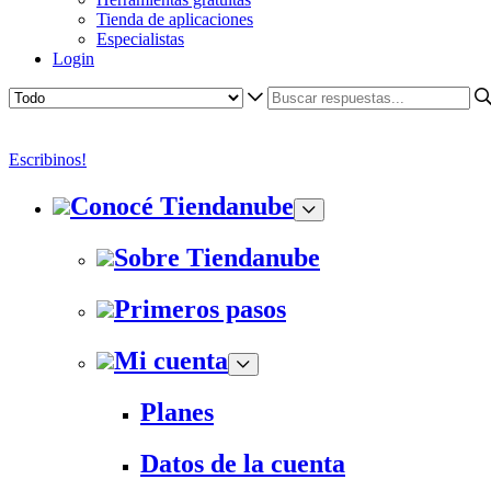
Tienda de aplicaciones
Especialistas
Login
Escribinos!
Conocé Tiendanube
Sobre Tiendanube
Primeros pasos
Mi cuenta
Planes
Datos de la cuenta