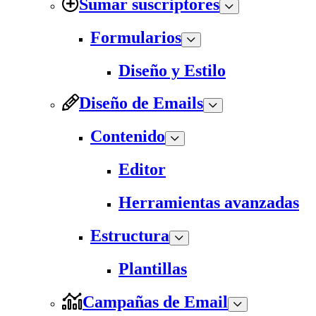
Sumar suscriptores
Formularios
Diseño y Estilo
Diseño de Emails
Contenido
Editor
Herramientas avanzadas
Estructura
Plantillas
Campañas de Email