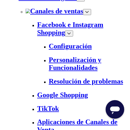
Canales de ventas
Facebook e Instagram
Shopping
Configuración
Personalización y
Funcionalidades
Resolución de problemas
Google Shopping
TikTok
Aplicaciones de Canales de
Venta