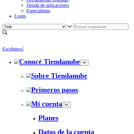
Tienda de aplicaciones
Especialistas
Login
Escribinos!
Conocé Tiendanube
Sobre Tiendanube
Primeros pasos
Mi cuenta
Planes
Datos de la cuenta