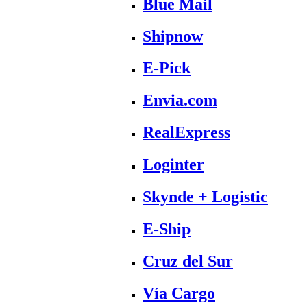
Blue Mail
Shipnow
E-Pick
Envia.com
RealExpress
Loginter
Skynde + Logistic
E-Ship
Cruz del Sur
Vía Cargo