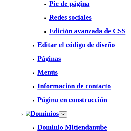
Pie de página
Redes sociales
Edición avanzada de CSS
Editar el código de diseño
Páginas
Menús
Información de contacto
Página en construcción
Dominios
Dominio Mitiendanube