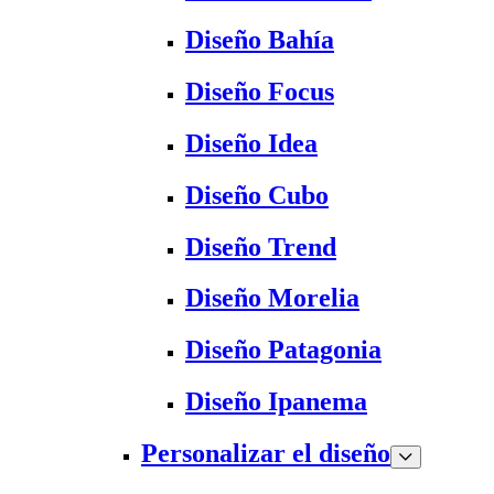
Diseño Bahía
Diseño Focus
Diseño Idea
Diseño Cubo
Diseño Trend
Diseño Morelia
Diseño Patagonia
Diseño Ipanema
Personalizar el diseño