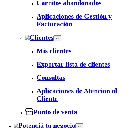
Carritos abandonados
Aplicaciones de Gestión y
Facturación
Clientes
Mis clientes
Exportar lista de clientes
Consultas
Aplicaciones de Atención al
Cliente
Punto de venta
Potenciá tu negocio