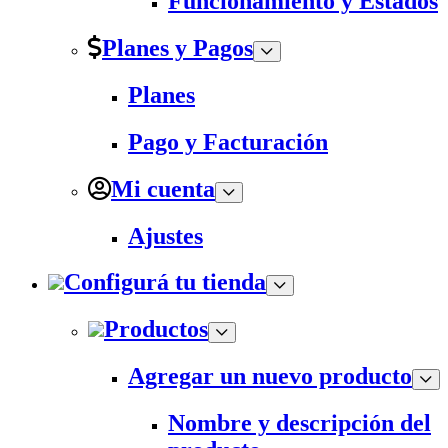
Funcionamiento y Estados
Planes y Pagos
Planes
Pago y Facturación
Mi cuenta
Ajustes
Configurá tu tienda
Productos
Agregar un nuevo producto
Nombre y descripción del