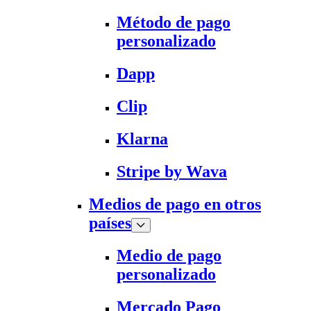
Método de pago
personalizado
Dapp
Clip
Klarna
Stripe by Wava
Medios de pago en otros
países
Medio de pago
personalizado
Mercado Pago