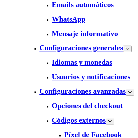
Emails automáticos
WhatsApp
Mensaje informativo
Configuraciones generales
Idiomas y monedas
Usuarios y notificaciones
Configuraciones avanzadas
Opciones del checkout
Códigos externos
Píxel de Facebook