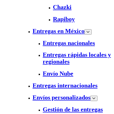
Chazki
Rapiboy
Entregas en México
Entregas nacionales
Entregas rápidas locales y
regionales
Envío Nube
Entregas internacionales
Envíos personalizados
Gestión de las entregas