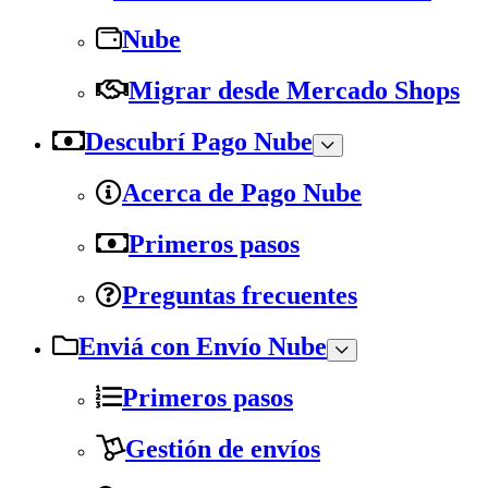
Nube
Migrar desde Mercado Shops
Descubrí Pago Nube
Acerca de Pago Nube
Primeros pasos
Preguntas frecuentes
Enviá con Envío Nube
Primeros pasos
Gestión de envíos