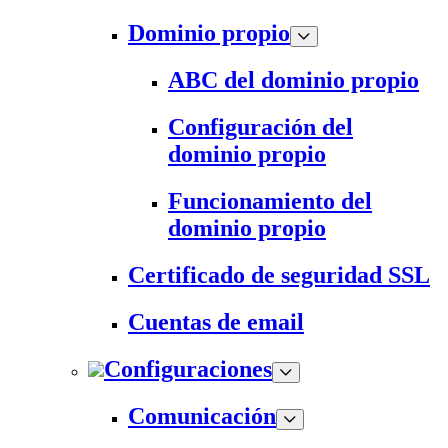
Dominio propio
ABC del dominio propio
Configuración del
dominio propio
Funcionamiento del
dominio propio
Certificado de seguridad SSL
Cuentas de email
Configuraciones
Comunicación