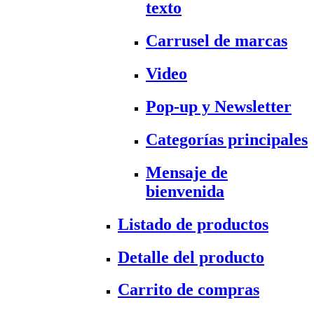
texto
Carrusel de marcas
Video
Pop-up y Newsletter
Categorías principales
Mensaje de
bienvenida
Listado de productos
Detalle del producto
Carrito de compras