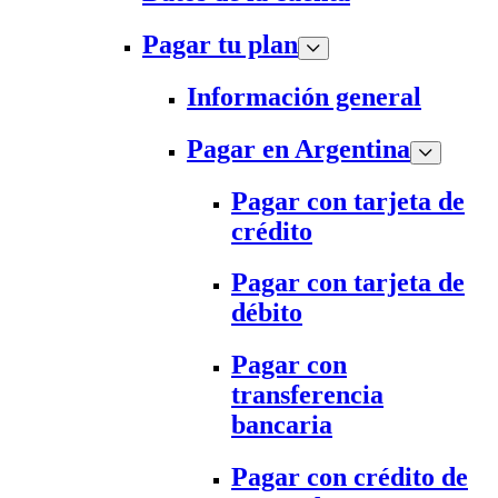
Pagar tu plan
Información general
Pagar en Argentina
Pagar con tarjeta de
crédito
Pagar con tarjeta de
débito
Pagar con
transferencia
bancaria
Pagar con crédito de