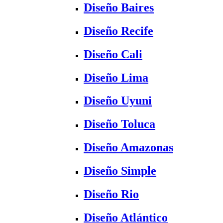
Diseño Baires
Diseño Recife
Diseño Cali
Diseño Lima
Diseño Uyuni
Diseño Toluca
Diseño Amazonas
Diseño Simple
Diseño Rio
Diseño Atlántico