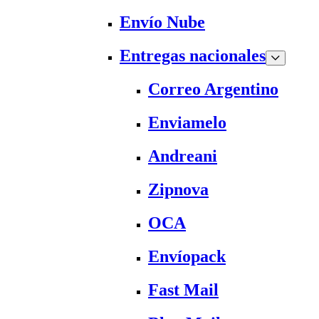
Envío Nube
Entregas nacionales
Correo Argentino
Enviamelo
Andreani
Zipnova
OCA
Envíopack
Fast Mail