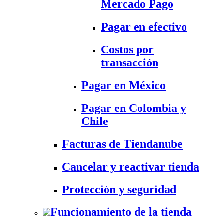
Mercado Pago
Pagar en efectivo
Costos por
transacción
Pagar en México
Pagar en Colombia y
Chile
Facturas de Tiendanube
Cancelar y reactivar tienda
Protección y seguridad
Funcionamiento de la tienda