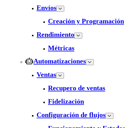
Envíos
Creación y Programación
Rendimiento
Métricas
Automatizaciones
Ventas
Recupero de ventas
Fidelización
Configuración de flujos