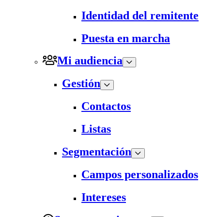
Identidad del remitente
Puesta en marcha
Mi audiencia
Gestión
Contactos
Listas
Segmentación
Campos personalizados
Intereses