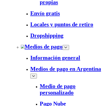
propias
Envío gratis
Locales y puntos de retiro
Dropshipping
Medios de pago
Información general
Medios de pago en Argentina
Medio de pago
personalizado
Pago Nube