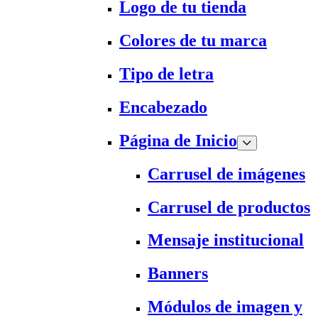
Logo de tu tienda
Colores de tu marca
Tipo de letra
Encabezado
Página de Inicio
Carrusel de imágenes
Carrusel de productos
Mensaje institucional
Banners
Módulos de imagen y