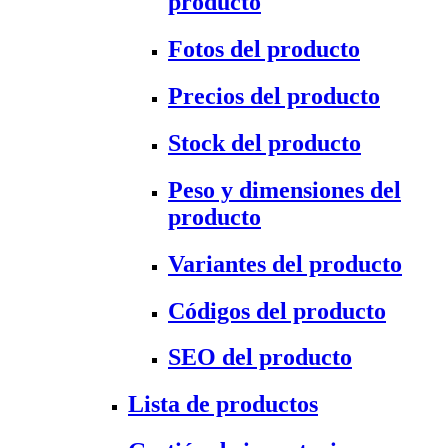
producto
Fotos del producto
Precios del producto
Stock del producto
Peso y dimensiones del
producto
Variantes del producto
Códigos del producto
SEO del producto
Lista de productos