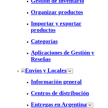
Gestión de inventario
Organizar productos
Importar y exportar
productos
Categorías
Aplicaciones de Gestión y
Reseñas
Envíos y Locales
Información general
Centros de distribución
Entregas en Argentina