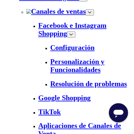
Canales de ventas
Facebook e Instagram
Shopping
Configuración
Personalización y
Funcionalidades
Resolución de problemas
Google Shopping
TikTok
Aplicaciones de Canales de
Venta