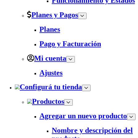
Funcionamiento y Estados
Planes y Pagos
Planes
Pago y Facturación
Mi cuenta
Ajustes
Configurá tu tienda
Productos
Agregar un nuevo producto
Nombre y descripción del