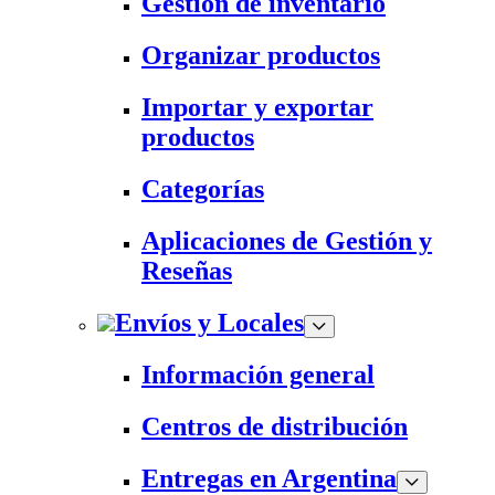
Gestión de inventario
Organizar productos
Importar y exportar
productos
Categorías
Aplicaciones de Gestión y
Reseñas
Envíos y Locales
Información general
Centros de distribución
Entregas en Argentina