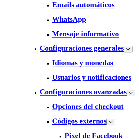
Emails automáticos
WhatsApp
Mensaje informativo
Configuraciones generales
Idiomas y monedas
Usuarios y notificaciones
Configuraciones avanzadas
Opciones del checkout
Códigos externos
Píxel de Facebook