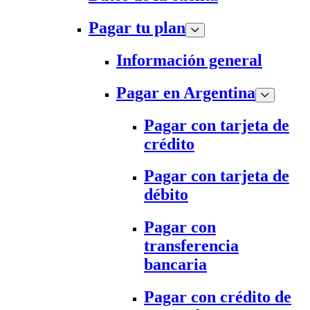
Pagar tu plan
Información general
Pagar en Argentina
Pagar con tarjeta de
crédito
Pagar con tarjeta de
débito
Pagar con
transferencia
bancaria
Pagar con crédito de