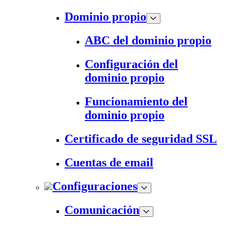
Dominio propio
ABC del dominio propio
Configuración del
dominio propio
Funcionamiento del
dominio propio
Certificado de seguridad SSL
Cuentas de email
Configuraciones
Comunicación