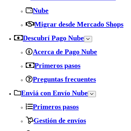
Nube
Migrar desde Mercado Shops
Descubrí Pago Nube
Acerca de Pago Nube
Primeros pasos
Preguntas frecuentes
Enviá con Envío Nube
Primeros pasos
Gestión de envíos