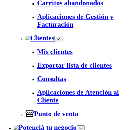
Carritos abandonados
Aplicaciones de Gestión y
Facturación
Clientes
Mis clientes
Exportar lista de clientes
Consultas
Aplicaciones de Atención al
Cliente
Punto de venta
Potenciá tu negocio