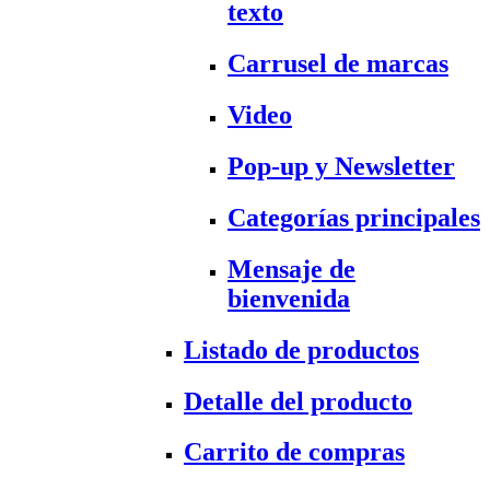
texto
Carrusel de marcas
Video
Pop-up y Newsletter
Categorías principales
Mensaje de
bienvenida
Listado de productos
Detalle del producto
Carrito de compras