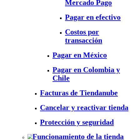
Mercado Pago
Pagar en efectivo
Costos por
transacción
Pagar en México
Pagar en Colombia y
Chile
Facturas de Tiendanube
Cancelar y reactivar tienda
Protección y seguridad
Funcionamiento de la tienda