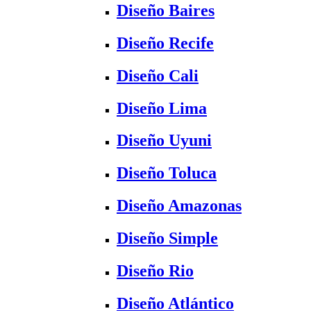
Diseño Baires
Diseño Recife
Diseño Cali
Diseño Lima
Diseño Uyuni
Diseño Toluca
Diseño Amazonas
Diseño Simple
Diseño Rio
Diseño Atlántico