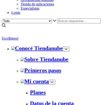
Tienda de aplicaciones
Especialistas
Login
Escribinos!
Conocé Tiendanube
Sobre Tiendanube
Primeros pasos
Mi cuenta
Planes
Datos de la cuenta