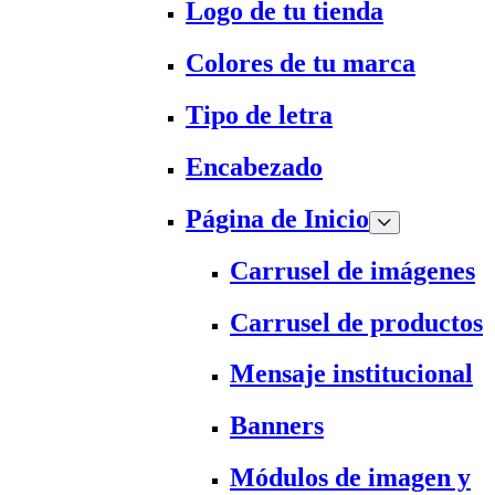
Logo de tu tienda
Colores de tu marca
Tipo de letra
Encabezado
Página de Inicio
Carrusel de imágenes
Carrusel de productos
Mensaje institucional
Banners
Módulos de imagen y