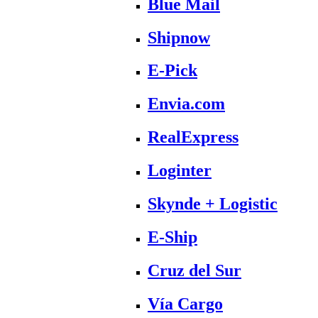
Blue Mail
Shipnow
E-Pick
Envia.com
RealExpress
Loginter
Skynde + Logistic
E-Ship
Cruz del Sur
Vía Cargo