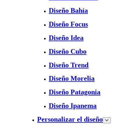
Diseño Bahía
Diseño Focus
Diseño Idea
Diseño Cubo
Diseño Trend
Diseño Morelia
Diseño Patagonia
Diseño Ipanema
Personalizar el diseño