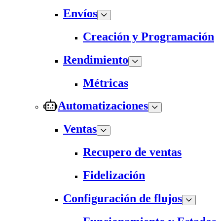
Envíos
Creación y Programación
Rendimiento
Métricas
Automatizaciones
Ventas
Recupero de ventas
Fidelización
Configuración de flujos