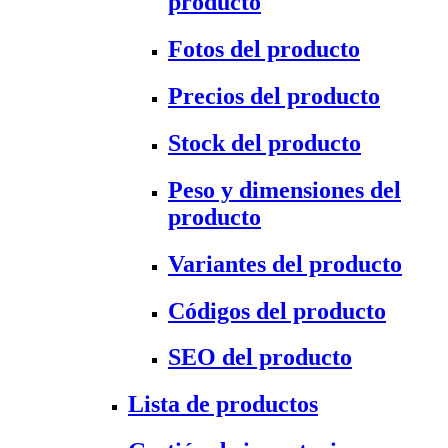
producto
Fotos del producto
Precios del producto
Stock del producto
Peso y dimensiones del
producto
Variantes del producto
Códigos del producto
SEO del producto
Lista de productos