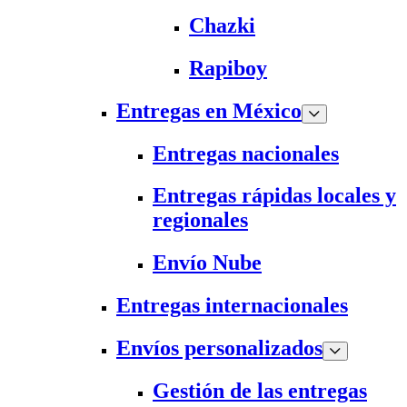
Chazki
Rapiboy
Entregas en México
Entregas nacionales
Entregas rápidas locales y
regionales
Envío Nube
Entregas internacionales
Envíos personalizados
Gestión de las entregas