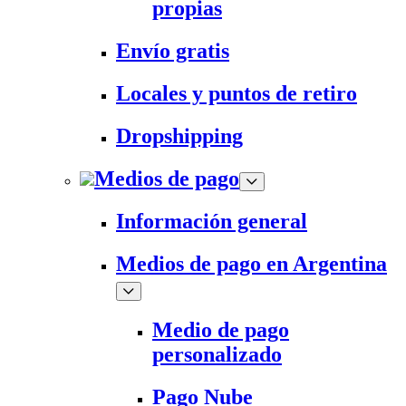
propias
Envío gratis
Locales y puntos de retiro
Dropshipping
Medios de pago
Información general
Medios de pago en Argentina
Medio de pago
personalizado
Pago Nube