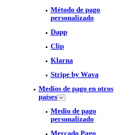
Método de pago
personalizado
Dapp
Clip
Klarna
Stripe by Wava
Medios de pago en otros
países
Medio de pago
personalizado
Mercado Pago