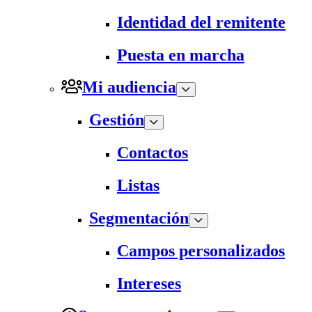
Identidad del remitente
Puesta en marcha
Mi audiencia
Gestión
Contactos
Listas
Segmentación
Campos personalizados
Intereses