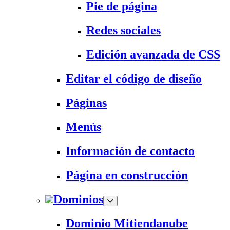
Pie de página
Redes sociales
Edición avanzada de CSS
Editar el código de diseño
Páginas
Menús
Información de contacto
Página en construcción
Dominios
Dominio Mitiendanube