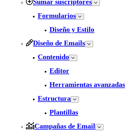
Sumar suscriptores
Formularios
Diseño y Estilo
Diseño de Emails
Contenido
Editor
Herramientas avanzadas
Estructura
Plantillas
Campañas de Email