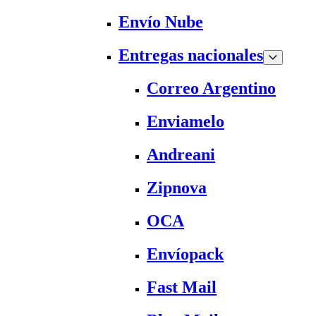
Envío Nube
Entregas nacionales
Correo Argentino
Enviamelo
Andreani
Zipnova
OCA
Envíopack
Fast Mail