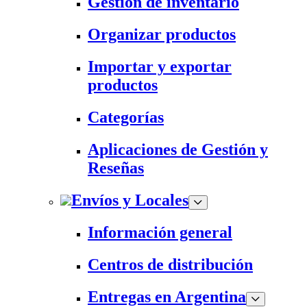
Gestión de inventario
Organizar productos
Importar y exportar
productos
Categorías
Aplicaciones de Gestión y
Reseñas
Envíos y Locales
Información general
Centros de distribución
Entregas en Argentina