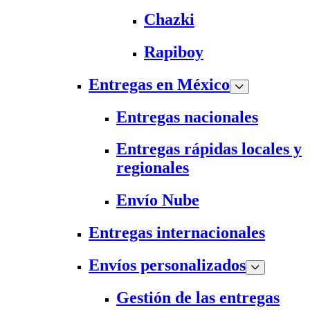
Chazki
Rapiboy
Entregas en México
Entregas nacionales
Entregas rápidas locales y
regionales
Envío Nube
Entregas internacionales
Envíos personalizados
Gestión de las entregas