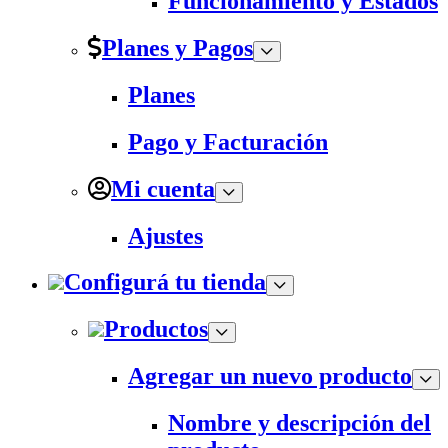
Funcionamiento y Estados
Planes y Pagos
Planes
Pago y Facturación
Mi cuenta
Ajustes
Configurá tu tienda
Productos
Agregar un nuevo producto
Nombre y descripción del