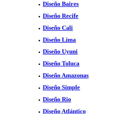
Diseño Baires
Diseño Recife
Diseño Cali
Diseño Lima
Diseño Uyuni
Diseño Toluca
Diseño Amazonas
Diseño Simple
Diseño Rio
Diseño Atlántico