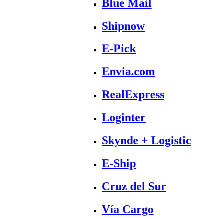
Blue Mail
Shipnow
E-Pick
Envia.com
RealExpress
Loginter
Skynde + Logistic
E-Ship
Cruz del Sur
Vía Cargo