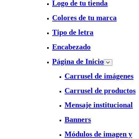
Logo de tu tienda
Colores de tu marca
Tipo de letra
Encabezado
Página de Inicio
Carrusel de imágenes
Carrusel de productos
Mensaje institucional
Banners
Módulos de imagen y