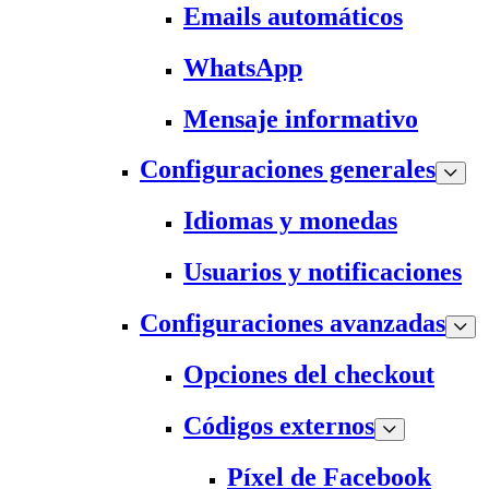
Emails automáticos
WhatsApp
Mensaje informativo
Configuraciones generales
Idiomas y monedas
Usuarios y notificaciones
Configuraciones avanzadas
Opciones del checkout
Códigos externos
Píxel de Facebook