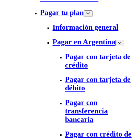
Pagar tu plan
Información general
Pagar en Argentina
Pagar con tarjeta de
crédito
Pagar con tarjeta de
débito
Pagar con
transferencia
bancaria
Pagar con crédito de