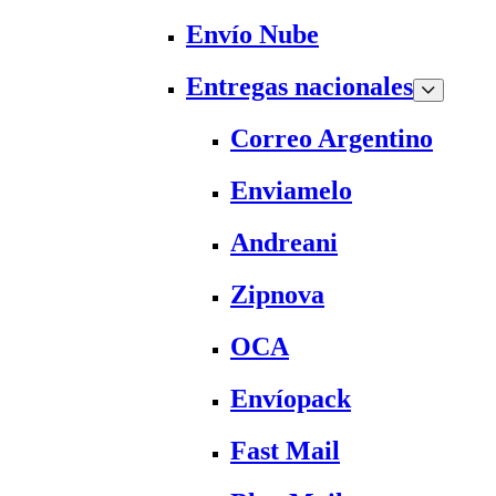
Envío Nube
Entregas nacionales
Correo Argentino
Enviamelo
Andreani
Zipnova
OCA
Envíopack
Fast Mail