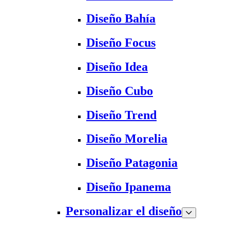
Diseño Bahía
Diseño Focus
Diseño Idea
Diseño Cubo
Diseño Trend
Diseño Morelia
Diseño Patagonia
Diseño Ipanema
Personalizar el diseño