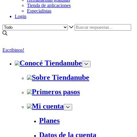
Tienda de aplicaciones
Especialistas
Login
Escribinos!
Conocé Tiendanube
Sobre Tiendanube
Primeros pasos
Mi cuenta
Planes
Datos de la cuenta