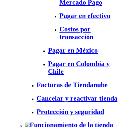
Mercado Pago
Pagar en efectivo
Costos por
transacción
Pagar en México
Pagar en Colombia y
Chile
Facturas de Tiendanube
Cancelar y reactivar tienda
Protección y seguridad
Funcionamiento de la tienda