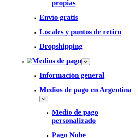
propias
Envío gratis
Locales y puntos de retiro
Dropshipping
Medios de pago
Información general
Medios de pago en Argentina
Medio de pago
personalizado
Pago Nube