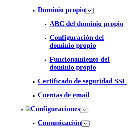
Dominio propio
ABC del dominio propio
Configuración del
dominio propio
Funcionamiento del
dominio propio
Certificado de seguridad SSL
Cuentas de email
Configuraciones
Comunicación