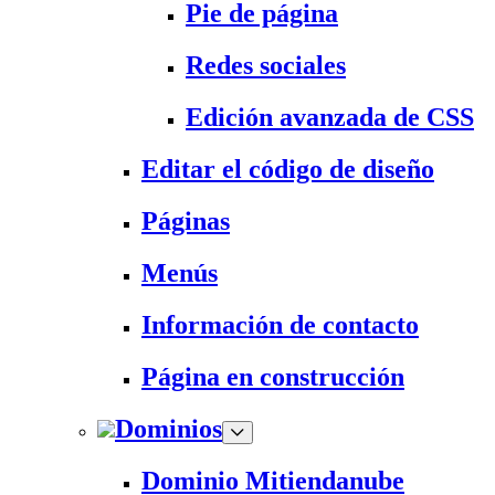
Pie de página
Redes sociales
Edición avanzada de CSS
Editar el código de diseño
Páginas
Menús
Información de contacto
Página en construcción
Dominios
Dominio Mitiendanube