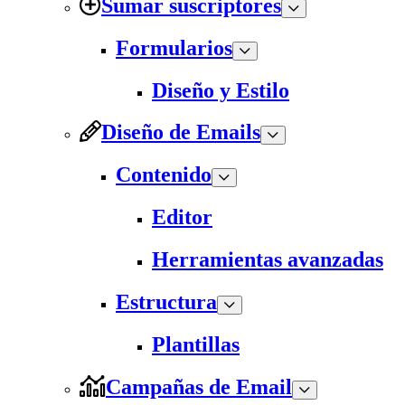
Sumar suscriptores
Formularios
Diseño y Estilo
Diseño de Emails
Contenido
Editor
Herramientas avanzadas
Estructura
Plantillas
Campañas de Email