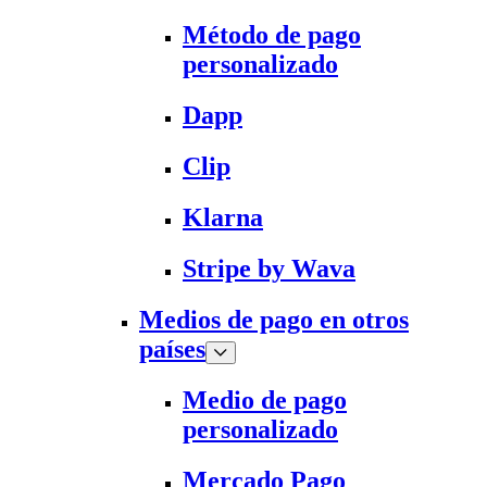
Método de pago
personalizado
Dapp
Clip
Klarna
Stripe by Wava
Medios de pago en otros
países
Medio de pago
personalizado
Mercado Pago