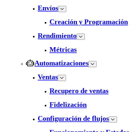
Envíos
Creación y Programación
Rendimiento
Métricas
Automatizaciones
Ventas
Recupero de ventas
Fidelización
Configuración de flujos