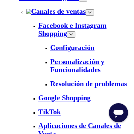
Canales de ventas
Facebook e Instagram
Shopping
Configuración
Personalización y
Funcionalidades
Resolución de problemas
Google Shopping
TikTok
Aplicaciones de Canales de
Venta