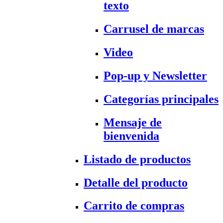
texto
Carrusel de marcas
Video
Pop-up y Newsletter
Categorías principales
Mensaje de
bienvenida
Listado de productos
Detalle del producto
Carrito de compras