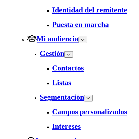
Identidad del remitente
Puesta en marcha
Mi audiencia
Gestión
Contactos
Listas
Segmentación
Campos personalizados
Intereses