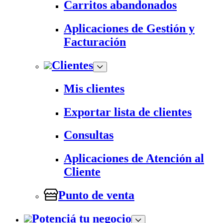
Carritos abandonados
Aplicaciones de Gestión y
Facturación
Clientes
Mis clientes
Exportar lista de clientes
Consultas
Aplicaciones de Atención al
Cliente
Punto de venta
Potenciá tu negocio