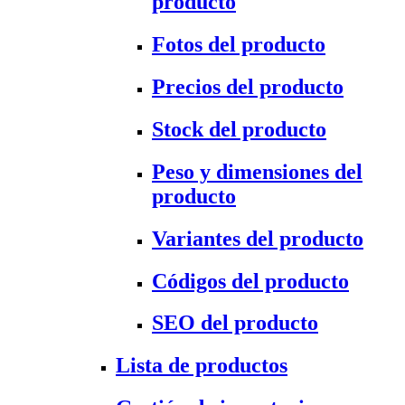
producto
Fotos del producto
Precios del producto
Stock del producto
Peso y dimensiones del
producto
Variantes del producto
Códigos del producto
SEO del producto
Lista de productos