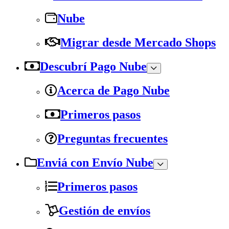
Nube
Migrar desde Mercado Shops
Descubrí Pago Nube
Acerca de Pago Nube
Primeros pasos
Preguntas frecuentes
Enviá con Envío Nube
Primeros pasos
Gestión de envíos