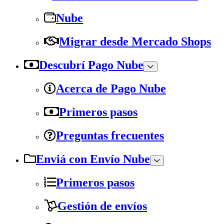
Nube
Migrar desde Mercado Shops
Descubrí Pago Nube
Acerca de Pago Nube
Primeros pasos
Preguntas frecuentes
Enviá con Envío Nube
Primeros pasos
Gestión de envíos