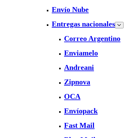
Envío Nube
Entregas nacionales
Correo Argentino
Enviamelo
Andreani
Zipnova
OCA
Envíopack
Fast Mail