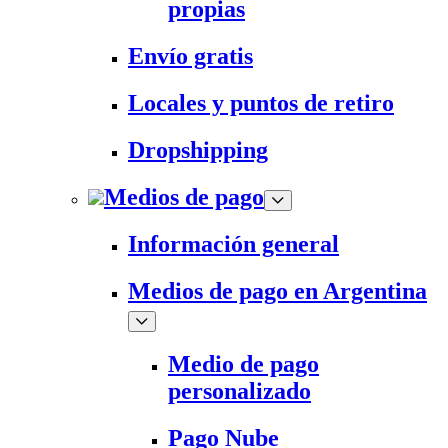
propias
Envío gratis
Locales y puntos de retiro
Dropshipping
Medios de pago
Información general
Medios de pago en Argentina
Medio de pago
personalizado
Pago Nube