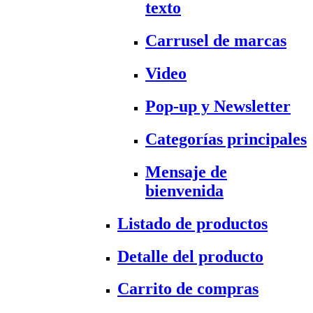
texto
Carrusel de marcas
Video
Pop-up y Newsletter
Categorías principales
Mensaje de
bienvenida
Listado de productos
Detalle del producto
Carrito de compras