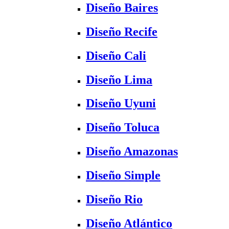
Diseño Baires
Diseño Recife
Diseño Cali
Diseño Lima
Diseño Uyuni
Diseño Toluca
Diseño Amazonas
Diseño Simple
Diseño Rio
Diseño Atlántico