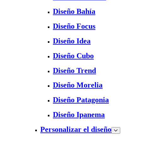
Diseño Bahía
Diseño Focus
Diseño Idea
Diseño Cubo
Diseño Trend
Diseño Morelia
Diseño Patagonia
Diseño Ipanema
Personalizar el diseño