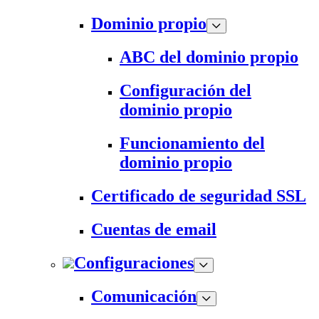
Dominio propio
ABC del dominio propio
Configuración del
dominio propio
Funcionamiento del
dominio propio
Certificado de seguridad SSL
Cuentas de email
Configuraciones
Comunicación