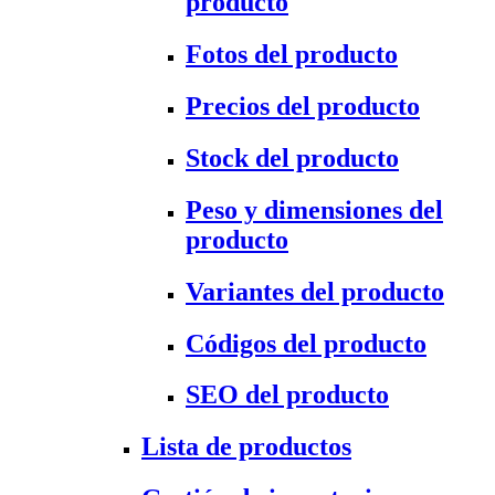
producto
Fotos del producto
Precios del producto
Stock del producto
Peso y dimensiones del
producto
Variantes del producto
Códigos del producto
SEO del producto
Lista de productos