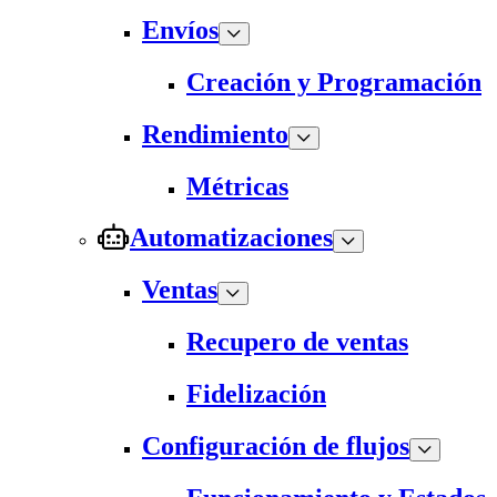
Envíos
Creación y Programación
Rendimiento
Métricas
Automatizaciones
Ventas
Recupero de ventas
Fidelización
Configuración de flujos