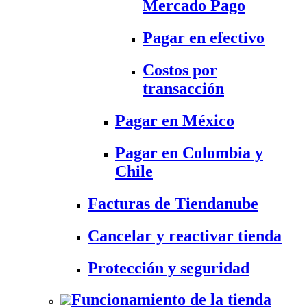
Mercado Pago
Pagar en efectivo
Costos por
transacción
Pagar en México
Pagar en Colombia y
Chile
Facturas de Tiendanube
Cancelar y reactivar tienda
Protección y seguridad
Funcionamiento de la tienda