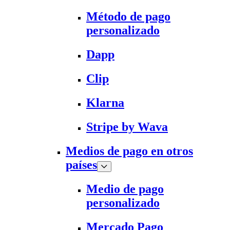
Método de pago
personalizado
Dapp
Clip
Klarna
Stripe by Wava
Medios de pago en otros
países
Medio de pago
personalizado
Mercado Pago