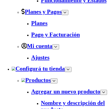
Funcionamiento y Estados
Planes y Pagos
Planes
Pago y Facturación
Mi cuenta
Ajustes
Configurá tu tienda
Productos
Agregar un nuevo producto
Nombre y descripción del