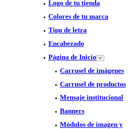
Logo de tu tienda
Colores de tu marca
Tipo de letra
Encabezado
Página de Inicio
Carrusel de imágenes
Carrusel de productos
Mensaje institucional
Banners
Módulos de imagen y