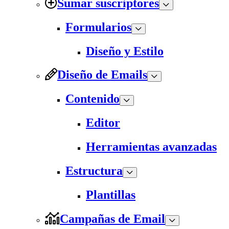
Sumar suscriptores
Formularios
Diseño y Estilo
Diseño de Emails
Contenido
Editor
Herramientas avanzadas
Estructura
Plantillas
Campañas de Email