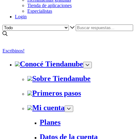
Tienda de aplicaciones
Especialistas
Login
Escribinos!
Conocé Tiendanube
Sobre Tiendanube
Primeros pasos
Mi cuenta
Planes
Datos de la cuenta