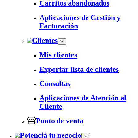
Carritos abandonados
Aplicaciones de Gestión y
Facturación
Clientes
Mis clientes
Exportar lista de clientes
Consultas
Aplicaciones de Atención al
Cliente
Punto de venta
Potenciá tu negocio