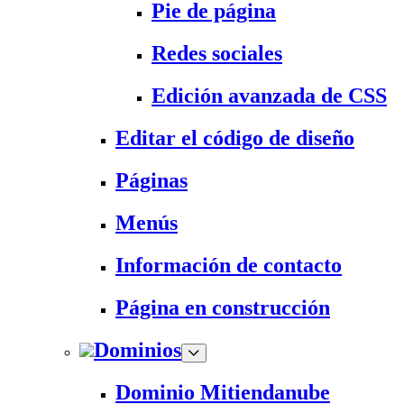
Pie de página
Redes sociales
Edición avanzada de CSS
Editar el código de diseño
Páginas
Menús
Información de contacto
Página en construcción
Dominios
Dominio Mitiendanube