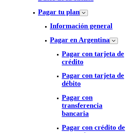
Pagar tu plan
Información general
Pagar en Argentina
Pagar con tarjeta de
crédito
Pagar con tarjeta de
débito
Pagar con
transferencia
bancaria
Pagar con crédito de