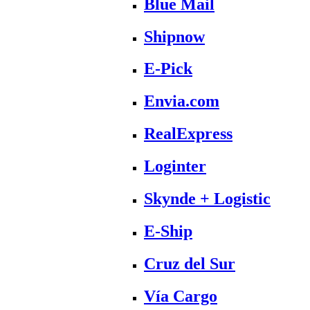
Blue Mail
Shipnow
E-Pick
Envia.com
RealExpress
Loginter
Skynde + Logistic
E-Ship
Cruz del Sur
Vía Cargo