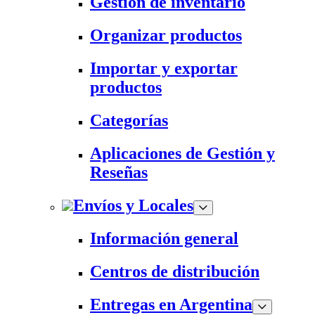
Gestión de inventario
Organizar productos
Importar y exportar
productos
Categorías
Aplicaciones de Gestión y
Reseñas
Envíos y Locales
Información general
Centros de distribución
Entregas en Argentina