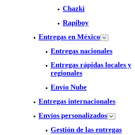
Chazki
Rapiboy
Entregas en México
Entregas nacionales
Entregas rápidas locales y
regionales
Envío Nube
Entregas internacionales
Envíos personalizados
Gestión de las entregas