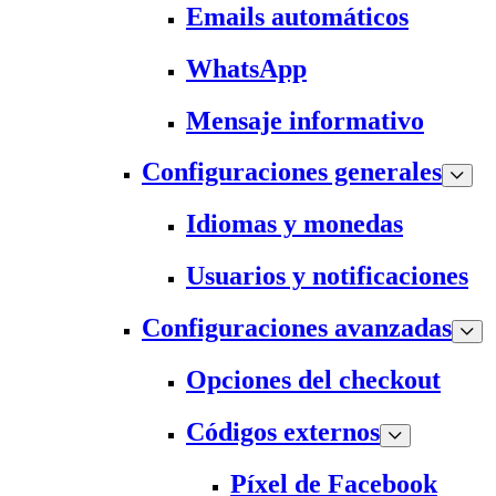
Emails automáticos
WhatsApp
Mensaje informativo
Configuraciones generales
Idiomas y monedas
Usuarios y notificaciones
Configuraciones avanzadas
Opciones del checkout
Códigos externos
Píxel de Facebook