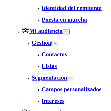
Identidad del remitente
Puesta en marcha
Mi audiencia
Gestión
Contactos
Listas
Segmentación
Campos personalizados
Intereses