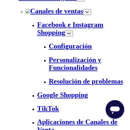
Canales de ventas
Facebook e Instagram
Shopping
Configuración
Personalización y
Funcionalidades
Resolución de problemas
Google Shopping
TikTok
Aplicaciones de Canales de
Venta