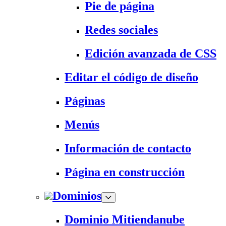
Pie de página
Redes sociales
Edición avanzada de CSS
Editar el código de diseño
Páginas
Menús
Información de contacto
Página en construcción
Dominios
Dominio Mitiendanube