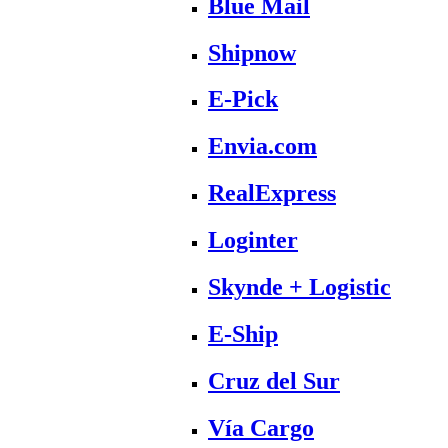
Blue Mail
Shipnow
E-Pick
Envia.com
RealExpress
Loginter
Skynde + Logistic
E-Ship
Cruz del Sur
Vía Cargo