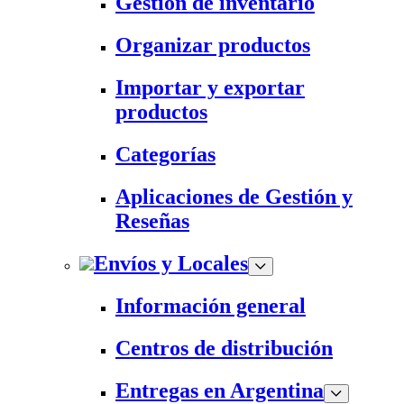
Gestión de inventario
Organizar productos
Importar y exportar
productos
Categorías
Aplicaciones de Gestión y
Reseñas
Envíos y Locales
Información general
Centros de distribución
Entregas en Argentina