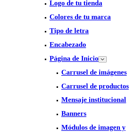
Logo de tu tienda
Colores de tu marca
Tipo de letra
Encabezado
Página de Inicio
Carrusel de imágenes
Carrusel de productos
Mensaje institucional
Banners
Módulos de imagen y