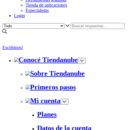
Tienda de aplicaciones
Especialistas
Login
Escribinos!
Conocé Tiendanube
Sobre Tiendanube
Primeros pasos
Mi cuenta
Planes
Datos de la cuenta