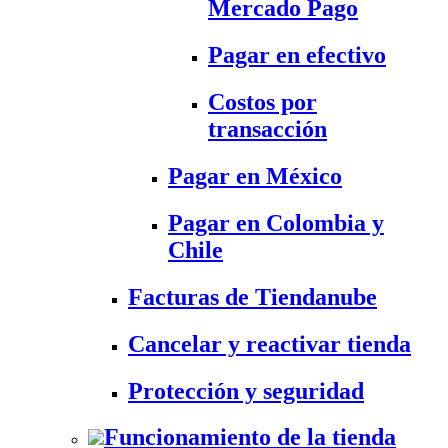
Mercado Pago
Pagar en efectivo
Costos por
transacción
Pagar en México
Pagar en Colombia y
Chile
Facturas de Tiendanube
Cancelar y reactivar tienda
Protección y seguridad
Funcionamiento de la tienda