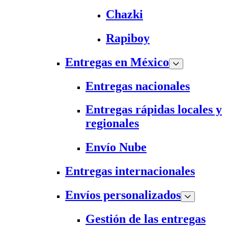
Chazki
Rapiboy
Entregas en México
Entregas nacionales
Entregas rápidas locales y
regionales
Envío Nube
Entregas internacionales
Envíos personalizados
Gestión de las entregas