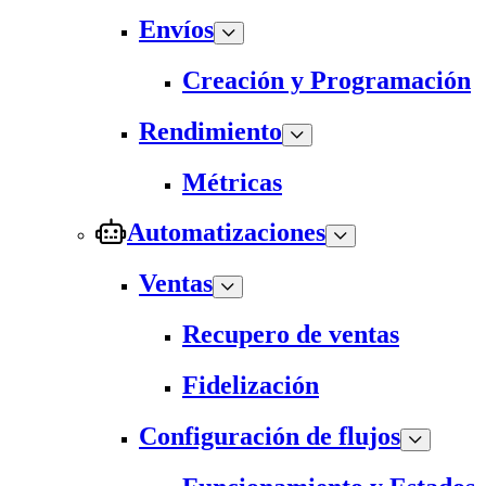
Envíos
Creación y Programación
Rendimiento
Métricas
Automatizaciones
Ventas
Recupero de ventas
Fidelización
Configuración de flujos