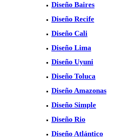
Diseño Baires
Diseño Recife
Diseño Cali
Diseño Lima
Diseño Uyuni
Diseño Toluca
Diseño Amazonas
Diseño Simple
Diseño Rio
Diseño Atlántico