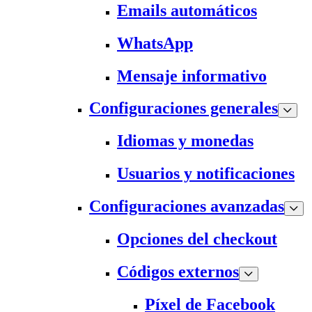
Emails automáticos
WhatsApp
Mensaje informativo
Configuraciones generales
Idiomas y monedas
Usuarios y notificaciones
Configuraciones avanzadas
Opciones del checkout
Códigos externos
Píxel de Facebook