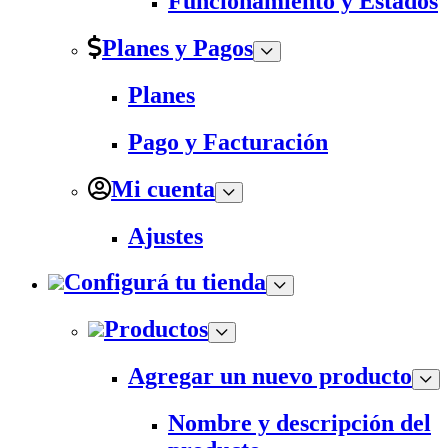
Funcionamiento y Estados
Planes y Pagos
Planes
Pago y Facturación
Mi cuenta
Ajustes
Configurá tu tienda
Productos
Agregar un nuevo producto
Nombre y descripción del