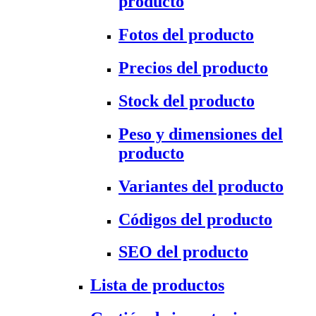
producto
Fotos del producto
Precios del producto
Stock del producto
Peso y dimensiones del
producto
Variantes del producto
Códigos del producto
SEO del producto
Lista de productos