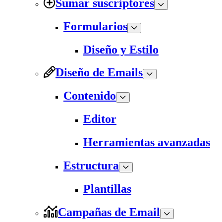
Sumar suscriptores
Formularios
Diseño y Estilo
Diseño de Emails
Contenido
Editor
Herramientas avanzadas
Estructura
Plantillas
Campañas de Email