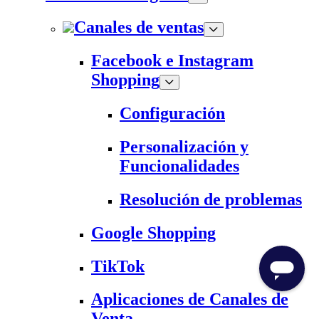
Canales de ventas
Facebook e Instagram
Shopping
Configuración
Personalización y
Funcionalidades
Resolución de problemas
Google Shopping
TikTok
Aplicaciones de Canales de
Venta