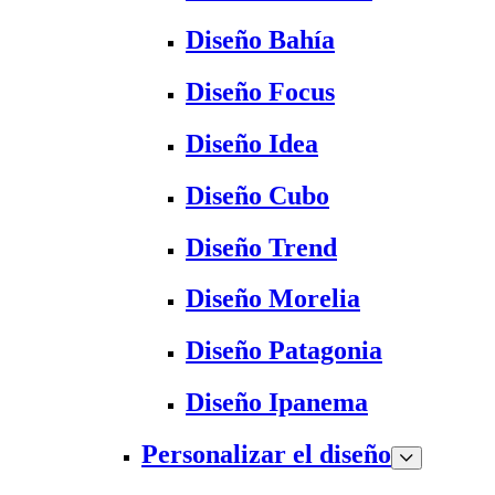
Diseño Bahía
Diseño Focus
Diseño Idea
Diseño Cubo
Diseño Trend
Diseño Morelia
Diseño Patagonia
Diseño Ipanema
Personalizar el diseño