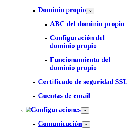
Dominio propio
ABC del dominio propio
Configuración del
dominio propio
Funcionamiento del
dominio propio
Certificado de seguridad SSL
Cuentas de email
Configuraciones
Comunicación