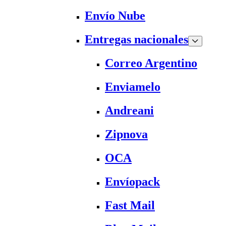
Envío Nube
Entregas nacionales
Correo Argentino
Enviamelo
Andreani
Zipnova
OCA
Envíopack
Fast Mail