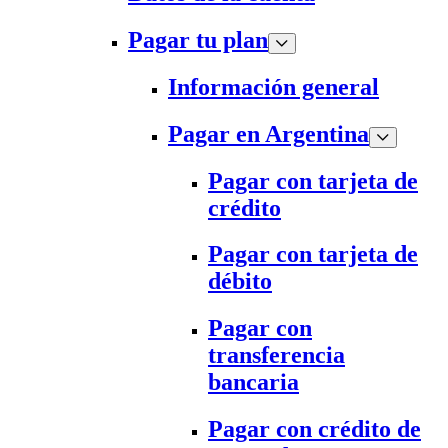
Pagar tu plan
Información general
Pagar en Argentina
Pagar con tarjeta de
crédito
Pagar con tarjeta de
débito
Pagar con
transferencia
bancaria
Pagar con crédito de