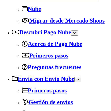
Nube
Migrar desde Mercado Shops
Descubrí Pago Nube
Acerca de Pago Nube
Primeros pasos
Preguntas frecuentes
Enviá con Envío Nube
Primeros pasos
Gestión de envíos