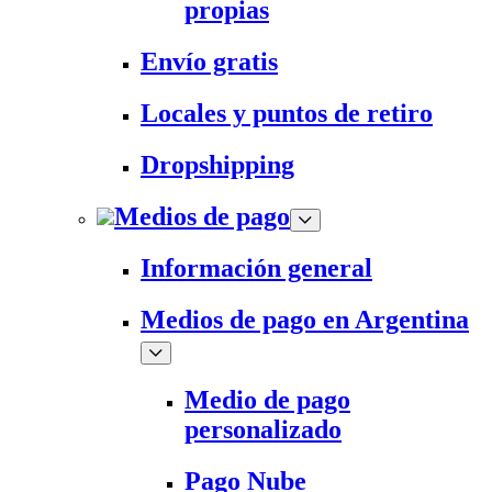
propias
Envío gratis
Locales y puntos de retiro
Dropshipping
Medios de pago
Información general
Medios de pago en Argentina
Medio de pago
personalizado
Pago Nube