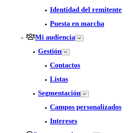
Identidad del remitente
Puesta en marcha
Mi audiencia
Gestión
Contactos
Listas
Segmentación
Campos personalizados
Intereses