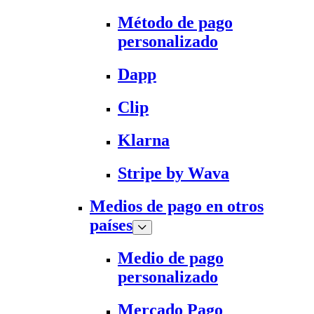
Método de pago
personalizado
Dapp
Clip
Klarna
Stripe by Wava
Medios de pago en otros
países
Medio de pago
personalizado
Mercado Pago