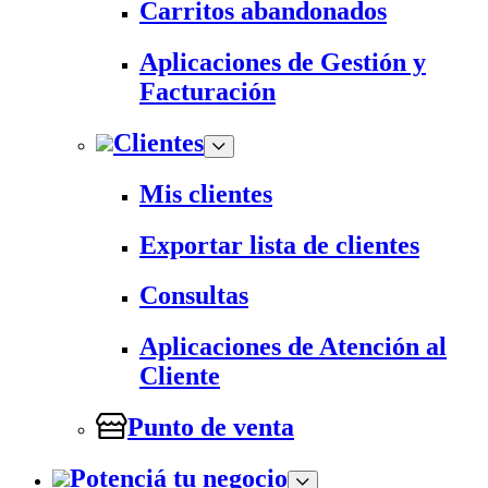
Carritos abandonados
Aplicaciones de Gestión y
Facturación
Clientes
Mis clientes
Exportar lista de clientes
Consultas
Aplicaciones de Atención al
Cliente
Punto de venta
Potenciá tu negocio