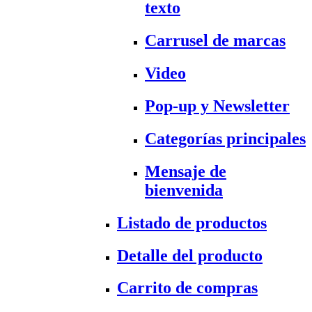
texto
Carrusel de marcas
Video
Pop-up y Newsletter
Categorías principales
Mensaje de
bienvenida
Listado de productos
Detalle del producto
Carrito de compras