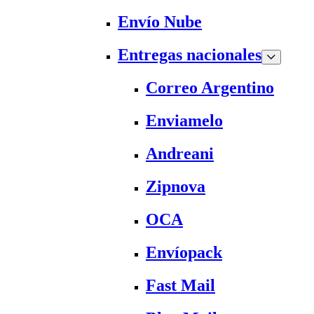
Envío Nube
Entregas nacionales
Correo Argentino
Enviamelo
Andreani
Zipnova
OCA
Envíopack
Fast Mail