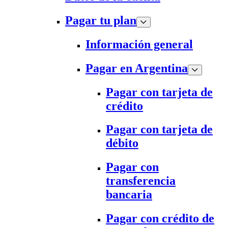
Pagar tu plan
Información general
Pagar en Argentina
Pagar con tarjeta de
crédito
Pagar con tarjeta de
débito
Pagar con
transferencia
bancaria
Pagar con crédito de