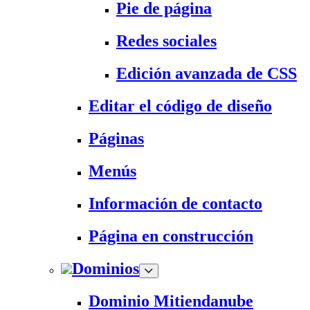
Pie de página
Redes sociales
Edición avanzada de CSS
Editar el código de diseño
Páginas
Menús
Información de contacto
Página en construcción
Dominios
Dominio Mitiendanube