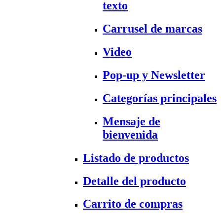
texto
Carrusel de marcas
Video
Pop-up y Newsletter
Categorías principales
Mensaje de
bienvenida
Listado de productos
Detalle del producto
Carrito de compras