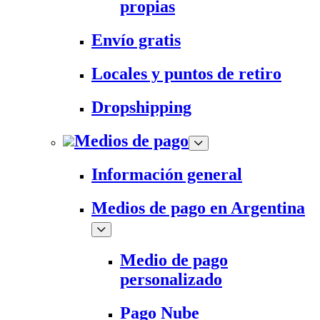
propias
Envío gratis
Locales y puntos de retiro
Dropshipping
Medios de pago
Información general
Medios de pago en Argentina
Medio de pago
personalizado
Pago Nube