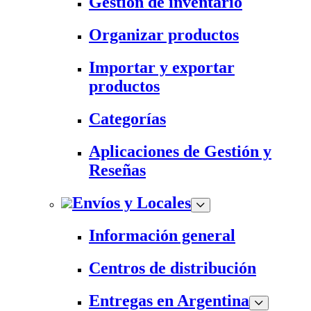
Gestión de inventario
Organizar productos
Importar y exportar
productos
Categorías
Aplicaciones de Gestión y
Reseñas
Envíos y Locales
Información general
Centros de distribución
Entregas en Argentina