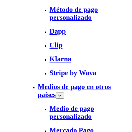
Método de pago
personalizado
Dapp
Clip
Klarna
Stripe by Wava
Medios de pago en otros
países
Medio de pago
personalizado
Mercado Pago