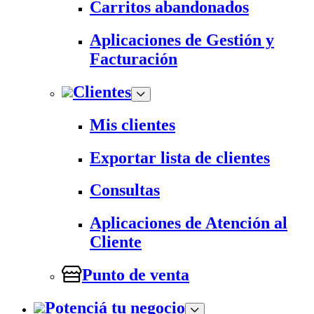
Carritos abandonados
Aplicaciones de Gestión y
Facturación
Clientes
Mis clientes
Exportar lista de clientes
Consultas
Aplicaciones de Atención al
Cliente
Punto de venta
Potenciá tu negocio