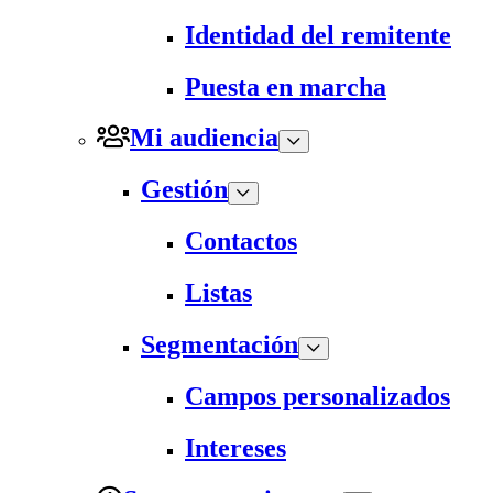
Identidad del remitente
Puesta en marcha
Mi audiencia
Gestión
Contactos
Listas
Segmentación
Campos personalizados
Intereses