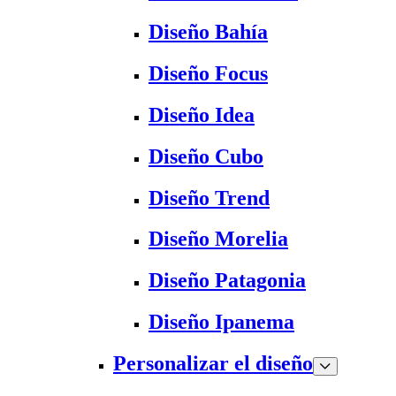
Diseño Bahía
Diseño Focus
Diseño Idea
Diseño Cubo
Diseño Trend
Diseño Morelia
Diseño Patagonia
Diseño Ipanema
Personalizar el diseño