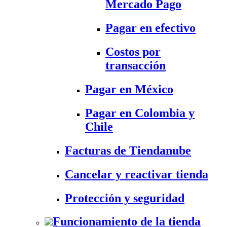
Mercado Pago
Pagar en efectivo
Costos por
transacción
Pagar en México
Pagar en Colombia y
Chile
Facturas de Tiendanube
Cancelar y reactivar tienda
Protección y seguridad
Funcionamiento de la tienda