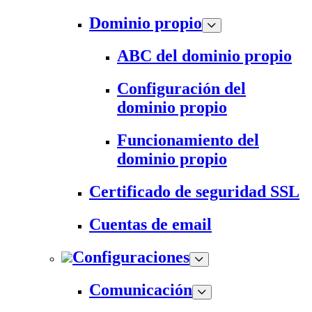
Dominio propio
ABC del dominio propio
Configuración del
dominio propio
Funcionamiento del
dominio propio
Certificado de seguridad SSL
Cuentas de email
Configuraciones
Comunicación