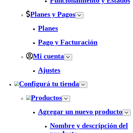
Funcionamiento y Estados
Planes y Pagos
Planes
Pago y Facturación
Mi cuenta
Ajustes
Configurá tu tienda
Productos
Agregar un nuevo producto
Nombre y descripción del