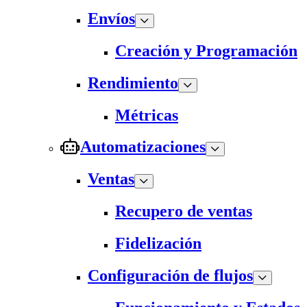
Envíos
Creación y Programación
Rendimiento
Métricas
Automatizaciones
Ventas
Recupero de ventas
Fidelización
Configuración de flujos