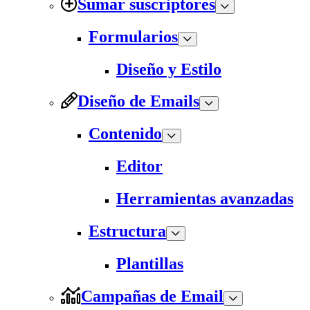
Sumar suscriptores
Formularios
Diseño y Estilo
Diseño de Emails
Contenido
Editor
Herramientas avanzadas
Estructura
Plantillas
Campañas de Email