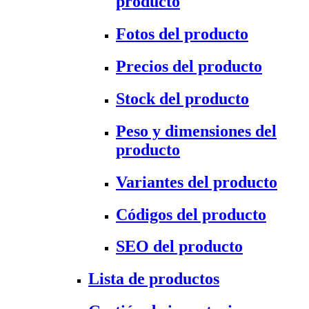
producto
Fotos del producto
Precios del producto
Stock del producto
Peso y dimensiones del
producto
Variantes del producto
Códigos del producto
SEO del producto
Lista de productos