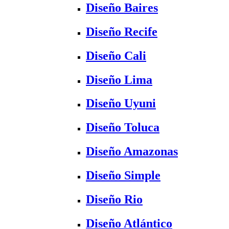
Diseño Baires
Diseño Recife
Diseño Cali
Diseño Lima
Diseño Uyuni
Diseño Toluca
Diseño Amazonas
Diseño Simple
Diseño Rio
Diseño Atlántico