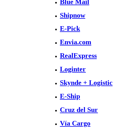
Blue Mail
Shipnow
E-Pick
Envia.com
RealExpress
Loginter
Skynde + Logistic
E-Ship
Cruz del Sur
Vía Cargo