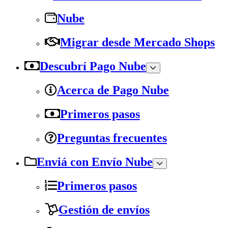
Nube
Migrar desde Mercado Shops
Descubrí Pago Nube
Acerca de Pago Nube
Primeros pasos
Preguntas frecuentes
Enviá con Envío Nube
Primeros pasos
Gestión de envíos