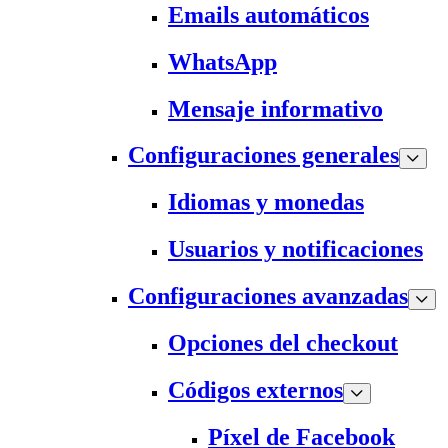
Emails automáticos
WhatsApp
Mensaje informativo
Configuraciones generales
Idiomas y monedas
Usuarios y notificaciones
Configuraciones avanzadas
Opciones del checkout
Códigos externos
Píxel de Facebook