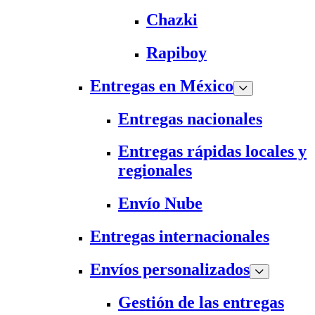
Chazki
Rapiboy
Entregas en México
Entregas nacionales
Entregas rápidas locales y
regionales
Envío Nube
Entregas internacionales
Envíos personalizados
Gestión de las entregas