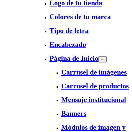
Logo de tu tienda
Colores de tu marca
Tipo de letra
Encabezado
Página de Inicio
Carrusel de imágenes
Carrusel de productos
Mensaje institucional
Banners
Módulos de imagen y