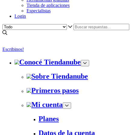
Tienda de aplicaciones
Especialistas
Login
Escribinos!
Conocé Tiendanube
Sobre Tiendanube
Primeros pasos
Mi cuenta
Planes
Datos de la cuenta