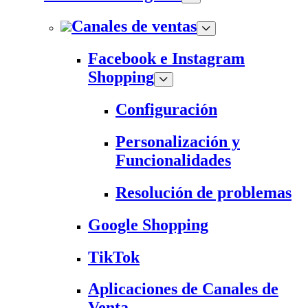
Canales de ventas
Facebook e Instagram
Shopping
Configuración
Personalización y
Funcionalidades
Resolución de problemas
Google Shopping
TikTok
Aplicaciones de Canales de
Venta