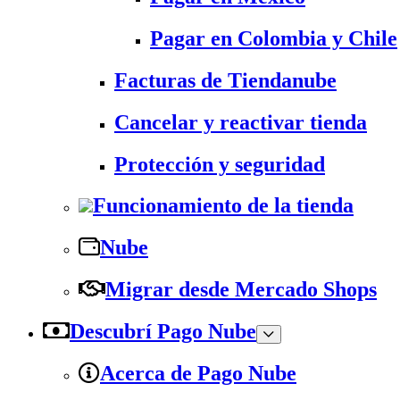
Pagar en Colombia y Chile
Facturas de Tiendanube
Cancelar y reactivar tienda
Protección y seguridad
Funcionamiento de la tienda
Nube
Migrar desde Mercado Shops
Descubrí Pago Nube
Acerca de Pago Nube