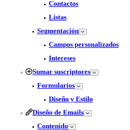
Contactos
Listas
Segmentación
Campos personalizados
Intereses
Sumar suscriptores
Formularios
Diseño y Estilo
Diseño de Emails
Contenido