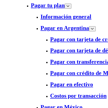
Pagar tu plan
Información general
Pagar en Argentina
Pagar con tarjeta de cr
Pagar con tarjeta de dé
Pagar con transferenci
Pagar con crédito de 
Pagar en efectivo
Costos por transacción
Pagar en México