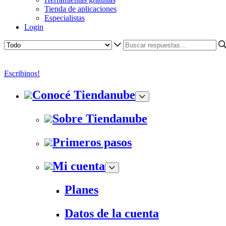
Tienda de aplicaciones
Especialistas
Login
Escribinos!
Conocé Tiendanube
Sobre Tiendanube
Primeros pasos
Mi cuenta
Planes
Datos de la cuenta