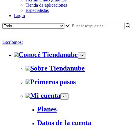
Tienda de aplicaciones
Especialistas
Login
Escribinos!
Conocé Tiendanube
Sobre Tiendanube
Primeros pasos
Mi cuenta
Planes
Datos de la cuenta