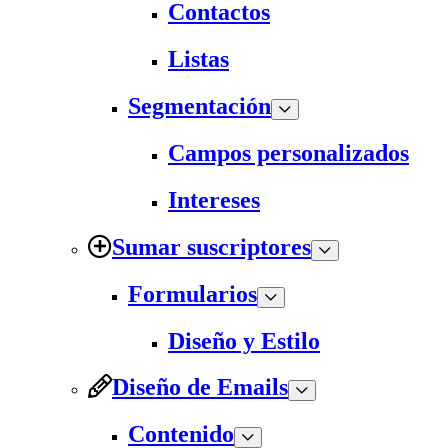
Contactos
Listas
Segmentación
Campos personalizados
Intereses
Sumar suscriptores
Formularios
Diseño y Estilo
Diseño de Emails
Contenido