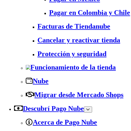
Pagar en Colombia y Chile
Facturas de Tiendanube
Cancelar y reactivar tienda
Protección y seguridad
Funcionamiento de la tienda
Nube
Migrar desde Mercado Shops
Descubrí Pago Nube
Acerca de Pago Nube