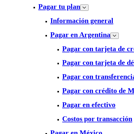
Pagar tu plan
Información general
Pagar en Argentina
Pagar con tarjeta de cr
Pagar con tarjeta de dé
Pagar con transferenci
Pagar con crédito de 
Pagar en efectivo
Costos por transacción
Pagar en México