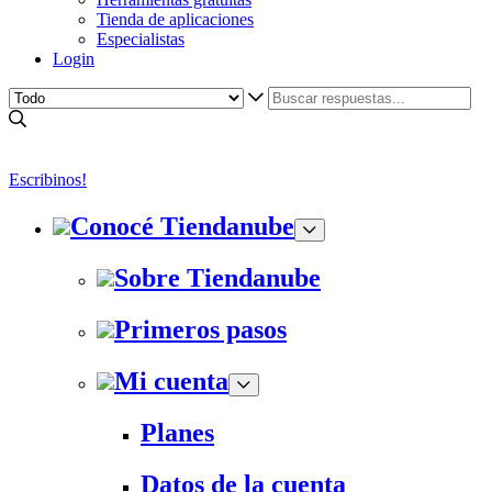
Tienda de aplicaciones
Especialistas
Login
Escribinos!
Conocé Tiendanube
Sobre Tiendanube
Primeros pasos
Mi cuenta
Planes
Datos de la cuenta