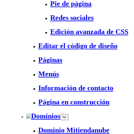
Pie de página
Redes sociales
Edición avanzada de CSS
Editar el código de diseño
Páginas
Menús
Información de contacto
Página en construcción
Dominios
Dominio Mitiendanube