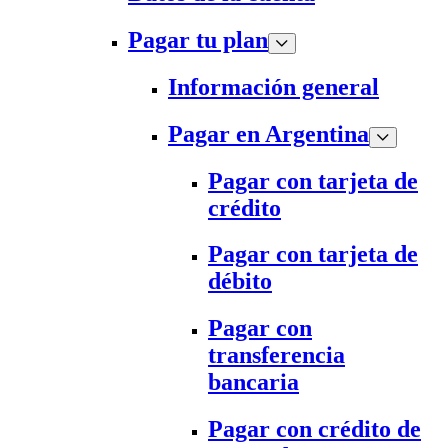
Pagar tu plan
Información general
Pagar en Argentina
Pagar con tarjeta de
crédito
Pagar con tarjeta de
débito
Pagar con
transferencia
bancaria
Pagar con crédito de