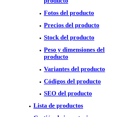
producto
Fotos del producto
Precios del producto
Stock del producto
Peso y dimensiones del
producto
Variantes del producto
Códigos del producto
SEO del producto
Lista de productos