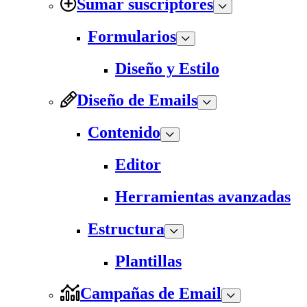
Sumar suscriptores
Formularios
Diseño y Estilo
Diseño de Emails
Contenido
Editor
Herramientas avanzadas
Estructura
Plantillas
Campañas de Email