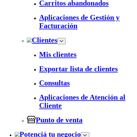
Carritos abandonados
Aplicaciones de Gestión y
Facturación
Clientes
Mis clientes
Exportar lista de clientes
Consultas
Aplicaciones de Atención al
Cliente
Punto de venta
Potenciá tu negocio