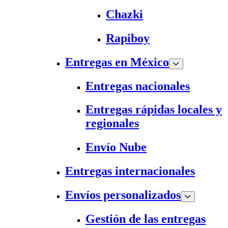
Chazki
Rapiboy
Entregas en México
Entregas nacionales
Entregas rápidas locales y
regionales
Envío Nube
Entregas internacionales
Envíos personalizados
Gestión de las entregas