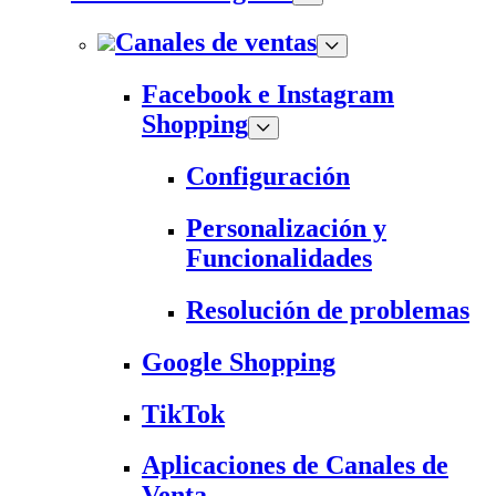
Canales de ventas
Facebook e Instagram
Shopping
Configuración
Personalización y
Funcionalidades
Resolución de problemas
Google Shopping
TikTok
Aplicaciones de Canales de
Venta