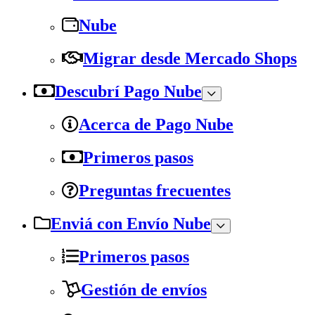
Nube
Migrar desde Mercado Shops
Descubrí Pago Nube
Acerca de Pago Nube
Primeros pasos
Preguntas frecuentes
Enviá con Envío Nube
Primeros pasos
Gestión de envíos