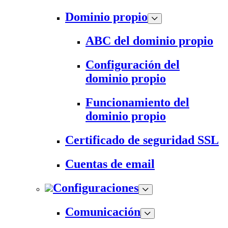
Dominio propio
ABC del dominio propio
Configuración del
dominio propio
Funcionamiento del
dominio propio
Certificado de seguridad SSL
Cuentas de email
Configuraciones
Comunicación