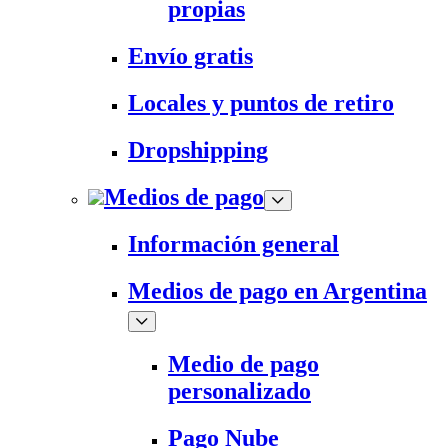
propias
Envío gratis
Locales y puntos de retiro
Dropshipping
Medios de pago
Información general
Medios de pago en Argentina
Medio de pago
personalizado
Pago Nube