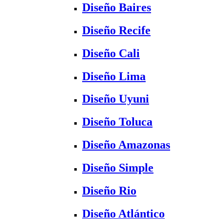
Diseño Baires
Diseño Recife
Diseño Cali
Diseño Lima
Diseño Uyuni
Diseño Toluca
Diseño Amazonas
Diseño Simple
Diseño Rio
Diseño Atlántico