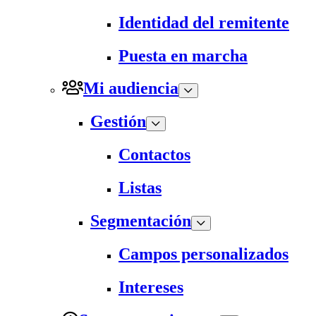
Identidad del remitente
Puesta en marcha
Mi audiencia
Gestión
Contactos
Listas
Segmentación
Campos personalizados
Intereses