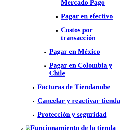
Mercado Pago
Pagar en efectivo
Costos por
transacción
Pagar en México
Pagar en Colombia y
Chile
Facturas de Tiendanube
Cancelar y reactivar tienda
Protección y seguridad
Funcionamiento de la tienda