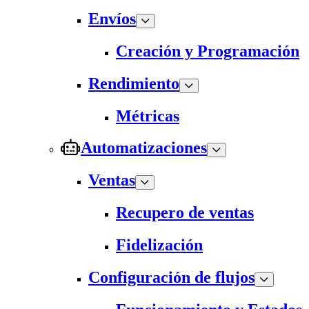
Envíos
Creación y Programación
Rendimiento
Métricas
Automatizaciones
Ventas
Recupero de ventas
Fidelización
Configuración de flujos