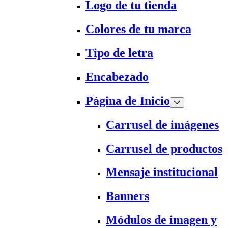
Logo de tu tienda
Colores de tu marca
Tipo de letra
Encabezado
Página de Inicio
Carrusel de imágenes
Carrusel de productos
Mensaje institucional
Banners
Módulos de imagen y