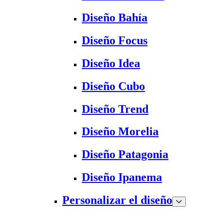
Diseño Bahía
Diseño Focus
Diseño Idea
Diseño Cubo
Diseño Trend
Diseño Morelia
Diseño Patagonia
Diseño Ipanema
Personalizar el diseño