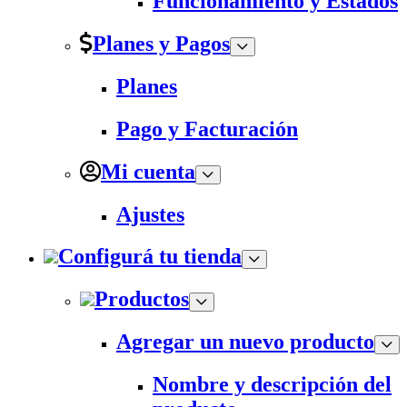
Funcionamiento y Estados
Planes y Pagos
Planes
Pago y Facturación
Mi cuenta
Ajustes
Configurá tu tienda
Productos
Agregar un nuevo producto
Nombre y descripción del