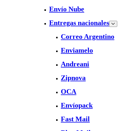
Envío Nube
Entregas nacionales
Correo Argentino
Enviamelo
Andreani
Zipnova
OCA
Envíopack
Fast Mail