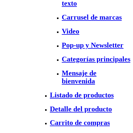
texto
Carrusel de marcas
Video
Pop-up y Newsletter
Categorías principales
Mensaje de
bienvenida
Listado de productos
Detalle del producto
Carrito de compras