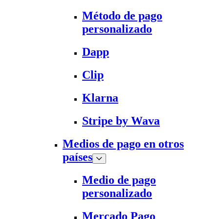
Método de pago
personalizado
Dapp
Clip
Klarna
Stripe by Wava
Medios de pago en otros
países
Medio de pago
personalizado
Mercado Pago