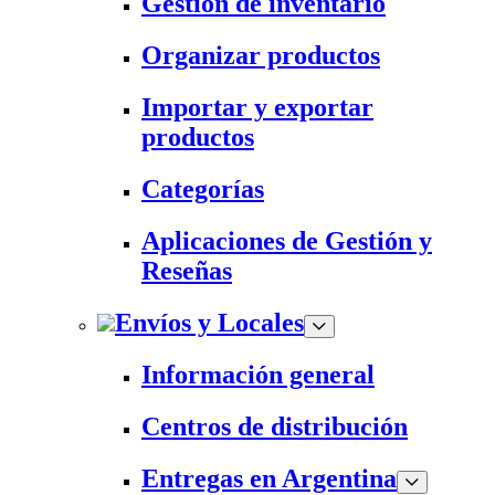
Gestión de inventario
Organizar productos
Importar y exportar
productos
Categorías
Aplicaciones de Gestión y
Reseñas
Envíos y Locales
Información general
Centros de distribución
Entregas en Argentina