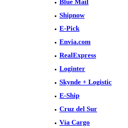
Blue Mail
Shipnow
E-Pick
Envia.com
RealExpress
Loginter
Skynde + Logistic
E-Ship
Cruz del Sur
Vía Cargo