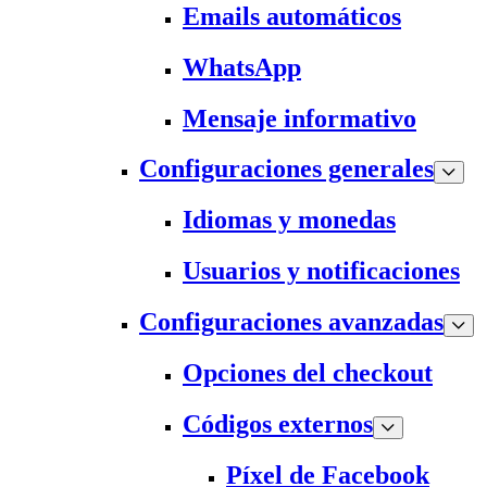
Emails automáticos
WhatsApp
Mensaje informativo
Configuraciones generales
Idiomas y monedas
Usuarios y notificaciones
Configuraciones avanzadas
Opciones del checkout
Códigos externos
Píxel de Facebook