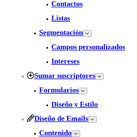
Contactos
Listas
Segmentación
Campos personalizados
Intereses
Sumar suscriptores
Formularios
Diseño y Estilo
Diseño de Emails
Contenido