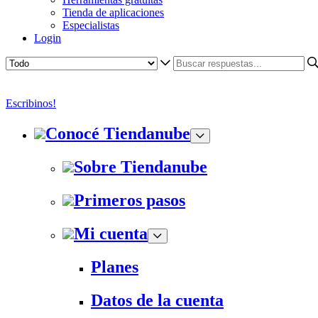
Tienda de aplicaciones
Especialistas
Login
Escribinos!
Conocé Tiendanube
Sobre Tiendanube
Primeros pasos
Mi cuenta
Planes
Datos de la cuenta