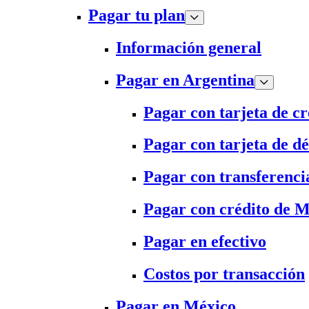
Pagar tu plan
Información general
Pagar en Argentina
Pagar con tarjeta de cr
Pagar con tarjeta de dé
Pagar con transferenci
Pagar con crédito de 
Pagar en efectivo
Costos por transacción
Pagar en México