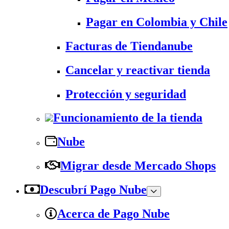
Pagar en Colombia y Chile
Facturas de Tiendanube
Cancelar y reactivar tienda
Protección y seguridad
Funcionamiento de la tienda
Nube
Migrar desde Mercado Shops
Descubrí Pago Nube
Acerca de Pago Nube