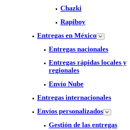
Chazki
Rapiboy
Entregas en México
Entregas nacionales
Entregas rápidas locales y
regionales
Envío Nube
Entregas internacionales
Envíos personalizados
Gestión de las entregas