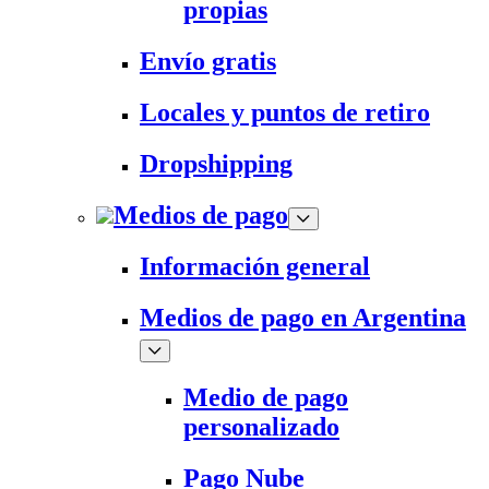
propias
Envío gratis
Locales y puntos de retiro
Dropshipping
Medios de pago
Información general
Medios de pago en Argentina
Medio de pago
personalizado
Pago Nube