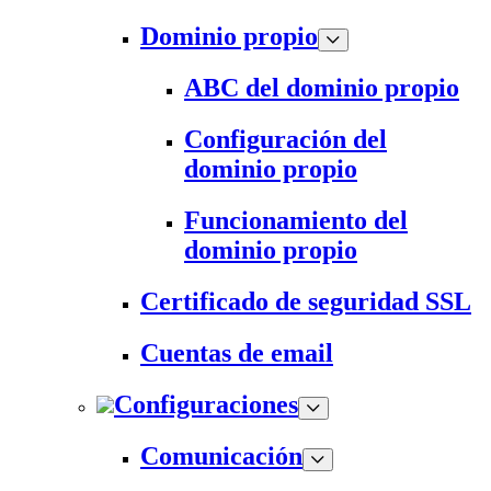
Dominio propio
ABC del dominio propio
Configuración del
dominio propio
Funcionamiento del
dominio propio
Certificado de seguridad SSL
Cuentas de email
Configuraciones
Comunicación