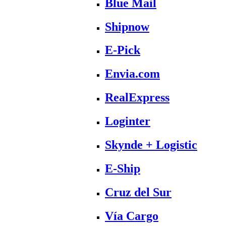
Blue Mail
Shipnow
E-Pick
Envia.com
RealExpress
Loginter
Skynde + Logistic
E-Ship
Cruz del Sur
Vía Cargo