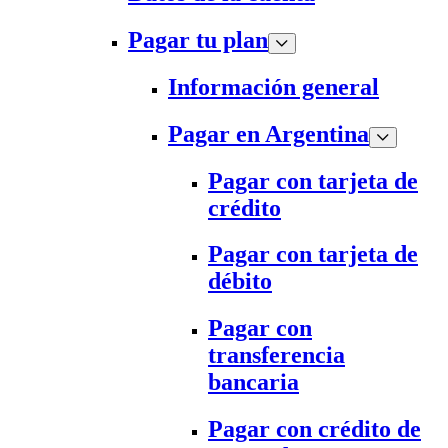
Pagar tu plan
Información general
Pagar en Argentina
Pagar con tarjeta de
crédito
Pagar con tarjeta de
débito
Pagar con
transferencia
bancaria
Pagar con crédito de