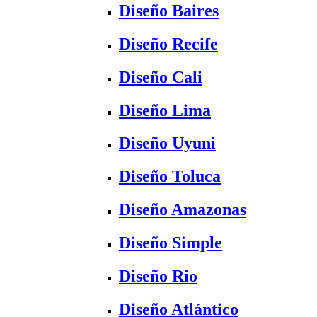
Diseño Baires
Diseño Recife
Diseño Cali
Diseño Lima
Diseño Uyuni
Diseño Toluca
Diseño Amazonas
Diseño Simple
Diseño Rio
Diseño Atlántico