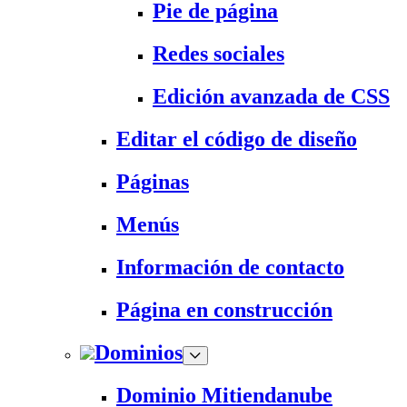
Pie de página
Redes sociales
Edición avanzada de CSS
Editar el código de diseño
Páginas
Menús
Información de contacto
Página en construcción
Dominios
Dominio Mitiendanube