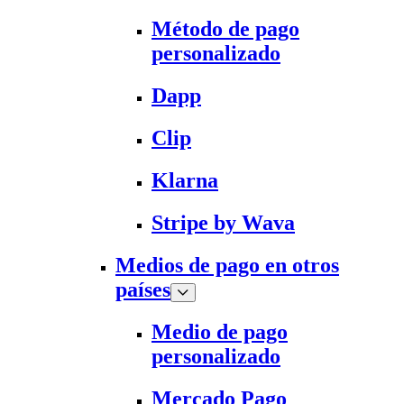
Método de pago
personalizado
Dapp
Clip
Klarna
Stripe by Wava
Medios de pago en otros
países
Medio de pago
personalizado
Mercado Pago