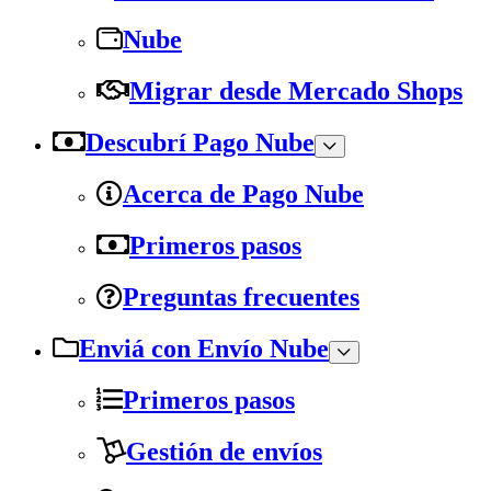
Nube
Migrar desde Mercado Shops
Descubrí Pago Nube
Acerca de Pago Nube
Primeros pasos
Preguntas frecuentes
Enviá con Envío Nube
Primeros pasos
Gestión de envíos