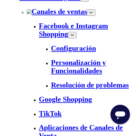
Canales de ventas
Facebook e Instagram
Shopping
Configuración
Personalización y
Funcionalidades
Resolución de problemas
Google Shopping
TikTok
Aplicaciones de Canales de
Venta