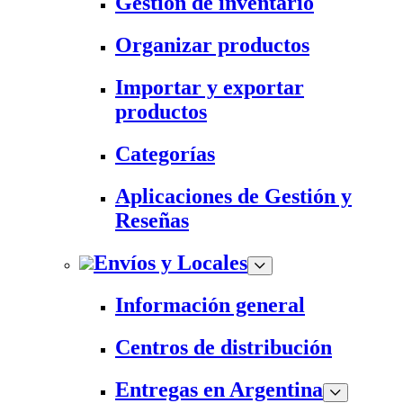
Gestión de inventario
Organizar productos
Importar y exportar
productos
Categorías
Aplicaciones de Gestión y
Reseñas
Envíos y Locales
Información general
Centros de distribución
Entregas en Argentina