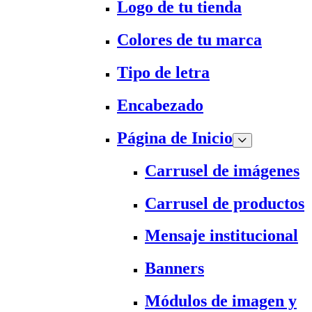
Logo de tu tienda
Colores de tu marca
Tipo de letra
Encabezado
Página de Inicio
Carrusel de imágenes
Carrusel de productos
Mensaje institucional
Banners
Módulos de imagen y