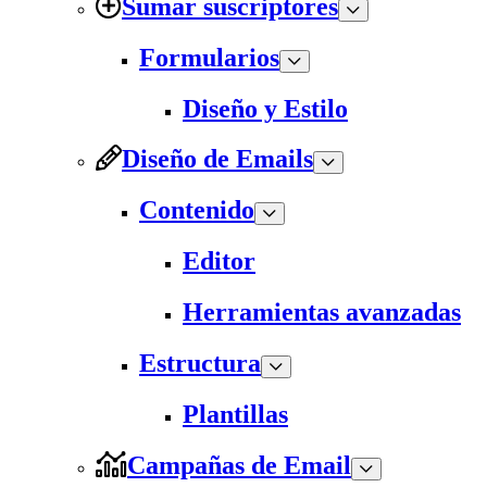
Sumar suscriptores
Formularios
Diseño y Estilo
Diseño de Emails
Contenido
Editor
Herramientas avanzadas
Estructura
Plantillas
Campañas de Email