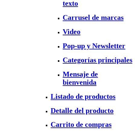
texto
Carrusel de marcas
Video
Pop-up y Newsletter
Categorías principales
Mensaje de
bienvenida
Listado de productos
Detalle del producto
Carrito de compras