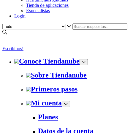
Tienda de aplicaciones
Especialistas
Login
Escribinos!
Conocé Tiendanube
Sobre Tiendanube
Primeros pasos
Mi cuenta
Planes
Datos de la cuenta