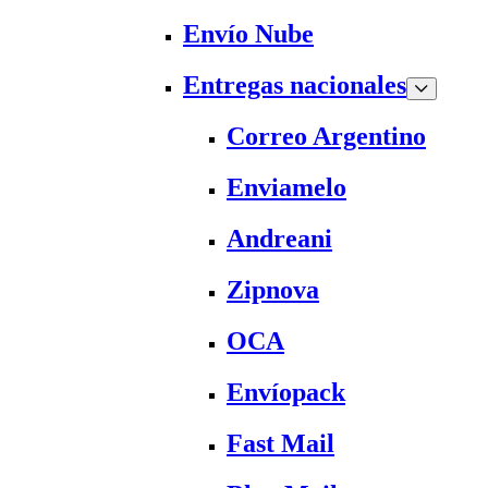
Envío Nube
Entregas nacionales
Correo Argentino
Enviamelo
Andreani
Zipnova
OCA
Envíopack
Fast Mail