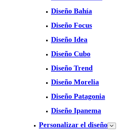
Diseño Bahía
Diseño Focus
Diseño Idea
Diseño Cubo
Diseño Trend
Diseño Morelia
Diseño Patagonia
Diseño Ipanema
Personalizar el diseño