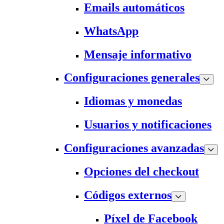
Emails automáticos
WhatsApp
Mensaje informativo
Configuraciones generales
Idiomas y monedas
Usuarios y notificaciones
Configuraciones avanzadas
Opciones del checkout
Códigos externos
Píxel de Facebook