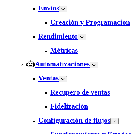
Envíos
Creación y Programación
Rendimiento
Métricas
Automatizaciones
Ventas
Recupero de ventas
Fidelización
Configuración de flujos