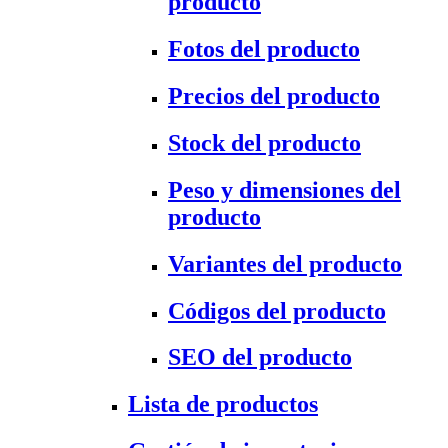
producto
Fotos del producto
Precios del producto
Stock del producto
Peso y dimensiones del
producto
Variantes del producto
Códigos del producto
SEO del producto
Lista de productos