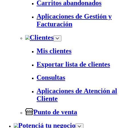
Carritos abandonados
Aplicaciones de Gestión y
Facturación
Clientes
Mis clientes
Exportar lista de clientes
Consultas
Aplicaciones de Atención al
Cliente
Punto de venta
Potenciá tu negocio