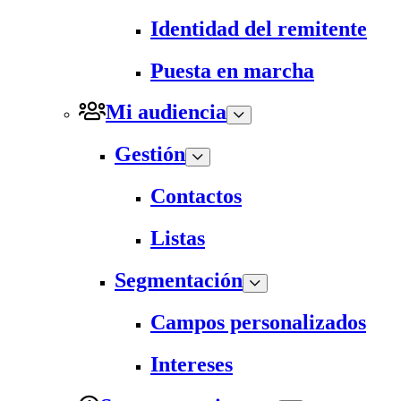
Identidad del remitente
Puesta en marcha
Mi audiencia
Gestión
Contactos
Listas
Segmentación
Campos personalizados
Intereses