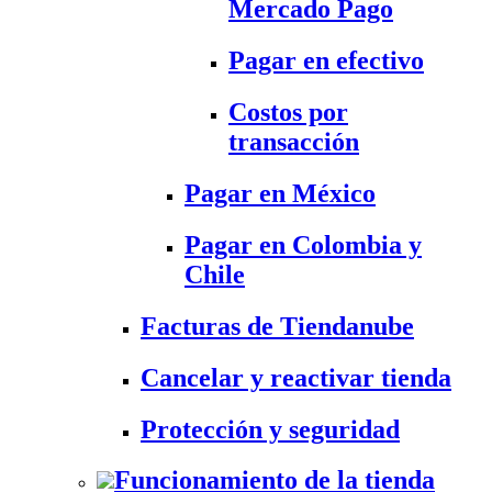
Mercado Pago
Pagar en efectivo
Costos por
transacción
Pagar en México
Pagar en Colombia y
Chile
Facturas de Tiendanube
Cancelar y reactivar tienda
Protección y seguridad
Funcionamiento de la tienda