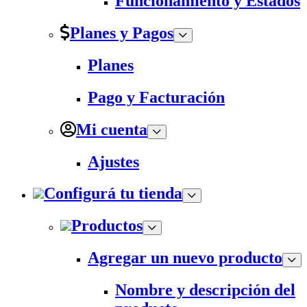
Funcionamiento y Estados
Planes y Pagos
Planes
Pago y Facturación
Mi cuenta
Ajustes
Configurá tu tienda
Productos
Agregar un nuevo producto
Nombre y descripción del