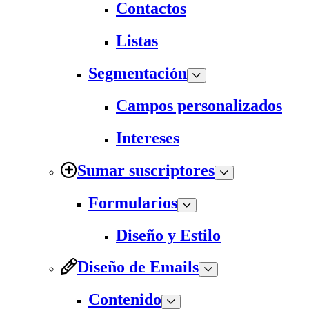
Contactos
Listas
Segmentación
Campos personalizados
Intereses
Sumar suscriptores
Formularios
Diseño y Estilo
Diseño de Emails
Contenido