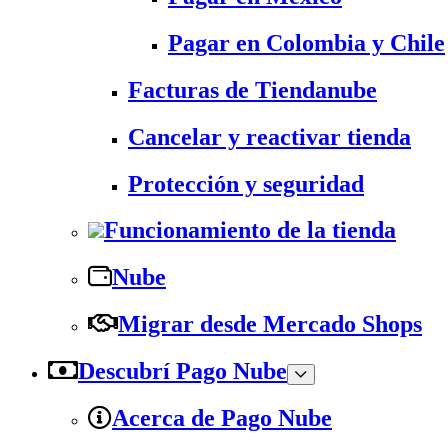
Pagar en Colombia y Chile
Facturas de Tiendanube
Cancelar y reactivar tienda
Protección y seguridad
Funcionamiento de la tienda
Nube
Migrar desde Mercado Shops
Descubrí Pago Nube
Acerca de Pago Nube