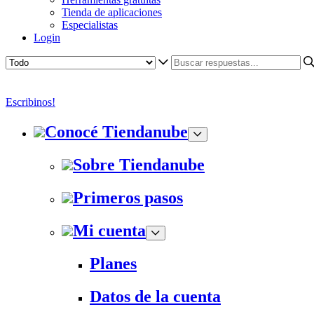
Tienda de aplicaciones
Especialistas
Login
Escribinos!
Conocé Tiendanube
Sobre Tiendanube
Primeros pasos
Mi cuenta
Planes
Datos de la cuenta