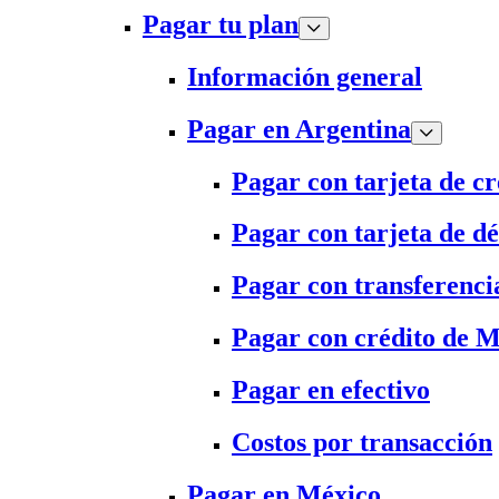
Pagar tu plan
Información general
Pagar en Argentina
Pagar con tarjeta de cr
Pagar con tarjeta de dé
Pagar con transferenci
Pagar con crédito de 
Pagar en efectivo
Costos por transacción
Pagar en México