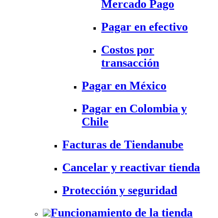
Mercado Pago
Pagar en efectivo
Costos por
transacción
Pagar en México
Pagar en Colombia y
Chile
Facturas de Tiendanube
Cancelar y reactivar tienda
Protección y seguridad
Funcionamiento de la tienda