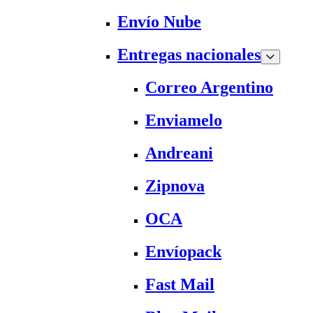
Envío Nube
Entregas nacionales
Correo Argentino
Enviamelo
Andreani
Zipnova
OCA
Envíopack
Fast Mail