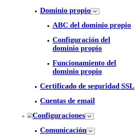
Dominio propio
ABC del dominio propio
Configuración del
dominio propio
Funcionamiento del
dominio propio
Certificado de seguridad SSL
Cuentas de email
Configuraciones
Comunicación