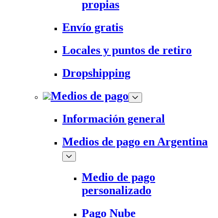
propias
Envío gratis
Locales y puntos de retiro
Dropshipping
Medios de pago
Información general
Medios de pago en Argentina
Medio de pago
personalizado
Pago Nube