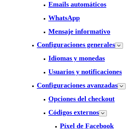
Emails automáticos
WhatsApp
Mensaje informativo
Configuraciones generales
Idiomas y monedas
Usuarios y notificaciones
Configuraciones avanzadas
Opciones del checkout
Códigos externos
Píxel de Facebook