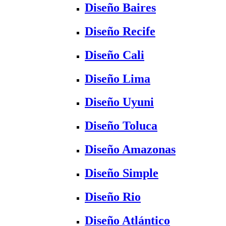
Diseño Baires
Diseño Recife
Diseño Cali
Diseño Lima
Diseño Uyuni
Diseño Toluca
Diseño Amazonas
Diseño Simple
Diseño Rio
Diseño Atlántico