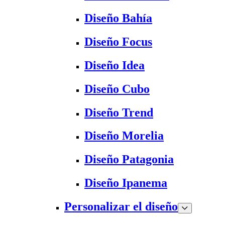
Diseño Bahía
Diseño Focus
Diseño Idea
Diseño Cubo
Diseño Trend
Diseño Morelia
Diseño Patagonia
Diseño Ipanema
Personalizar el diseño