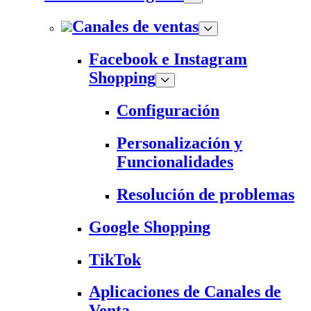
Canales de ventas
Facebook e Instagram
Shopping
Configuración
Personalización y
Funcionalidades
Resolución de problemas
Google Shopping
TikTok
Aplicaciones de Canales de
Venta