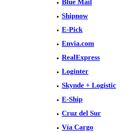
Blue Mail
Shipnow
E-Pick
Envia.com
RealExpress
Loginter
Skynde + Logistic
E-Ship
Cruz del Sur
Vía Cargo