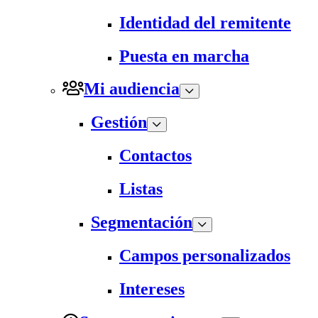
Identidad del remitente
Puesta en marcha
Mi audiencia
Gestión
Contactos
Listas
Segmentación
Campos personalizados
Intereses