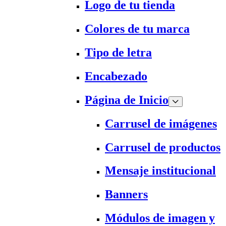
Logo de tu tienda
Colores de tu marca
Tipo de letra
Encabezado
Página de Inicio
Carrusel de imágenes
Carrusel de productos
Mensaje institucional
Banners
Módulos de imagen y