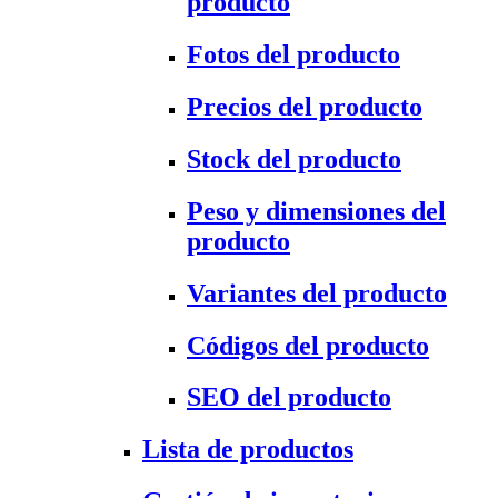
producto
Fotos del producto
Precios del producto
Stock del producto
Peso y dimensiones del
producto
Variantes del producto
Códigos del producto
SEO del producto
Lista de productos