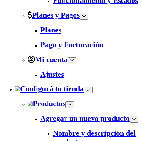
Funcionamiento y Estados
Planes y Pagos
Planes
Pago y Facturación
Mi cuenta
Ajustes
Configurá tu tienda
Productos
Agregar un nuevo producto
Nombre y descripción del