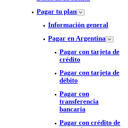
Pagar tu plan
Información general
Pagar en Argentina
Pagar con tarjeta de
crédito
Pagar con tarjeta de
débito
Pagar con
transferencia
bancaria
Pagar con crédito de