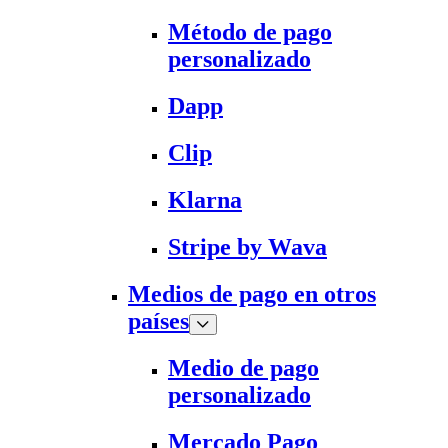
Método de pago
personalizado
Dapp
Clip
Klarna
Stripe by Wava
Medios de pago en otros
países
Medio de pago
personalizado
Mercado Pago