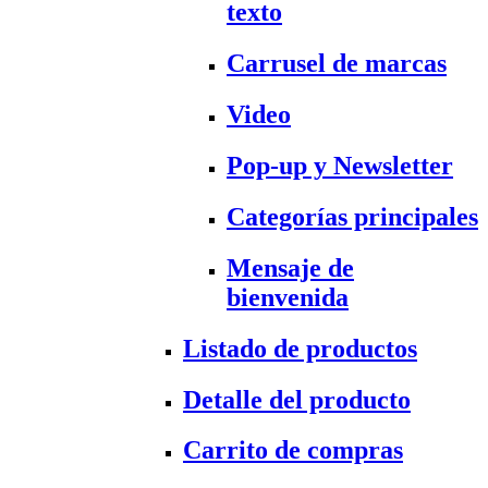
texto
Carrusel de marcas
Video
Pop-up y Newsletter
Categorías principales
Mensaje de
bienvenida
Listado de productos
Detalle del producto
Carrito de compras