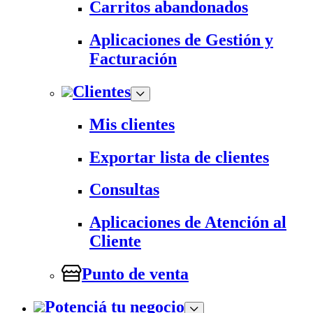
Carritos abandonados
Aplicaciones de Gestión y
Facturación
Clientes
Mis clientes
Exportar lista de clientes
Consultas
Aplicaciones de Atención al
Cliente
Punto de venta
Potenciá tu negocio