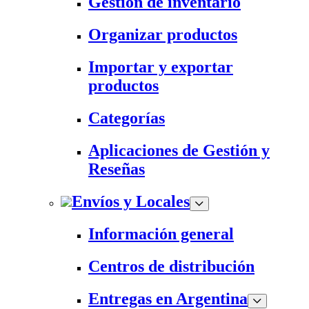
Gestión de inventario
Organizar productos
Importar y exportar
productos
Categorías
Aplicaciones de Gestión y
Reseñas
Envíos y Locales
Información general
Centros de distribución
Entregas en Argentina