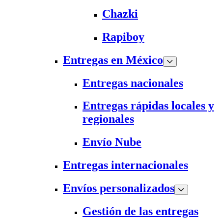
Chazki
Rapiboy
Entregas en México
Entregas nacionales
Entregas rápidas locales y
regionales
Envío Nube
Entregas internacionales
Envíos personalizados
Gestión de las entregas