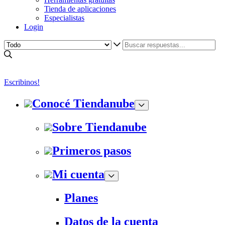
Tienda de aplicaciones
Especialistas
Login
Escribinos!
Conocé Tiendanube
Sobre Tiendanube
Primeros pasos
Mi cuenta
Planes
Datos de la cuenta