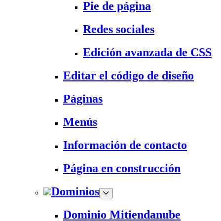
Pie de página
Redes sociales
Edición avanzada de CSS
Editar el código de diseño
Páginas
Menús
Información de contacto
Página en construcción
Dominios
Dominio Mitiendanube