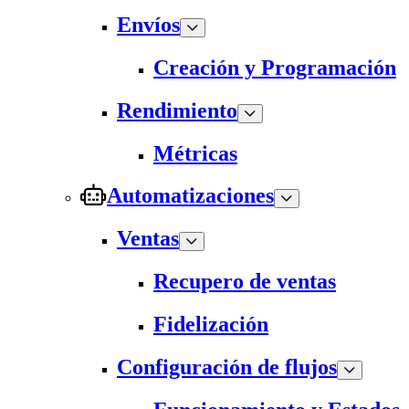
Envíos
Creación y Programación
Rendimiento
Métricas
Automatizaciones
Ventas
Recupero de ventas
Fidelización
Configuración de flujos