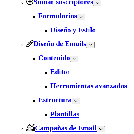
Sumar suscriptores
Formularios
Diseño y Estilo
Diseño de Emails
Contenido
Editor
Herramientas avanzadas
Estructura
Plantillas
Campañas de Email