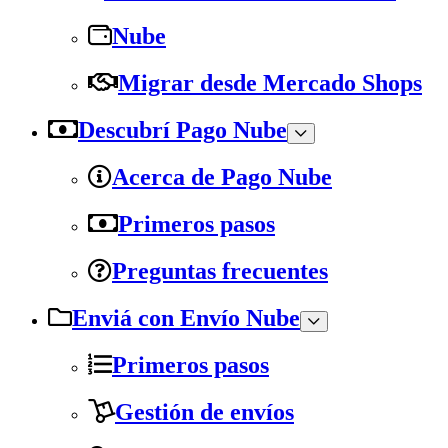
Nube
Migrar desde Mercado Shops
Descubrí Pago Nube
Acerca de Pago Nube
Primeros pasos
Preguntas frecuentes
Enviá con Envío Nube
Primeros pasos
Gestión de envíos