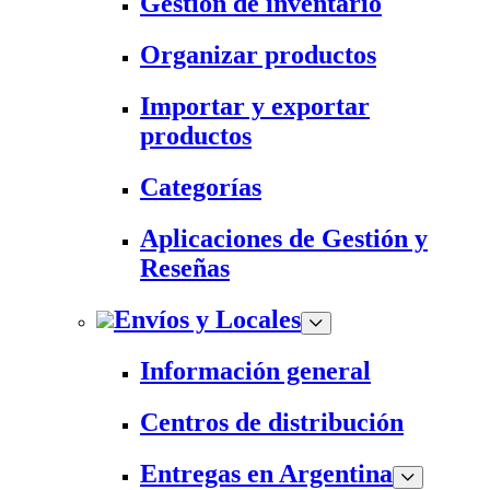
Gestión de inventario
Organizar productos
Importar y exportar
productos
Categorías
Aplicaciones de Gestión y
Reseñas
Envíos y Locales
Información general
Centros de distribución
Entregas en Argentina