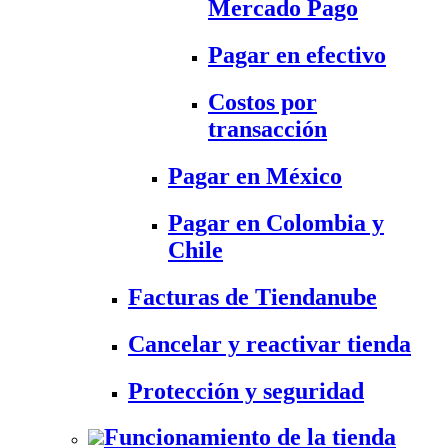
Mercado Pago
Pagar en efectivo
Costos por
transacción
Pagar en México
Pagar en Colombia y
Chile
Facturas de Tiendanube
Cancelar y reactivar tienda
Protección y seguridad
Funcionamiento de la tienda