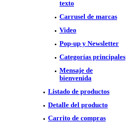
texto
Carrusel de marcas
Video
Pop-up y Newsletter
Categorías principales
Mensaje de
bienvenida
Listado de productos
Detalle del producto
Carrito de compras