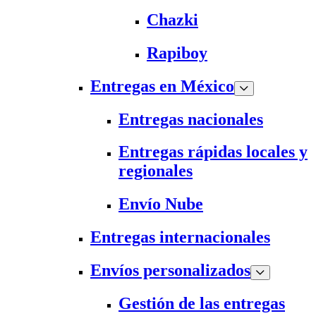
Chazki
Rapiboy
Entregas en México
Entregas nacionales
Entregas rápidas locales y
regionales
Envío Nube
Entregas internacionales
Envíos personalizados
Gestión de las entregas