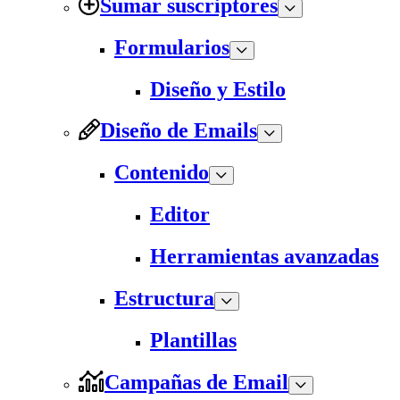
Sumar suscriptores
Formularios
Diseño y Estilo
Diseño de Emails
Contenido
Editor
Herramientas avanzadas
Estructura
Plantillas
Campañas de Email