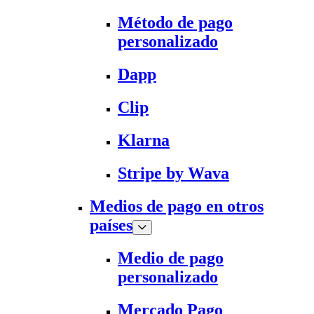
Método de pago
personalizado
Dapp
Clip
Klarna
Stripe by Wava
Medios de pago en otros
países
Medio de pago
personalizado
Mercado Pago