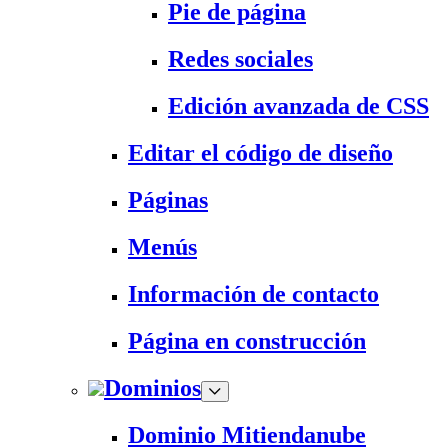
Pie de página
Redes sociales
Edición avanzada de CSS
Editar el código de diseño
Páginas
Menús
Información de contacto
Página en construcción
Dominios
Dominio Mitiendanube