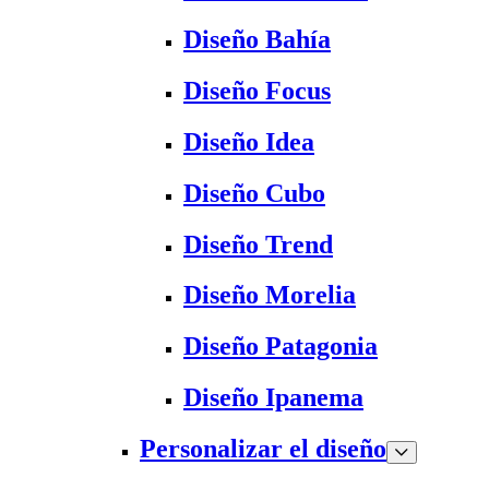
Diseño Bahía
Diseño Focus
Diseño Idea
Diseño Cubo
Diseño Trend
Diseño Morelia
Diseño Patagonia
Diseño Ipanema
Personalizar el diseño