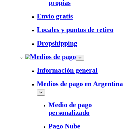
propias
Envío gratis
Locales y puntos de retiro
Dropshipping
Medios de pago
Información general
Medios de pago en Argentina
Medio de pago
personalizado
Pago Nube