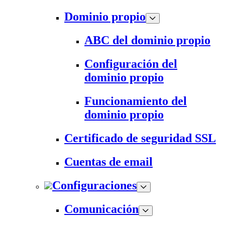
Dominio propio
ABC del dominio propio
Configuración del
dominio propio
Funcionamiento del
dominio propio
Certificado de seguridad SSL
Cuentas de email
Configuraciones
Comunicación