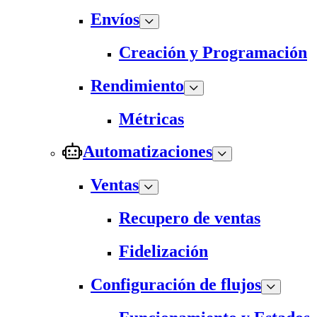
Envíos
Creación y Programación
Rendimiento
Métricas
Automatizaciones
Ventas
Recupero de ventas
Fidelización
Configuración de flujos