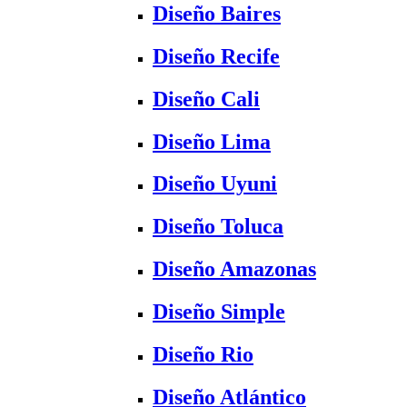
Diseño Baires
Diseño Recife
Diseño Cali
Diseño Lima
Diseño Uyuni
Diseño Toluca
Diseño Amazonas
Diseño Simple
Diseño Rio
Diseño Atlántico