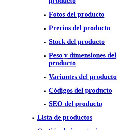
producto
Fotos del producto
Precios del producto
Stock del producto
Peso y dimensiones del
producto
Variantes del producto
Códigos del producto
SEO del producto
Lista de productos