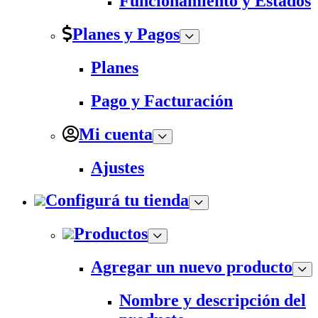
Funcionamiento y Estados
Planes y Pagos
Planes
Pago y Facturación
Mi cuenta
Ajustes
Configurá tu tienda
Productos
Agregar un nuevo producto
Nombre y descripción del