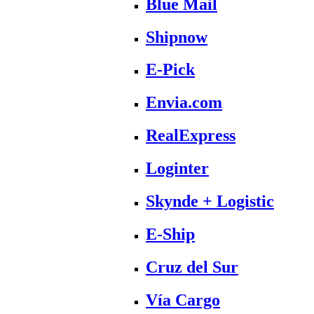
Blue Mail
Shipnow
E-Pick
Envia.com
RealExpress
Loginter
Skynde + Logistic
E-Ship
Cruz del Sur
Vía Cargo