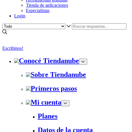
Tienda de aplicaciones
Especialistas
Login
Escribinos!
Conocé Tiendanube
Sobre Tiendanube
Primeros pasos
Mi cuenta
Planes
Datos de la cuenta