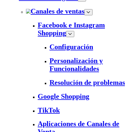
Canales de ventas
Facebook e Instagram
Shopping
Configuración
Personalización y
Funcionalidades
Resolución de problemas
Google Shopping
TikTok
Aplicaciones de Canales de
Venta