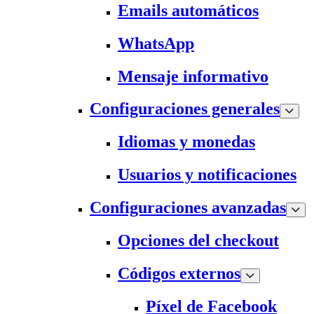
Emails automáticos
WhatsApp
Mensaje informativo
Configuraciones generales
Idiomas y monedas
Usuarios y notificaciones
Configuraciones avanzadas
Opciones del checkout
Códigos externos
Píxel de Facebook