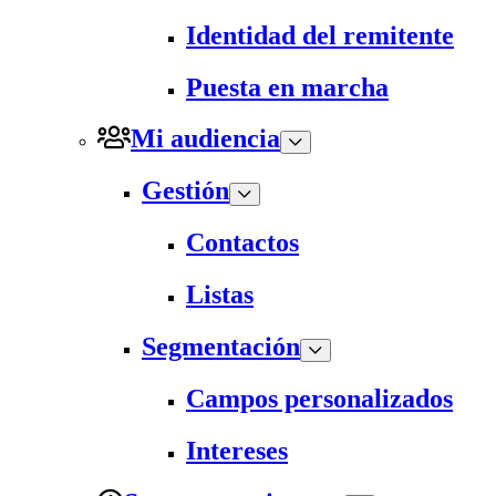
Identidad del remitente
Puesta en marcha
Mi audiencia
Gestión
Contactos
Listas
Segmentación
Campos personalizados
Intereses