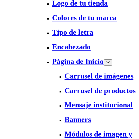
Logo de tu tienda
Colores de tu marca
Tipo de letra
Encabezado
Página de Inicio
Carrusel de imágenes
Carrusel de productos
Mensaje institucional
Banners
Módulos de imagen y