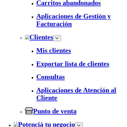
Carritos abandonados
Aplicaciones de Gestión y
Facturación
Clientes
Mis clientes
Exportar lista de clientes
Consultas
Aplicaciones de Atención al
Cliente
Punto de venta
Potenciá tu negocio