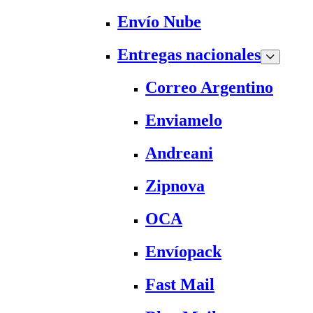
Envío Nube
Entregas nacionales
Correo Argentino
Enviamelo
Andreani
Zipnova
OCA
Envíopack
Fast Mail