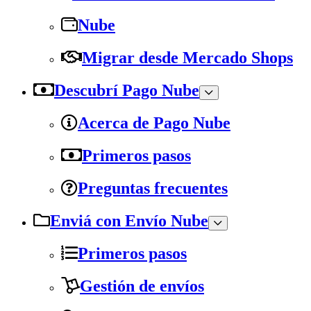
Nube
Migrar desde Mercado Shops
Descubrí Pago Nube
Acerca de Pago Nube
Primeros pasos
Preguntas frecuentes
Enviá con Envío Nube
Primeros pasos
Gestión de envíos