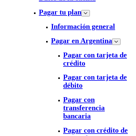
Pagar tu plan
Información general
Pagar en Argentina
Pagar con tarjeta de
crédito
Pagar con tarjeta de
débito
Pagar con
transferencia
bancaria
Pagar con crédito de