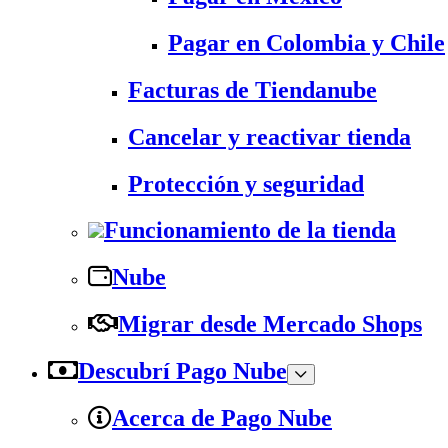
Pagar en Colombia y Chile
Facturas de Tiendanube
Cancelar y reactivar tienda
Protección y seguridad
Funcionamiento de la tienda
Nube
Migrar desde Mercado Shops
Descubrí Pago Nube
Acerca de Pago Nube