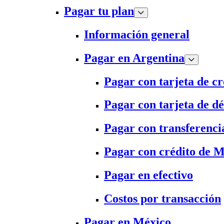
Pagar tu plan
Información general
Pagar en Argentina
Pagar con tarjeta de cr
Pagar con tarjeta de dé
Pagar con transferenci
Pagar con crédito de 
Pagar en efectivo
Costos por transacción
Pagar en México