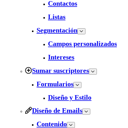
Contactos
Listas
Segmentación
Campos personalizados
Intereses
Sumar suscriptores
Formularios
Diseño y Estilo
Diseño de Emails
Contenido