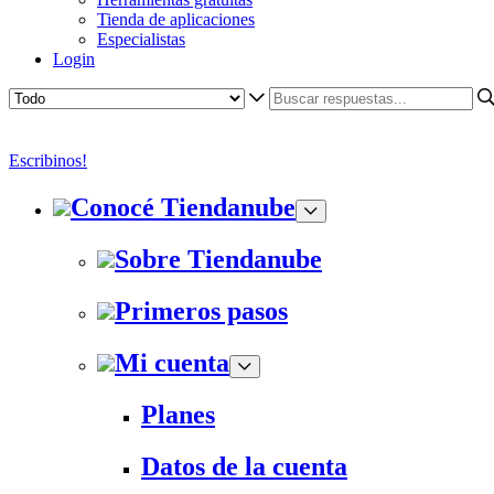
Tienda de aplicaciones
Especialistas
Login
Escribinos!
Conocé Tiendanube
Sobre Tiendanube
Primeros pasos
Mi cuenta
Planes
Datos de la cuenta