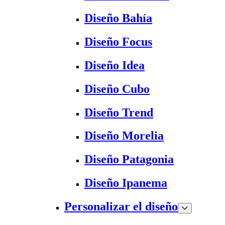
Diseño Bahía
Diseño Focus
Diseño Idea
Diseño Cubo
Diseño Trend
Diseño Morelia
Diseño Patagonia
Diseño Ipanema
Personalizar el diseño