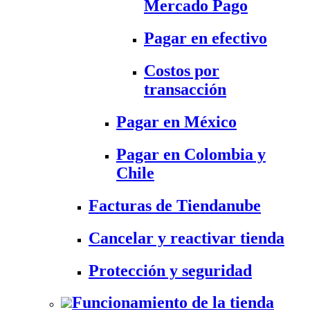
Mercado Pago
Pagar en efectivo
Costos por
transacción
Pagar en México
Pagar en Colombia y
Chile
Facturas de Tiendanube
Cancelar y reactivar tienda
Protección y seguridad
Funcionamiento de la tienda