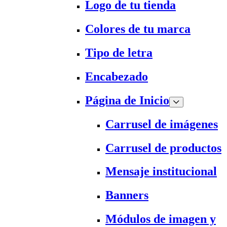
Logo de tu tienda
Colores de tu marca
Tipo de letra
Encabezado
Página de Inicio
Carrusel de imágenes
Carrusel de productos
Mensaje institucional
Banners
Módulos de imagen y