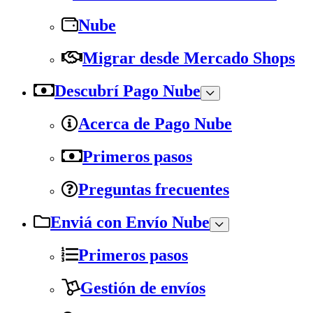
Nube
Migrar desde Mercado Shops
Descubrí Pago Nube
Acerca de Pago Nube
Primeros pasos
Preguntas frecuentes
Enviá con Envío Nube
Primeros pasos
Gestión de envíos