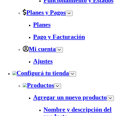
Funcionamiento y Estados
Planes y Pagos
Planes
Pago y Facturación
Mi cuenta
Ajustes
Configurá tu tienda
Productos
Agregar un nuevo producto
Nombre y descripción del