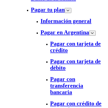
Pagar tu plan
Información general
Pagar en Argentina
Pagar con tarjeta de
crédito
Pagar con tarjeta de
débito
Pagar con
transferencia
bancaria
Pagar con crédito de