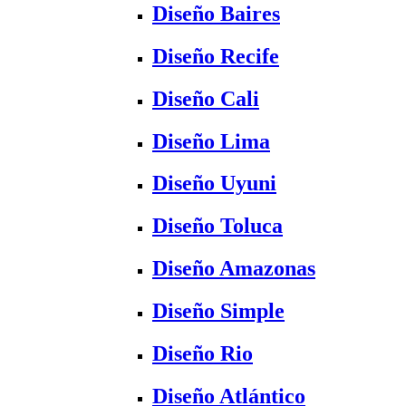
Diseño Baires
Diseño Recife
Diseño Cali
Diseño Lima
Diseño Uyuni
Diseño Toluca
Diseño Amazonas
Diseño Simple
Diseño Rio
Diseño Atlántico