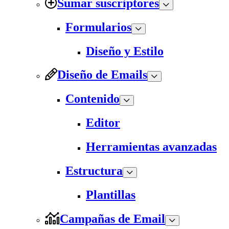
Sumar suscriptores
Formularios
Diseño y Estilo
Diseño de Emails
Contenido
Editor
Herramientas avanzadas
Estructura
Plantillas
Campañas de Email