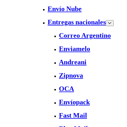
Envío Nube
Entregas nacionales
Correo Argentino
Enviamelo
Andreani
Zipnova
OCA
Envíopack
Fast Mail