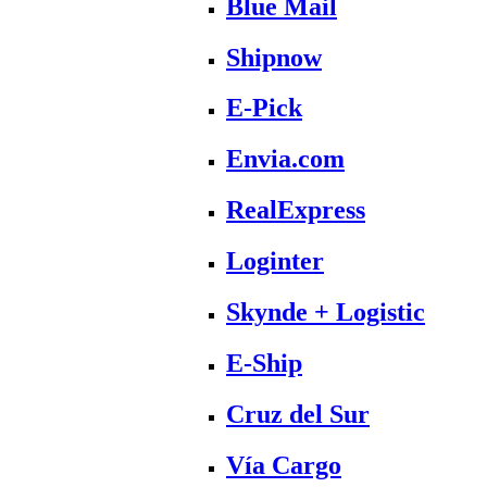
Blue Mail
Shipnow
E-Pick
Envia.com
RealExpress
Loginter
Skynde + Logistic
E-Ship
Cruz del Sur
Vía Cargo