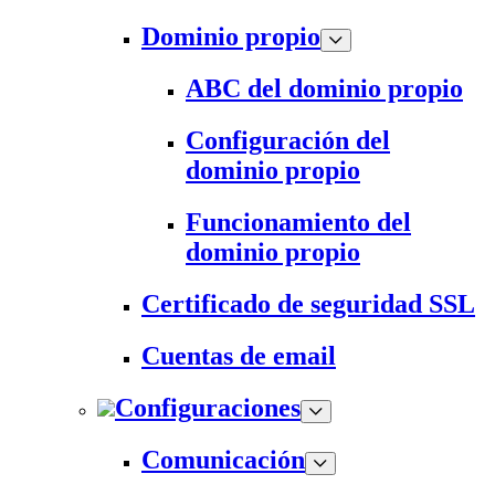
Dominio propio
ABC del dominio propio
Configuración del
dominio propio
Funcionamiento del
dominio propio
Certificado de seguridad SSL
Cuentas de email
Configuraciones
Comunicación