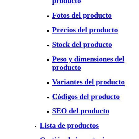
producto
Fotos del producto
Precios del producto
Stock del producto
Peso y dimensiones del
producto
Variantes del producto
Códigos del producto
SEO del producto
Lista de productos