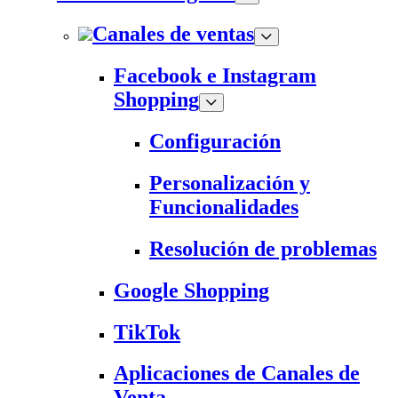
Canales de ventas
Facebook e Instagram
Shopping
Configuración
Personalización y
Funcionalidades
Resolución de problemas
Google Shopping
TikTok
Aplicaciones de Canales de
Venta