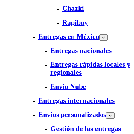
Chazki
Rapiboy
Entregas en México
Entregas nacionales
Entregas rápidas locales y
regionales
Envío Nube
Entregas internacionales
Envíos personalizados
Gestión de las entregas