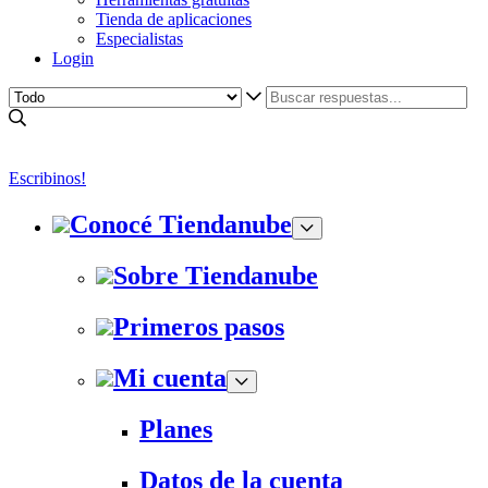
Tienda de aplicaciones
Especialistas
Login
Escribinos!
Conocé Tiendanube
Sobre Tiendanube
Primeros pasos
Mi cuenta
Planes
Datos de la cuenta