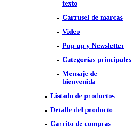
texto
Carrusel de marcas
Video
Pop-up y Newsletter
Categorías principales
Mensaje de
bienvenida
Listado de productos
Detalle del producto
Carrito de compras