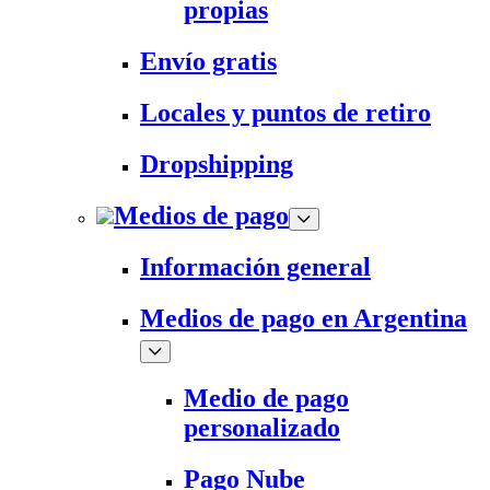
propias
Envío gratis
Locales y puntos de retiro
Dropshipping
Medios de pago
Información general
Medios de pago en Argentina
Medio de pago
personalizado
Pago Nube