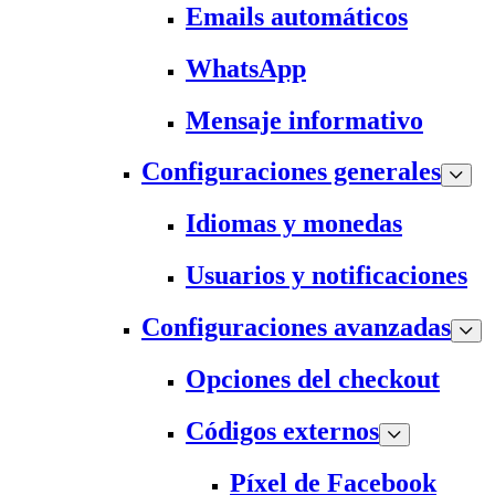
Emails automáticos
WhatsApp
Mensaje informativo
Configuraciones generales
Idiomas y monedas
Usuarios y notificaciones
Configuraciones avanzadas
Opciones del checkout
Códigos externos
Píxel de Facebook