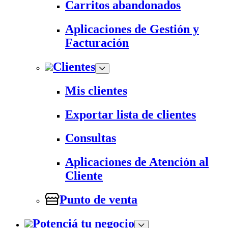
Carritos abandonados
Aplicaciones de Gestión y
Facturación
Clientes
Mis clientes
Exportar lista de clientes
Consultas
Aplicaciones de Atención al
Cliente
Punto de venta
Potenciá tu negocio