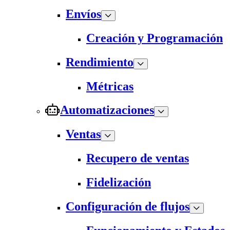
Envíos
Creación y Programación
Rendimiento
Métricas
Automatizaciones
Ventas
Recupero de ventas
Fidelización
Configuración de flujos