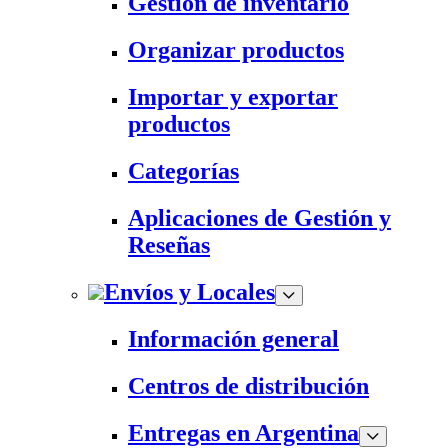
Gestión de inventario
Organizar productos
Importar y exportar
productos
Categorías
Aplicaciones de Gestión y
Reseñas
Envíos y Locales
Información general
Centros de distribución
Entregas en Argentina