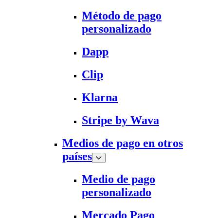
Método de pago
personalizado
Dapp
Clip
Klarna
Stripe by Wava
Medios de pago en otros
países
Medio de pago
personalizado
Mercado Pago