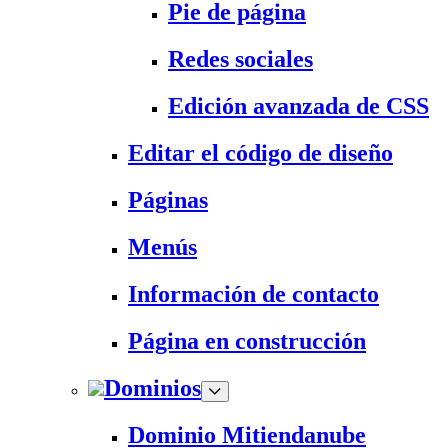
Pie de página
Redes sociales
Edición avanzada de CSS
Editar el código de diseño
Páginas
Menús
Información de contacto
Página en construcción
Dominios
Dominio Mitiendanube