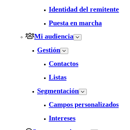
Identidad del remitente
Puesta en marcha
Mi audiencia
Gestión
Contactos
Listas
Segmentación
Campos personalizados
Intereses