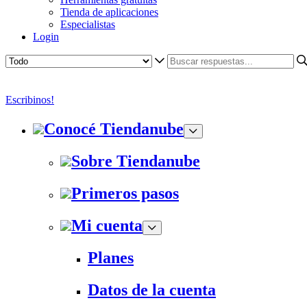
Tienda de aplicaciones
Especialistas
Login
Escribinos!
Conocé Tiendanube
Sobre Tiendanube
Primeros pasos
Mi cuenta
Planes
Datos de la cuenta