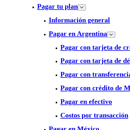
Pagar tu plan
Información general
Pagar en Argentina
Pagar con tarjeta de cr
Pagar con tarjeta de dé
Pagar con transferenci
Pagar con crédito de 
Pagar en efectivo
Costos por transacción
Pagar en México