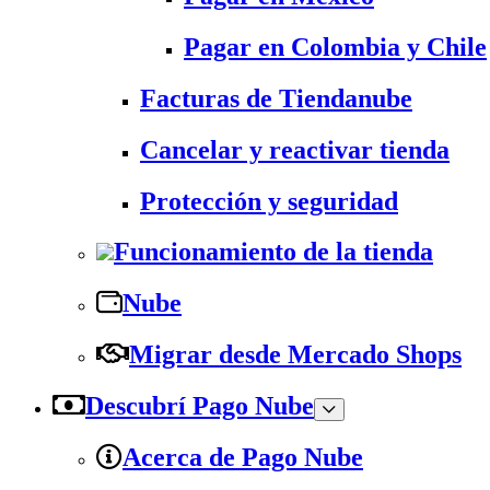
Pagar en Colombia y Chile
Facturas de Tiendanube
Cancelar y reactivar tienda
Protección y seguridad
Funcionamiento de la tienda
Nube
Migrar desde Mercado Shops
Descubrí Pago Nube
Acerca de Pago Nube