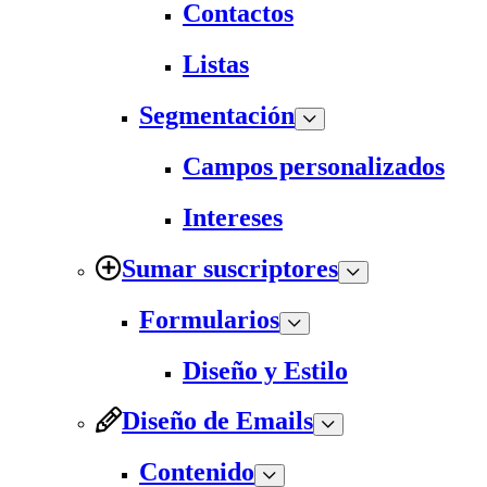
Contactos
Listas
Segmentación
Campos personalizados
Intereses
Sumar suscriptores
Formularios
Diseño y Estilo
Diseño de Emails
Contenido