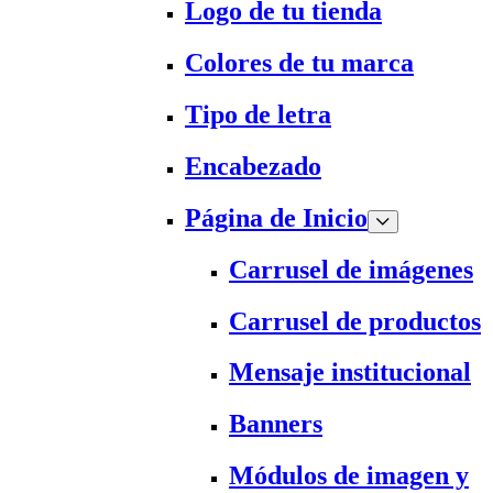
Logo de tu tienda
Colores de tu marca
Tipo de letra
Encabezado
Página de Inicio
Carrusel de imágenes
Carrusel de productos
Mensaje institucional
Banners
Módulos de imagen y