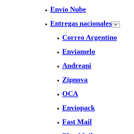
Envío Nube
Entregas nacionales
Correo Argentino
Enviamelo
Andreani
Zipnova
OCA
Envíopack
Fast Mail