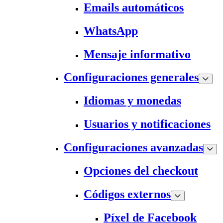
Emails automáticos
WhatsApp
Mensaje informativo
Configuraciones generales
Idiomas y monedas
Usuarios y notificaciones
Configuraciones avanzadas
Opciones del checkout
Códigos externos
Píxel de Facebook