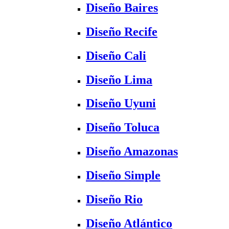
Diseño Baires
Diseño Recife
Diseño Cali
Diseño Lima
Diseño Uyuni
Diseño Toluca
Diseño Amazonas
Diseño Simple
Diseño Rio
Diseño Atlántico