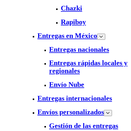
Chazki
Rapiboy
Entregas en México
Entregas nacionales
Entregas rápidas locales y
regionales
Envío Nube
Entregas internacionales
Envíos personalizados
Gestión de las entregas