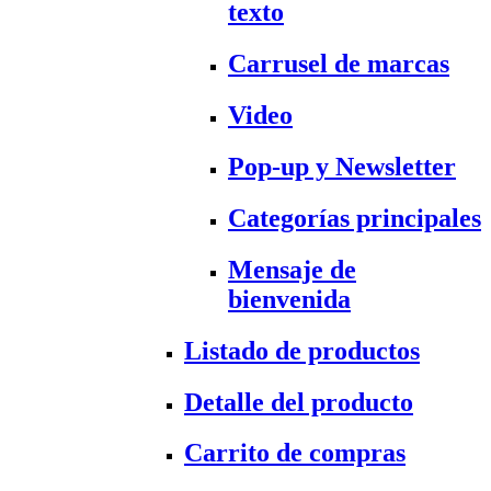
texto
Carrusel de marcas
Video
Pop-up y Newsletter
Categorías principales
Mensaje de
bienvenida
Listado de productos
Detalle del producto
Carrito de compras