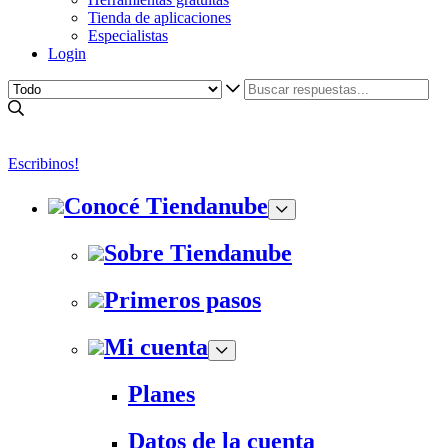
Tienda de aplicaciones
Especialistas
Login
Escribinos!
Conocé Tiendanube
Sobre Tiendanube
Primeros pasos
Mi cuenta
Planes
Datos de la cuenta