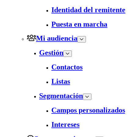
Identidad del remitente
Puesta en marcha
Mi audiencia
Gestión
Contactos
Listas
Segmentación
Campos personalizados
Intereses