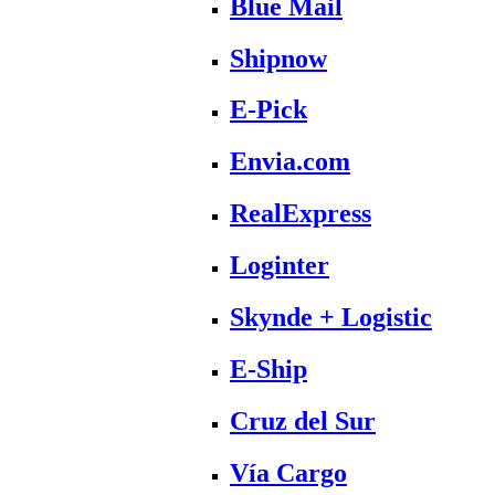
Blue Mail
Shipnow
E-Pick
Envia.com
RealExpress
Loginter
Skynde + Logistic
E-Ship
Cruz del Sur
Vía Cargo