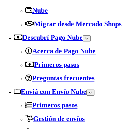
Nube
Migrar desde Mercado Shops
Descubrí Pago Nube
Acerca de Pago Nube
Primeros pasos
Preguntas frecuentes
Enviá con Envío Nube
Primeros pasos
Gestión de envíos