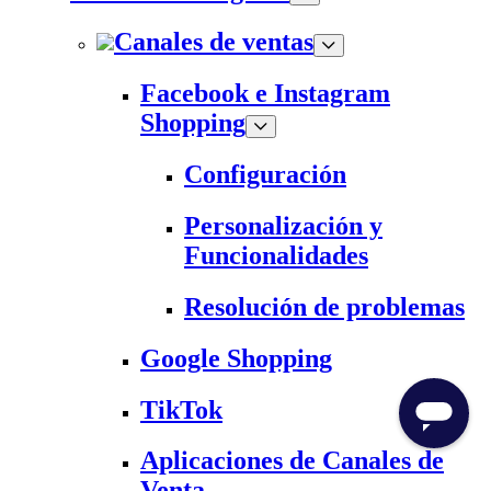
Canales de ventas
Facebook e Instagram
Shopping
Configuración
Personalización y
Funcionalidades
Resolución de problemas
Google Shopping
TikTok
Aplicaciones de Canales de
Venta