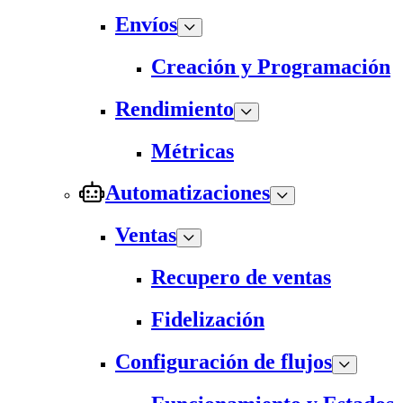
Envíos
Creación y Programación
Rendimiento
Métricas
Automatizaciones
Ventas
Recupero de ventas
Fidelización
Configuración de flujos