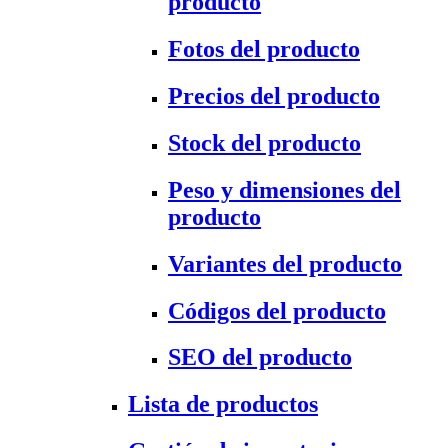
producto
Fotos del producto
Precios del producto
Stock del producto
Peso y dimensiones del
producto
Variantes del producto
Códigos del producto
SEO del producto
Lista de productos