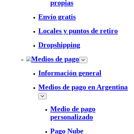
propias
Envío gratis
Locales y puntos de retiro
Dropshipping
Medios de pago
Información general
Medios de pago en Argentina
Medio de pago
personalizado
Pago Nube