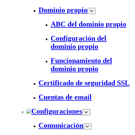
Dominio propio
ABC del dominio propio
Configuración del
dominio propio
Funcionamiento del
dominio propio
Certificado de seguridad SSL
Cuentas de email
Configuraciones
Comunicación