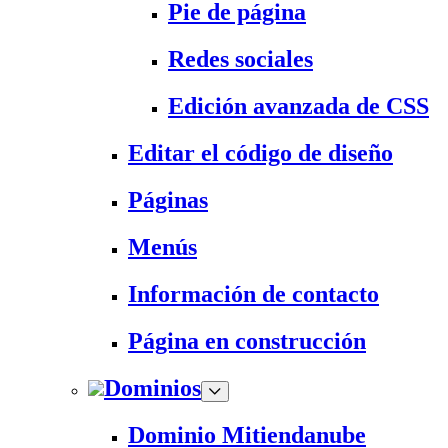
Pie de página
Redes sociales
Edición avanzada de CSS
Editar el código de diseño
Páginas
Menús
Información de contacto
Página en construcción
Dominios
Dominio Mitiendanube