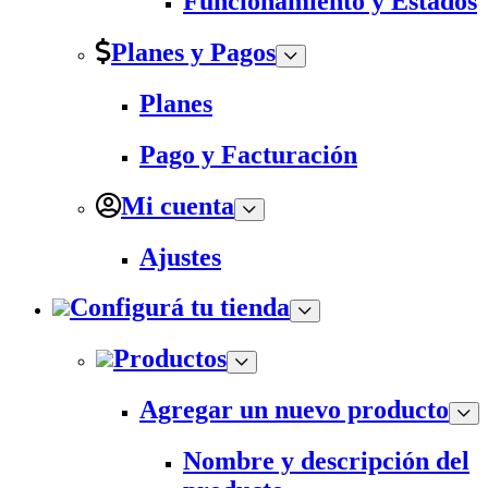
Funcionamiento y Estados
Planes y Pagos
Planes
Pago y Facturación
Mi cuenta
Ajustes
Configurá tu tienda
Productos
Agregar un nuevo producto
Nombre y descripción del