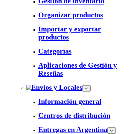
Gestión de inventario
Organizar productos
Importar y exportar
productos
Categorías
Aplicaciones de Gestión y
Reseñas
Envíos y Locales
Información general
Centros de distribución
Entregas en Argentina