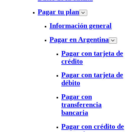
Pagar tu plan
Información general
Pagar en Argentina
Pagar con tarjeta de
crédito
Pagar con tarjeta de
débito
Pagar con
transferencia
bancaria
Pagar con crédito de