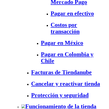
Mercado Pago
Pagar en efectivo
Costos por
transacción
Pagar en México
Pagar en Colombia y
Chile
Facturas de Tiendanube
Cancelar y reactivar tienda
Protección y seguridad
Funcionamiento de la tienda