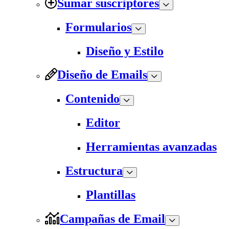
Sumar suscriptores
Formularios
Diseño y Estilo
Diseño de Emails
Contenido
Editor
Herramientas avanzadas
Estructura
Plantillas
Campañas de Email