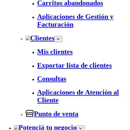
Carritos abandonados
Aplicaciones de Gestión y
Facturación
Clientes
Mis clientes
Exportar lista de clientes
Consultas
Aplicaciones de Atención al
Cliente
Punto de venta
Potenciá tu negocio