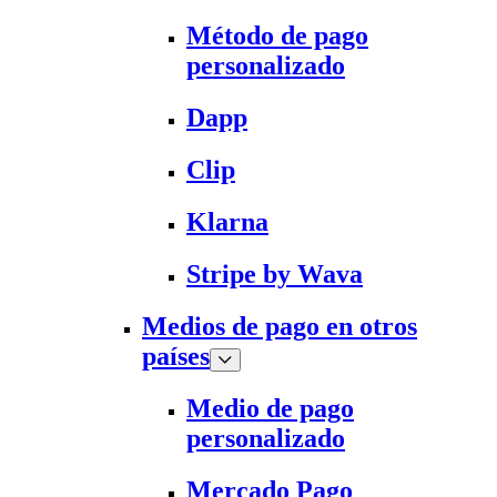
Método de pago
personalizado
Dapp
Clip
Klarna
Stripe by Wava
Medios de pago en otros
países
Medio de pago
personalizado
Mercado Pago