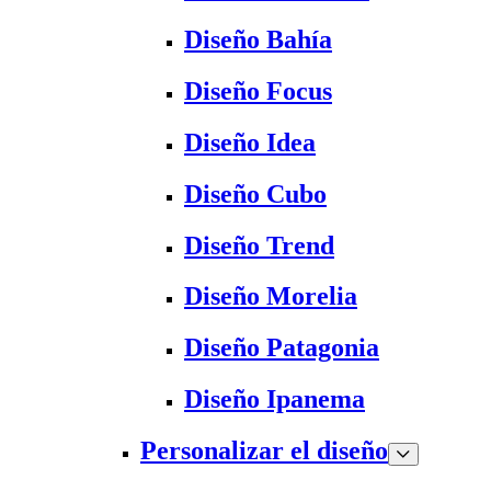
Diseño Bahía
Diseño Focus
Diseño Idea
Diseño Cubo
Diseño Trend
Diseño Morelia
Diseño Patagonia
Diseño Ipanema
Personalizar el diseño