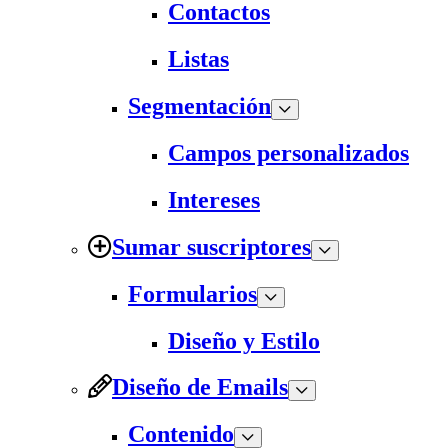
Contactos
Listas
Segmentación
Campos personalizados
Intereses
Sumar suscriptores
Formularios
Diseño y Estilo
Diseño de Emails
Contenido