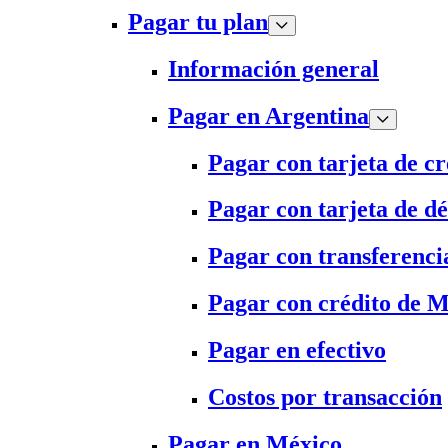
Pagar tu plan
Información general
Pagar en Argentina
Pagar con tarjeta de cr
Pagar con tarjeta de dé
Pagar con transferenci
Pagar con crédito de 
Pagar en efectivo
Costos por transacción
Pagar en México