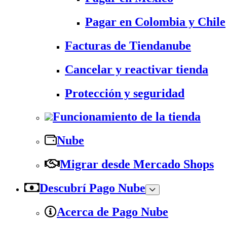
Pagar en Colombia y Chile
Facturas de Tiendanube
Cancelar y reactivar tienda
Protección y seguridad
Funcionamiento de la tienda
Nube
Migrar desde Mercado Shops
Descubrí Pago Nube
Acerca de Pago Nube