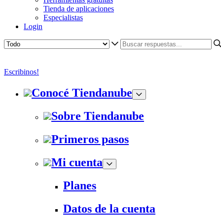
Tienda de aplicaciones
Especialistas
Login
Escribinos!
Conocé Tiendanube
Sobre Tiendanube
Primeros pasos
Mi cuenta
Planes
Datos de la cuenta