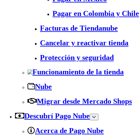
Pagar en Colombia y Chile
Facturas de Tiendanube
Cancelar y reactivar tienda
Protección y seguridad
Funcionamiento de la tienda
Nube
Migrar desde Mercado Shops
Descubrí Pago Nube
Acerca de Pago Nube