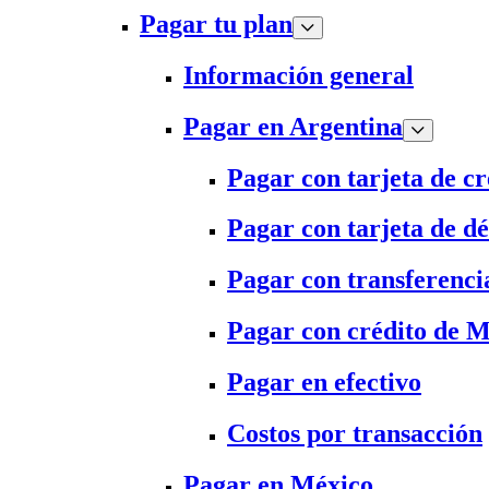
Pagar tu plan
Información general
Pagar en Argentina
Pagar con tarjeta de cr
Pagar con tarjeta de dé
Pagar con transferenci
Pagar con crédito de 
Pagar en efectivo
Costos por transacción
Pagar en México