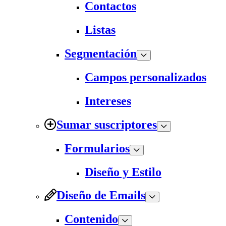
Contactos
Listas
Segmentación
Campos personalizados
Intereses
Sumar suscriptores
Formularios
Diseño y Estilo
Diseño de Emails
Contenido