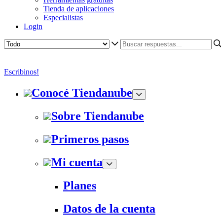
Tienda de aplicaciones
Especialistas
Login
Escribinos!
Conocé Tiendanube
Sobre Tiendanube
Primeros pasos
Mi cuenta
Planes
Datos de la cuenta