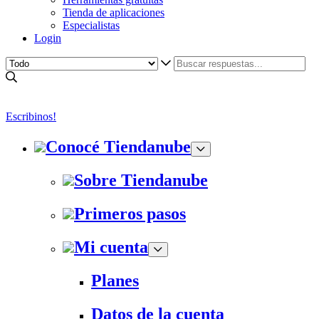
Tienda de aplicaciones
Especialistas
Login
Escribinos!
Conocé Tiendanube
Sobre Tiendanube
Primeros pasos
Mi cuenta
Planes
Datos de la cuenta