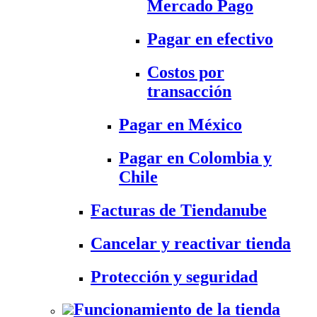
Mercado Pago
Pagar en efectivo
Costos por
transacción
Pagar en México
Pagar en Colombia y
Chile
Facturas de Tiendanube
Cancelar y reactivar tienda
Protección y seguridad
Funcionamiento de la tienda