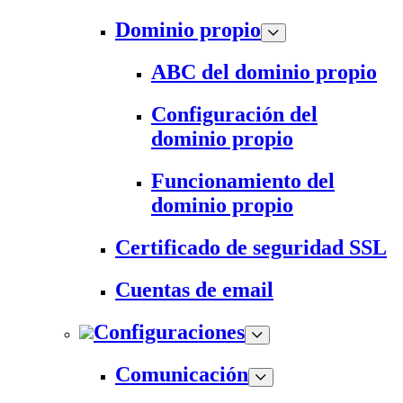
Dominio propio
ABC del dominio propio
Configuración del
dominio propio
Funcionamiento del
dominio propio
Certificado de seguridad SSL
Cuentas de email
Configuraciones
Comunicación