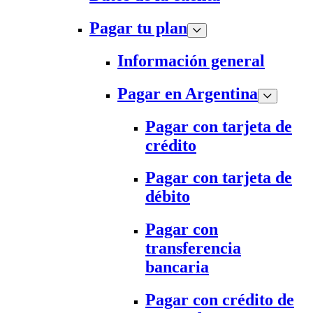
Pagar tu plan
Información general
Pagar en Argentina
Pagar con tarjeta de
crédito
Pagar con tarjeta de
débito
Pagar con
transferencia
bancaria
Pagar con crédito de