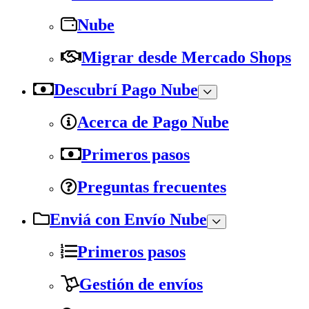
Nube
Migrar desde Mercado Shops
Descubrí Pago Nube
Acerca de Pago Nube
Primeros pasos
Preguntas frecuentes
Enviá con Envío Nube
Primeros pasos
Gestión de envíos