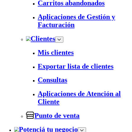
Carritos abandonados
Aplicaciones de Gestión y
Facturación
Clientes
Mis clientes
Exportar lista de clientes
Consultas
Aplicaciones de Atención al
Cliente
Punto de venta
Potenciá tu negocio