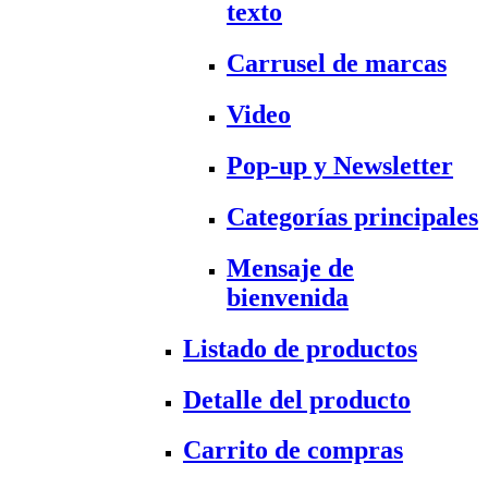
texto
Carrusel de marcas
Video
Pop-up y Newsletter
Categorías principales
Mensaje de
bienvenida
Listado de productos
Detalle del producto
Carrito de compras