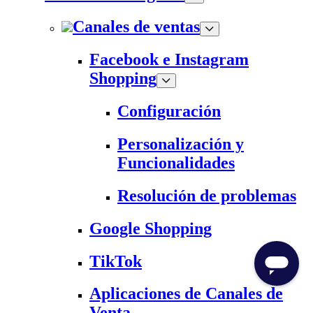
Canales de ventas
Facebook e Instagram
Shopping
Configuración
Personalización y
Funcionalidades
Resolución de problemas
Google Shopping
TikTok
Aplicaciones de Canales de
Venta