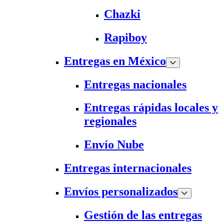
Chazki
Rapiboy
Entregas en México
Entregas nacionales
Entregas rápidas locales y
regionales
Envío Nube
Entregas internacionales
Envíos personalizados
Gestión de las entregas