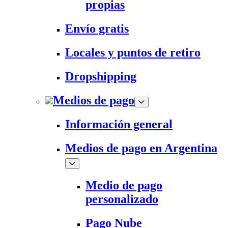
propias
Envío gratis
Locales y puntos de retiro
Dropshipping
Medios de pago
Información general
Medios de pago en Argentina
Medio de pago
personalizado
Pago Nube