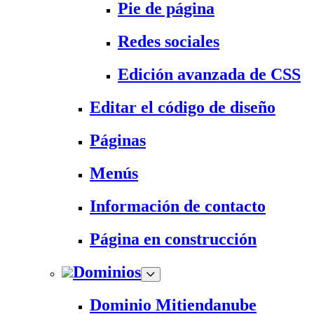
Pie de página
Redes sociales
Edición avanzada de CSS
Editar el código de diseño
Páginas
Menús
Información de contacto
Página en construcción
Dominios
Dominio Mitiendanube