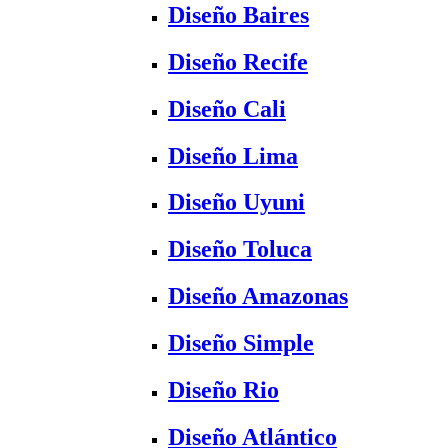
Diseño Baires
Diseño Recife
Diseño Cali
Diseño Lima
Diseño Uyuni
Diseño Toluca
Diseño Amazonas
Diseño Simple
Diseño Rio
Diseño Atlántico