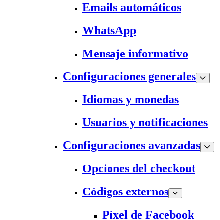
Emails automáticos
WhatsApp
Mensaje informativo
Configuraciones generales
Idiomas y monedas
Usuarios y notificaciones
Configuraciones avanzadas
Opciones del checkout
Códigos externos
Píxel de Facebook