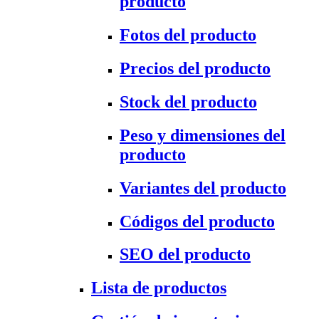
producto
Fotos del producto
Precios del producto
Stock del producto
Peso y dimensiones del
producto
Variantes del producto
Códigos del producto
SEO del producto
Lista de productos