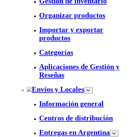
Gestión de inventario
Organizar productos
Importar y exportar
productos
Categorías
Aplicaciones de Gestión y
Reseñas
Envíos y Locales
Información general
Centros de distribución
Entregas en Argentina