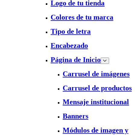
Logo de tu tienda
Colores de tu marca
Tipo de letra
Encabezado
Página de Inicio
Carrusel de imágenes
Carrusel de productos
Mensaje institucional
Banners
Módulos de imagen y