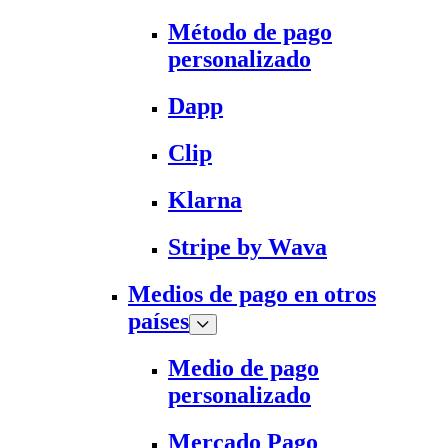
Método de pago
personalizado
Dapp
Clip
Klarna
Stripe by Wava
Medios de pago en otros
países
Medio de pago
personalizado
Mercado Pago