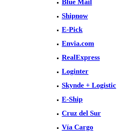
Blue Mail
Shipnow
E-Pick
Envia.com
RealExpress
Loginter
Skynde + Logistic
E-Ship
Cruz del Sur
Vía Cargo