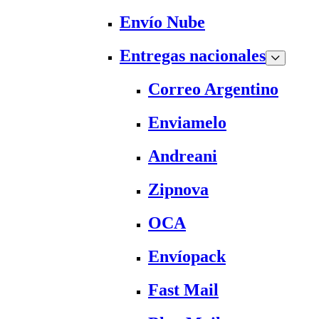
Envío Nube
Entregas nacionales
Correo Argentino
Enviamelo
Andreani
Zipnova
OCA
Envíopack
Fast Mail