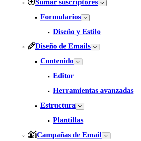
Sumar suscriptores
Formularios
Diseño y Estilo
Diseño de Emails
Contenido
Editor
Herramientas avanzadas
Estructura
Plantillas
Campañas de Email