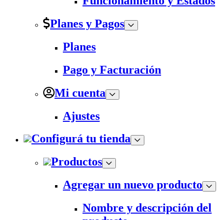
Funcionamiento y Estados
Planes y Pagos
Planes
Pago y Facturación
Mi cuenta
Ajustes
Configurá tu tienda
Productos
Agregar un nuevo producto
Nombre y descripción del