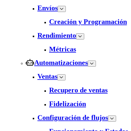
Envíos
Creación y Programación
Rendimiento
Métricas
Automatizaciones
Ventas
Recupero de ventas
Fidelización
Configuración de flujos