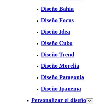
Diseño Bahía
Diseño Focus
Diseño Idea
Diseño Cubo
Diseño Trend
Diseño Morelia
Diseño Patagonia
Diseño Ipanema
Personalizar el diseño