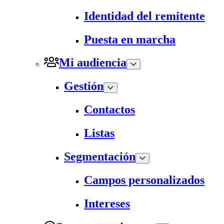
Identidad del remitente
Puesta en marcha
Mi audiencia
Gestión
Contactos
Listas
Segmentación
Campos personalizados
Intereses