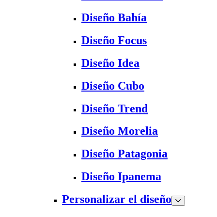
Diseño Bahía
Diseño Focus
Diseño Idea
Diseño Cubo
Diseño Trend
Diseño Morelia
Diseño Patagonia
Diseño Ipanema
Personalizar el diseño