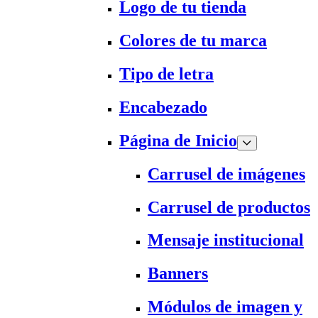
Logo de tu tienda
Colores de tu marca
Tipo de letra
Encabezado
Página de Inicio
Carrusel de imágenes
Carrusel de productos
Mensaje institucional
Banners
Módulos de imagen y