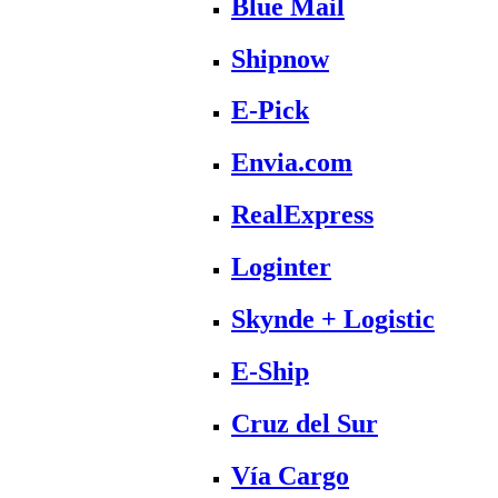
Blue Mail
Shipnow
E-Pick
Envia.com
RealExpress
Loginter
Skynde + Logistic
E-Ship
Cruz del Sur
Vía Cargo