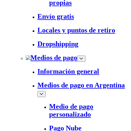
propias
Envío gratis
Locales y puntos de retiro
Dropshipping
Medios de pago
Información general
Medios de pago en Argentina
Medio de pago
personalizado
Pago Nube