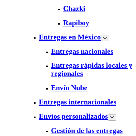
Chazki
Rapiboy
Entregas en México
Entregas nacionales
Entregas rápidas locales y
regionales
Envío Nube
Entregas internacionales
Envíos personalizados
Gestión de las entregas