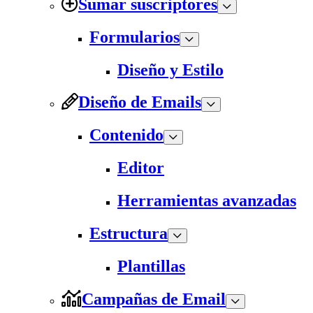
Sumar suscriptores
Formularios
Diseño y Estilo
Diseño de Emails
Contenido
Editor
Herramientas avanzadas
Estructura
Plantillas
Campañas de Email