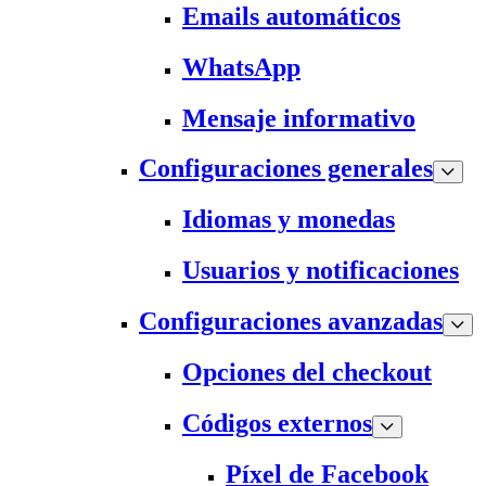
Emails automáticos
WhatsApp
Mensaje informativo
Configuraciones generales
Idiomas y monedas
Usuarios y notificaciones
Configuraciones avanzadas
Opciones del checkout
Códigos externos
Píxel de Facebook