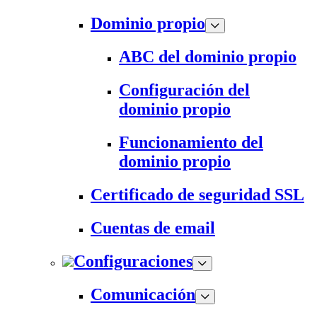
Dominio propio
ABC del dominio propio
Configuración del
dominio propio
Funcionamiento del
dominio propio
Certificado de seguridad SSL
Cuentas de email
Configuraciones
Comunicación