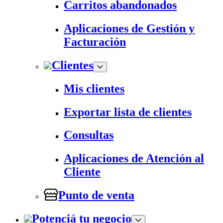
Carritos abandonados
Aplicaciones de Gestión y
Facturación
Clientes
Mis clientes
Exportar lista de clientes
Consultas
Aplicaciones de Atención al
Cliente
Punto de venta
Potenciá tu negocio