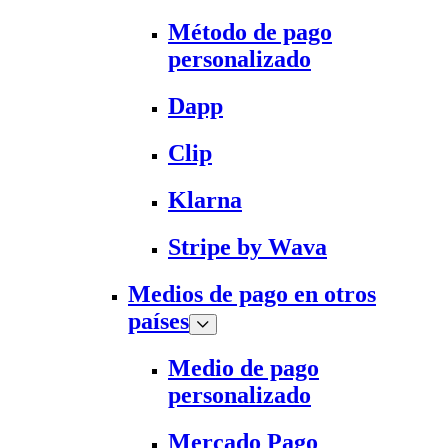
Método de pago
personalizado
Dapp
Clip
Klarna
Stripe by Wava
Medios de pago en otros
países
Medio de pago
personalizado
Mercado Pago