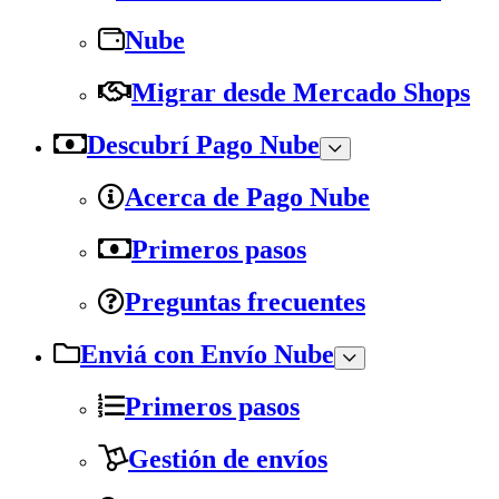
Nube
Migrar desde Mercado Shops
Descubrí Pago Nube
Acerca de Pago Nube
Primeros pasos
Preguntas frecuentes
Enviá con Envío Nube
Primeros pasos
Gestión de envíos