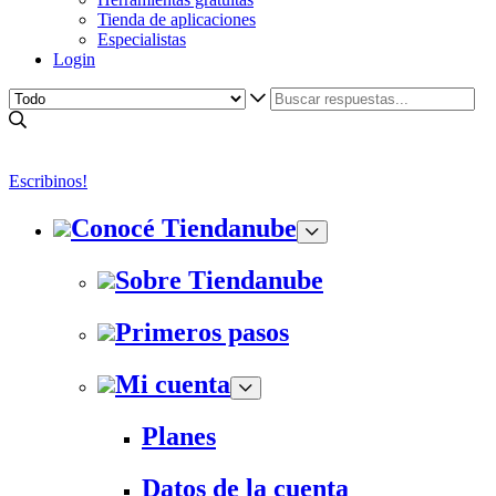
Tienda de aplicaciones
Especialistas
Login
Escribinos!
Conocé Tiendanube
Sobre Tiendanube
Primeros pasos
Mi cuenta
Planes
Datos de la cuenta