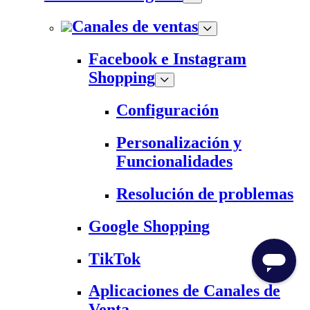
Canales de ventas
Facebook e Instagram
Shopping
Configuración
Personalización y
Funcionalidades
Resolución de problemas
Google Shopping
TikTok
Aplicaciones de Canales de
Venta