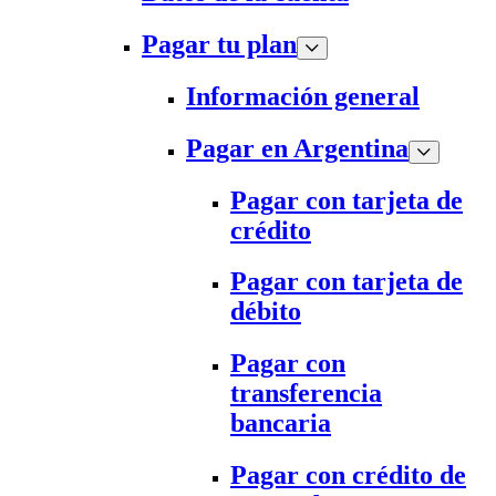
Pagar tu plan
Información general
Pagar en Argentina
Pagar con tarjeta de
crédito
Pagar con tarjeta de
débito
Pagar con
transferencia
bancaria
Pagar con crédito de