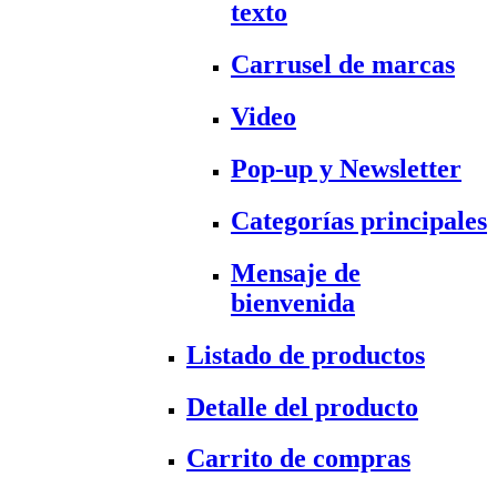
texto
Carrusel de marcas
Video
Pop-up y Newsletter
Categorías principales
Mensaje de
bienvenida
Listado de productos
Detalle del producto
Carrito de compras