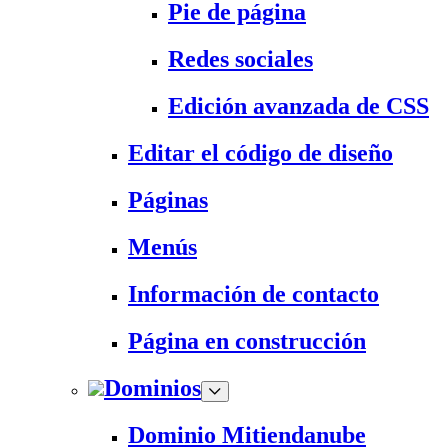
Pie de página
Redes sociales
Edición avanzada de CSS
Editar el código de diseño
Páginas
Menús
Información de contacto
Página en construcción
Dominios
Dominio Mitiendanube