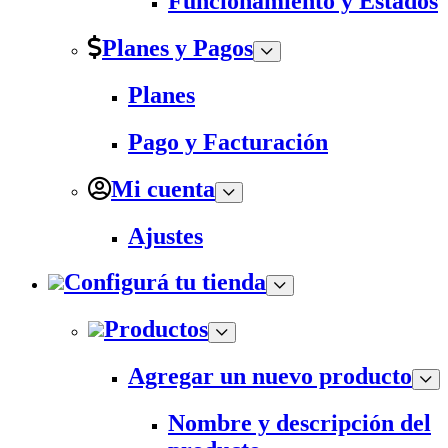
Funcionamiento y Estados
Planes y Pagos
Planes
Pago y Facturación
Mi cuenta
Ajustes
Configurá tu tienda
Productos
Agregar un nuevo producto
Nombre y descripción del