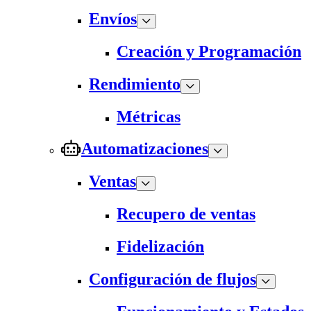
Envíos
Creación y Programación
Rendimiento
Métricas
Automatizaciones
Ventas
Recupero de ventas
Fidelización
Configuración de flujos