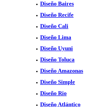
Diseño Baires
Diseño Recife
Diseño Cali
Diseño Lima
Diseño Uyuni
Diseño Toluca
Diseño Amazonas
Diseño Simple
Diseño Rio
Diseño Atlántico