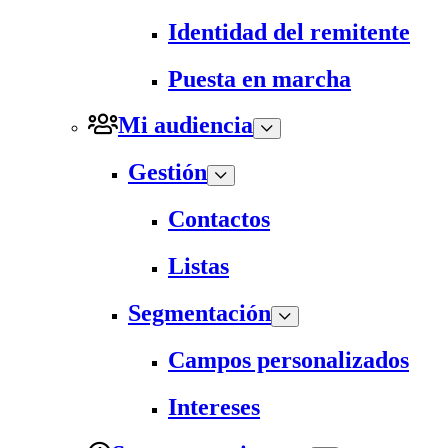
Identidad del remitente
Puesta en marcha
Mi audiencia
Gestión
Contactos
Listas
Segmentación
Campos personalizados
Intereses