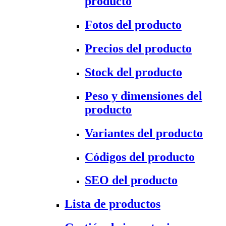
producto
Fotos del producto
Precios del producto
Stock del producto
Peso y dimensiones del
producto
Variantes del producto
Códigos del producto
SEO del producto
Lista de productos