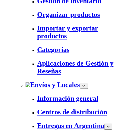
Gestión de inventario
Organizar productos
Importar y exportar
productos
Categorías
Aplicaciones de Gestión y
Reseñas
Envíos y Locales
Información general
Centros de distribución
Entregas en Argentina