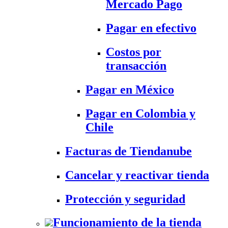
Mercado Pago
Pagar en efectivo
Costos por
transacción
Pagar en México
Pagar en Colombia y
Chile
Facturas de Tiendanube
Cancelar y reactivar tienda
Protección y seguridad
Funcionamiento de la tienda