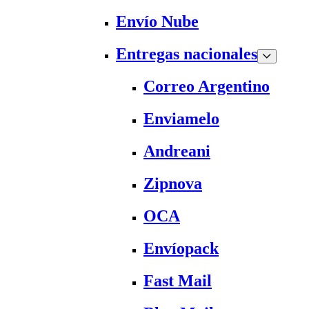
Envío Nube
Entregas nacionales
Correo Argentino
Enviamelo
Andreani
Zipnova
OCA
Envíopack
Fast Mail