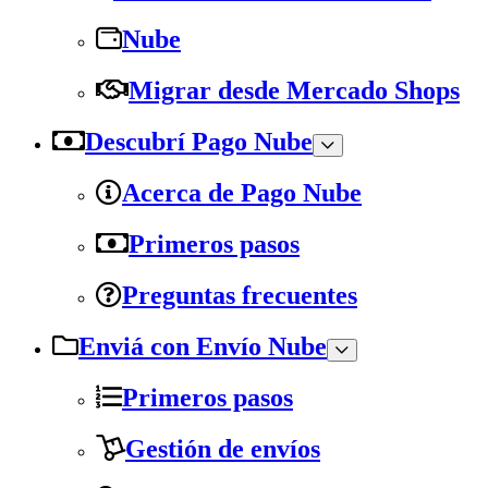
Nube
Migrar desde Mercado Shops
Descubrí Pago Nube
Acerca de Pago Nube
Primeros pasos
Preguntas frecuentes
Enviá con Envío Nube
Primeros pasos
Gestión de envíos