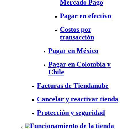
Mercado Pago
Pagar en efectivo
Costos por
transacción
Pagar en México
Pagar en Colombia y
Chile
Facturas de Tiendanube
Cancelar y reactivar tienda
Protección y seguridad
Funcionamiento de la tienda