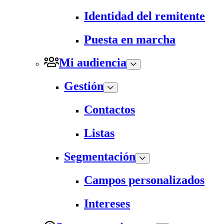
Identidad del remitente
Puesta en marcha
Mi audiencia
Gestión
Contactos
Listas
Segmentación
Campos personalizados
Intereses