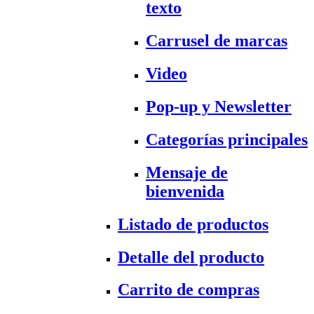
texto
Carrusel de marcas
Video
Pop-up y Newsletter
Categorías principales
Mensaje de
bienvenida
Listado de productos
Detalle del producto
Carrito de compras