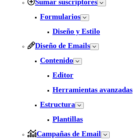
Sumar suscriptores
Formularios
Diseño y Estilo
Diseño de Emails
Contenido
Editor
Herramientas avanzadas
Estructura
Plantillas
Campañas de Email