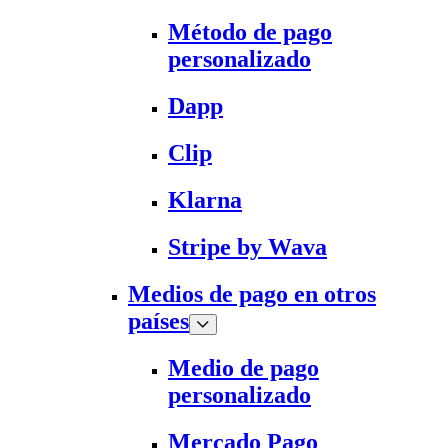
Método de pago
personalizado
Dapp
Clip
Klarna
Stripe by Wava
Medios de pago en otros
países
Medio de pago
personalizado
Mercado Pago