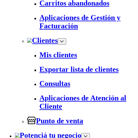
Carritos abandonados
Aplicaciones de Gestión y
Facturación
Clientes
Mis clientes
Exportar lista de clientes
Consultas
Aplicaciones de Atención al
Cliente
Punto de venta
Potenciá tu negocio