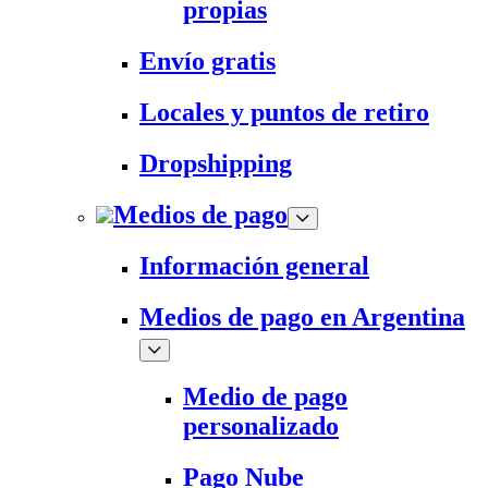
propias
Envío gratis
Locales y puntos de retiro
Dropshipping
Medios de pago
Información general
Medios de pago en Argentina
Medio de pago
personalizado
Pago Nube