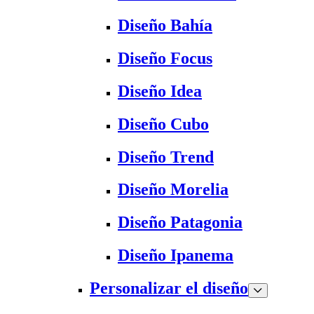
Diseño Bahía
Diseño Focus
Diseño Idea
Diseño Cubo
Diseño Trend
Diseño Morelia
Diseño Patagonia
Diseño Ipanema
Personalizar el diseño