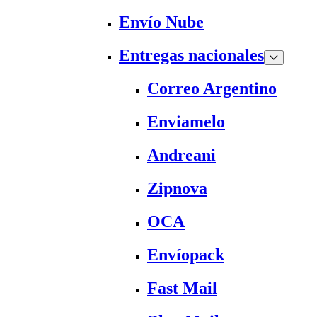
Envío Nube
Entregas nacionales
Correo Argentino
Enviamelo
Andreani
Zipnova
OCA
Envíopack
Fast Mail