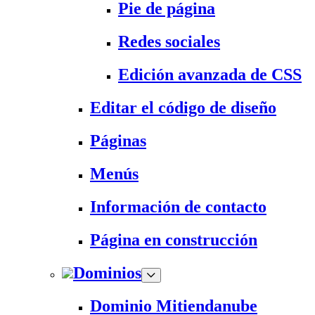
Pie de página
Redes sociales
Edición avanzada de CSS
Editar el código de diseño
Páginas
Menús
Información de contacto
Página en construcción
Dominios
Dominio Mitiendanube