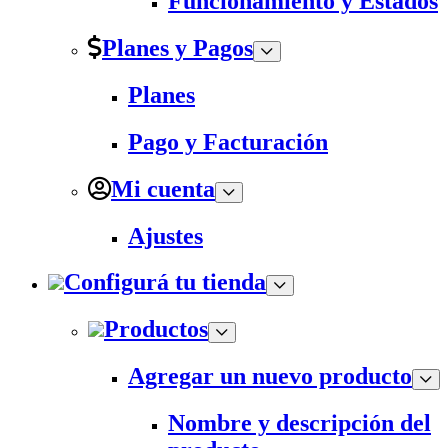
Funcionamiento y Estados
Planes y Pagos
Planes
Pago y Facturación
Mi cuenta
Ajustes
Configurá tu tienda
Productos
Agregar un nuevo producto
Nombre y descripción del