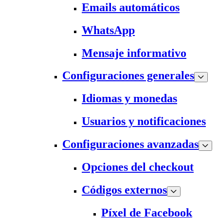
Emails automáticos
WhatsApp
Mensaje informativo
Configuraciones generales
Idiomas y monedas
Usuarios y notificaciones
Configuraciones avanzadas
Opciones del checkout
Códigos externos
Píxel de Facebook