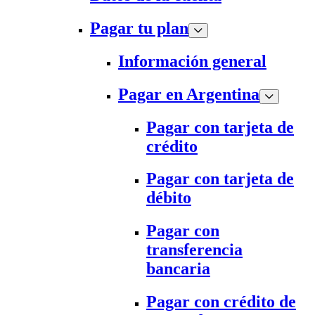
Pagar tu plan
Información general
Pagar en Argentina
Pagar con tarjeta de
crédito
Pagar con tarjeta de
débito
Pagar con
transferencia
bancaria
Pagar con crédito de