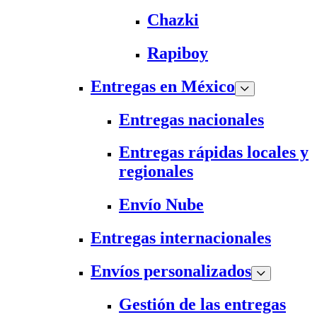
Chazki
Rapiboy
Entregas en México
Entregas nacionales
Entregas rápidas locales y
regionales
Envío Nube
Entregas internacionales
Envíos personalizados
Gestión de las entregas