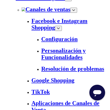
Canales de ventas
Facebook e Instagram
Shopping
Configuración
Personalización y
Funcionalidades
Resolución de problemas
Google Shopping
TikTok
Aplicaciones de Canales de
Venta