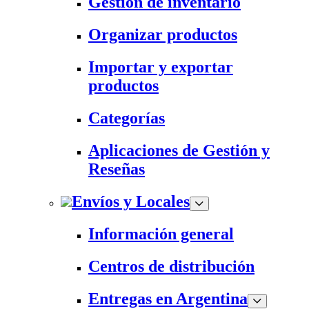
Gestión de inventario
Organizar productos
Importar y exportar
productos
Categorías
Aplicaciones de Gestión y
Reseñas
Envíos y Locales
Información general
Centros de distribución
Entregas en Argentina