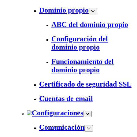
Dominio propio
ABC del dominio propio
Configuración del
dominio propio
Funcionamiento del
dominio propio
Certificado de seguridad SSL
Cuentas de email
Configuraciones
Comunicación