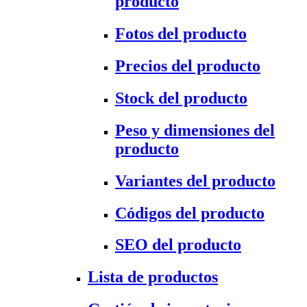
producto
Fotos del producto
Precios del producto
Stock del producto
Peso y dimensiones del
producto
Variantes del producto
Códigos del producto
SEO del producto
Lista de productos