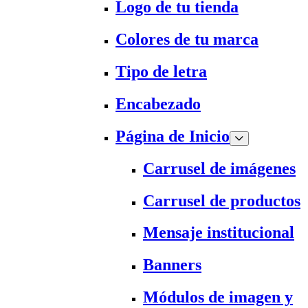
Logo de tu tienda
Colores de tu marca
Tipo de letra
Encabezado
Página de Inicio
Carrusel de imágenes
Carrusel de productos
Mensaje institucional
Banners
Módulos de imagen y