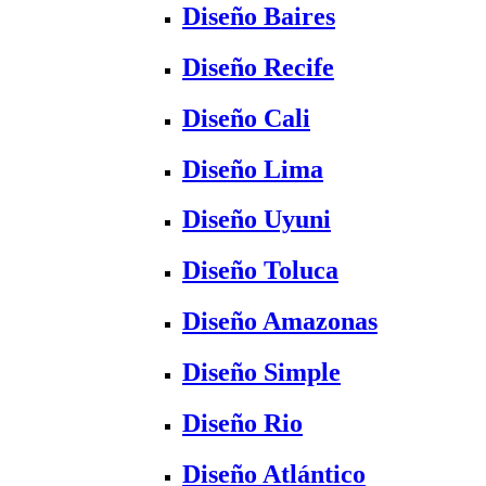
Diseño Baires
Diseño Recife
Diseño Cali
Diseño Lima
Diseño Uyuni
Diseño Toluca
Diseño Amazonas
Diseño Simple
Diseño Rio
Diseño Atlántico