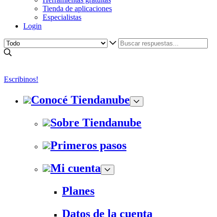
Tienda de aplicaciones
Especialistas
Login
Escribinos!
Conocé Tiendanube
Sobre Tiendanube
Primeros pasos
Mi cuenta
Planes
Datos de la cuenta