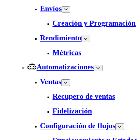
Envíos
Creación y Programación
Rendimiento
Métricas
Automatizaciones
Ventas
Recupero de ventas
Fidelización
Configuración de flujos