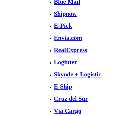
Blue Mail
Shipnow
E-Pick
Envia.com
RealExpress
Loginter
Skynde + Logistic
E-Ship
Cruz del Sur
Vía Cargo