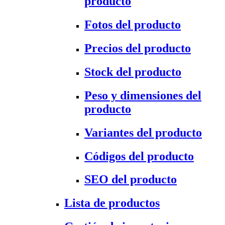
producto
Fotos del producto
Precios del producto
Stock del producto
Peso y dimensiones del
producto
Variantes del producto
Códigos del producto
SEO del producto
Lista de productos