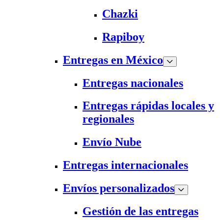
Chazki
Rapiboy
Entregas en México
Entregas nacionales
Entregas rápidas locales y
regionales
Envío Nube
Entregas internacionales
Envíos personalizados
Gestión de las entregas