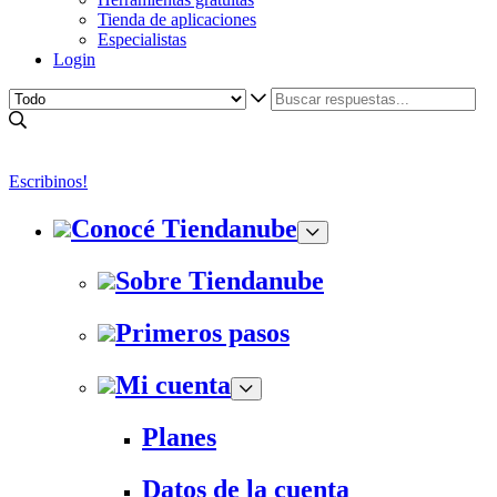
Tienda de aplicaciones
Especialistas
Login
Escribinos!
Conocé Tiendanube
Sobre Tiendanube
Primeros pasos
Mi cuenta
Planes
Datos de la cuenta