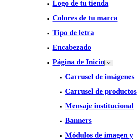
Logo de tu tienda
Colores de tu marca
Tipo de letra
Encabezado
Página de Inicio
Carrusel de imágenes
Carrusel de productos
Mensaje institucional
Banners
Módulos de imagen y