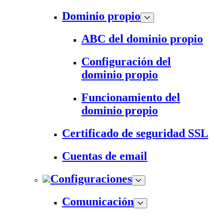
Dominio propio
ABC del dominio propio
Configuración del
dominio propio
Funcionamiento del
dominio propio
Certificado de seguridad SSL
Cuentas de email
Configuraciones
Comunicación