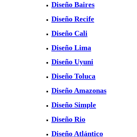
Diseño Baires
Diseño Recife
Diseño Cali
Diseño Lima
Diseño Uyuni
Diseño Toluca
Diseño Amazonas
Diseño Simple
Diseño Rio
Diseño Atlántico