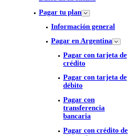
Pagar tu plan
Información general
Pagar en Argentina
Pagar con tarjeta de
crédito
Pagar con tarjeta de
débito
Pagar con
transferencia
bancaria
Pagar con crédito de