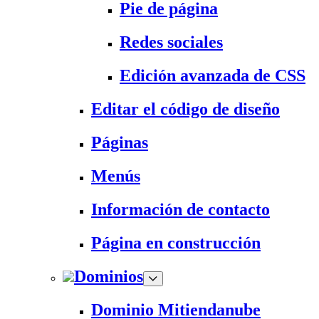
Pie de página
Redes sociales
Edición avanzada de CSS
Editar el código de diseño
Páginas
Menús
Información de contacto
Página en construcción
Dominios
Dominio Mitiendanube