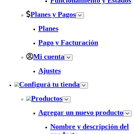
Funcionamiento y Estados
Planes y Pagos
Planes
Pago y Facturación
Mi cuenta
Ajustes
Configurá tu tienda
Productos
Agregar un nuevo producto
Nombre y descripción del