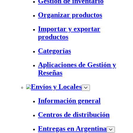
Gestión de inventario
Organizar productos
Importar y exportar
productos
Categorías
Aplicaciones de Gestión y
Reseñas
Envíos y Locales
Información general
Centros de distribución
Entregas en Argentina