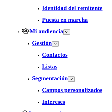
Identidad del remitente
Puesta en marcha
Mi audiencia
Gestión
Contactos
Listas
Segmentación
Campos personalizados
Intereses