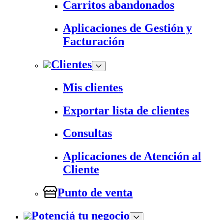
Carritos abandonados
Aplicaciones de Gestión y
Facturación
Clientes
Mis clientes
Exportar lista de clientes
Consultas
Aplicaciones de Atención al
Cliente
Punto de venta
Potenciá tu negocio