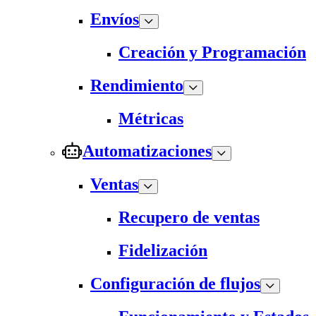
Envíos
Creación y Programación
Rendimiento
Métricas
Automatizaciones
Ventas
Recupero de ventas
Fidelización
Configuración de flujos