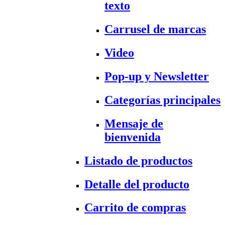
texto
Carrusel de marcas
Video
Pop-up y Newsletter
Categorías principales
Mensaje de
bienvenida
Listado de productos
Detalle del producto
Carrito de compras