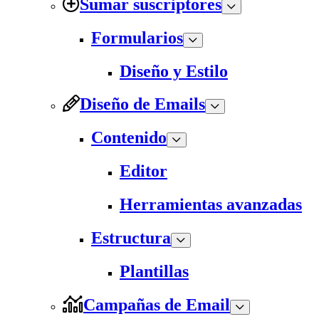
Sumar suscriptores
Formularios
Diseño y Estilo
Diseño de Emails
Contenido
Editor
Herramientas avanzadas
Estructura
Plantillas
Campañas de Email