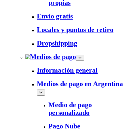
propias
Envío gratis
Locales y puntos de retiro
Dropshipping
Medios de pago
Información general
Medios de pago en Argentina
Medio de pago
personalizado
Pago Nube