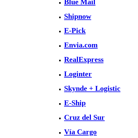
Blue Mail
Shipnow
E-Pick
Envia.com
RealExpress
Loginter
Skynde + Logistic
E-Ship
Cruz del Sur
Vía Cargo