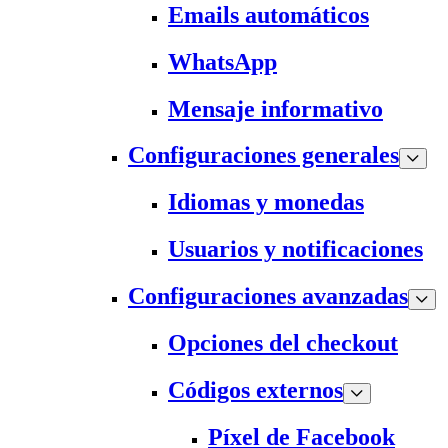
Emails automáticos
WhatsApp
Mensaje informativo
Configuraciones generales
Idiomas y monedas
Usuarios y notificaciones
Configuraciones avanzadas
Opciones del checkout
Códigos externos
Píxel de Facebook