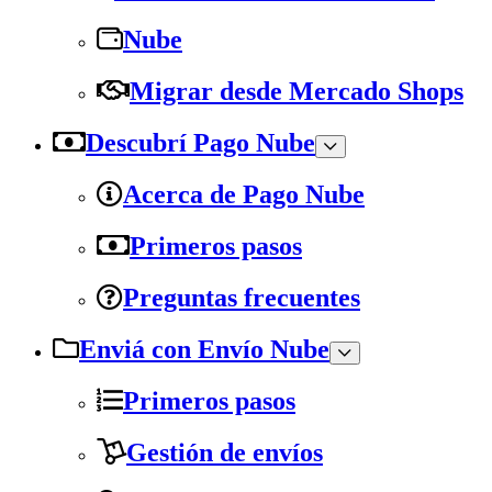
Nube
Migrar desde Mercado Shops
Descubrí Pago Nube
Acerca de Pago Nube
Primeros pasos
Preguntas frecuentes
Enviá con Envío Nube
Primeros pasos
Gestión de envíos