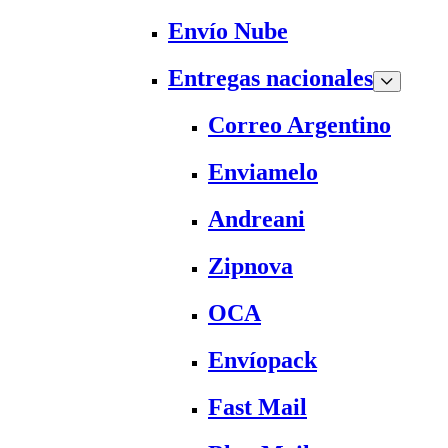
Envío Nube
Entregas nacionales
Correo Argentino
Enviamelo
Andreani
Zipnova
OCA
Envíopack
Fast Mail