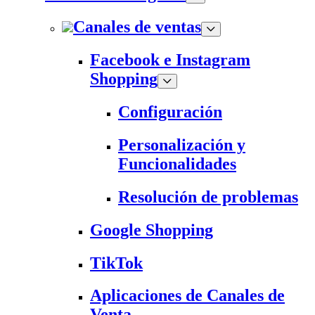
Canales de ventas
Facebook e Instagram
Shopping
Configuración
Personalización y
Funcionalidades
Resolución de problemas
Google Shopping
TikTok
Aplicaciones de Canales de
Venta