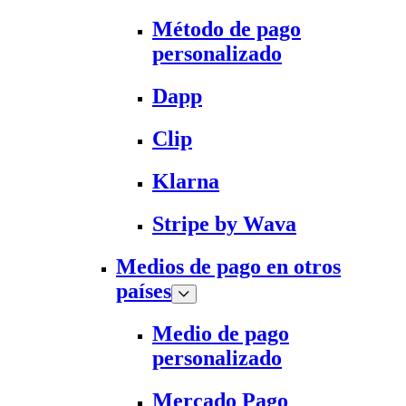
Método de pago
personalizado
Dapp
Clip
Klarna
Stripe by Wava
Medios de pago en otros
países
Medio de pago
personalizado
Mercado Pago