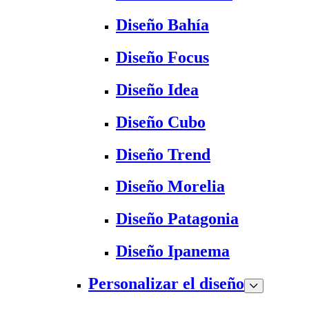
Diseño Bahía
Diseño Focus
Diseño Idea
Diseño Cubo
Diseño Trend
Diseño Morelia
Diseño Patagonia
Diseño Ipanema
Personalizar el diseño