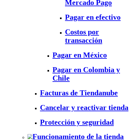
Mercado Pago
Pagar en efectivo
Costos por
transacción
Pagar en México
Pagar en Colombia y
Chile
Facturas de Tiendanube
Cancelar y reactivar tienda
Protección y seguridad
Funcionamiento de la tienda