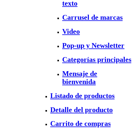
texto
Carrusel de marcas
Video
Pop-up y Newsletter
Categorías principales
Mensaje de
bienvenida
Listado de productos
Detalle del producto
Carrito de compras