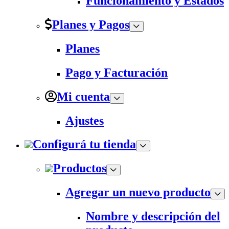
Funcionamiento y Estados
Planes y Pagos
Planes
Pago y Facturación
Mi cuenta
Ajustes
Configurá tu tienda
Productos
Agregar un nuevo producto
Nombre y descripción del