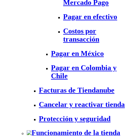
Mercado Pago
Pagar en efectivo
Costos por
transacción
Pagar en México
Pagar en Colombia y
Chile
Facturas de Tiendanube
Cancelar y reactivar tienda
Protección y seguridad
Funcionamiento de la tienda