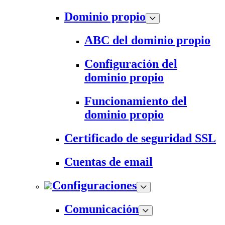
Dominio propio
ABC del dominio propio
Configuración del
dominio propio
Funcionamiento del
dominio propio
Certificado de seguridad SSL
Cuentas de email
Configuraciones
Comunicación