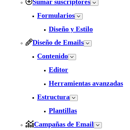
Sumar suscriptores
Formularios
Diseño y Estilo
Diseño de Emails
Contenido
Editor
Herramientas avanzadas
Estructura
Plantillas
Campañas de Email