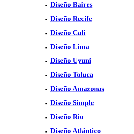
Diseño Baires
Diseño Recife
Diseño Cali
Diseño Lima
Diseño Uyuni
Diseño Toluca
Diseño Amazonas
Diseño Simple
Diseño Rio
Diseño Atlántico