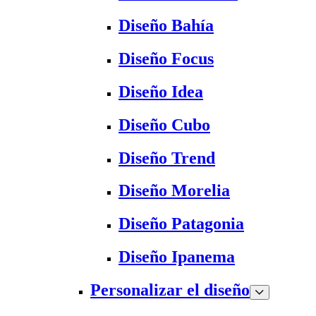
Diseño Bahía
Diseño Focus
Diseño Idea
Diseño Cubo
Diseño Trend
Diseño Morelia
Diseño Patagonia
Diseño Ipanema
Personalizar el diseño