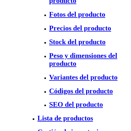
producto
Fotos del producto
Precios del producto
Stock del producto
Peso y dimensiones del
producto
Variantes del producto
Códigos del producto
SEO del producto
Lista de productos