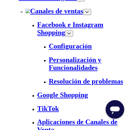
Canales de ventas
Facebook e Instagram
Shopping
Configuración
Personalización y
Funcionalidades
Resolución de problemas
Google Shopping
TikTok
Aplicaciones de Canales de
Venta