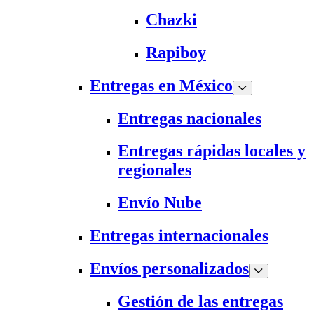
Chazki
Rapiboy
Entregas en México
Entregas nacionales
Entregas rápidas locales y
regionales
Envío Nube
Entregas internacionales
Envíos personalizados
Gestión de las entregas