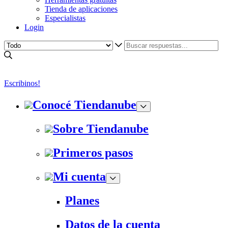
Tienda de aplicaciones
Especialistas
Login
Escribinos!
Conocé Tiendanube
Sobre Tiendanube
Primeros pasos
Mi cuenta
Planes
Datos de la cuenta