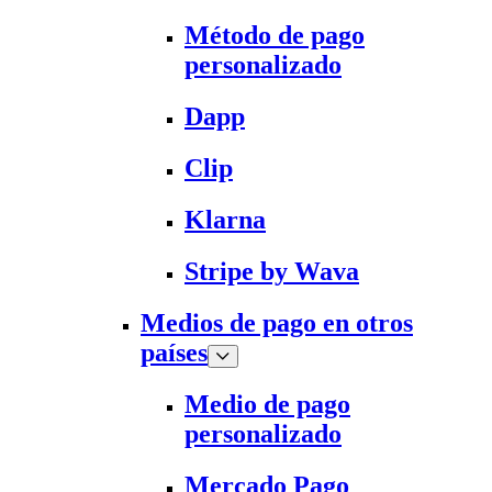
Método de pago
personalizado
Dapp
Clip
Klarna
Stripe by Wava
Medios de pago en otros
países
Medio de pago
personalizado
Mercado Pago