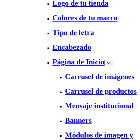
Logo de tu tienda
Colores de tu marca
Tipo de letra
Encabezado
Página de Inicio
Carrusel de imágenes
Carrusel de productos
Mensaje institucional
Banners
Módulos de imagen y