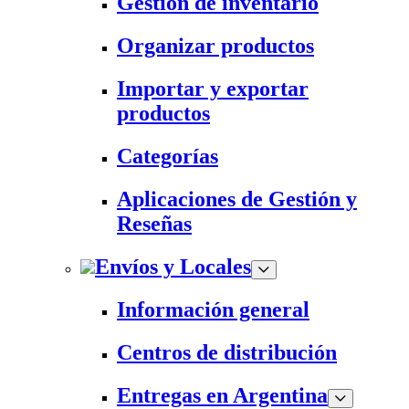
Gestión de inventario
Organizar productos
Importar y exportar
productos
Categorías
Aplicaciones de Gestión y
Reseñas
Envíos y Locales
Información general
Centros de distribución
Entregas en Argentina