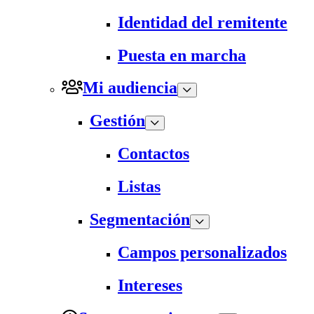
Identidad del remitente
Puesta en marcha
Mi audiencia
Gestión
Contactos
Listas
Segmentación
Campos personalizados
Intereses