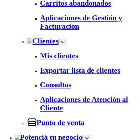
Carritos abandonados
Aplicaciones de Gestión y
Facturación
Clientes
Mis clientes
Exportar lista de clientes
Consultas
Aplicaciones de Atención al
Cliente
Punto de venta
Potenciá tu negocio