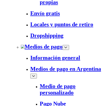
propias
Envío gratis
Locales y puntos de retiro
Dropshipping
Medios de pago
Información general
Medios de pago en Argentina
Medio de pago
personalizado
Pago Nube