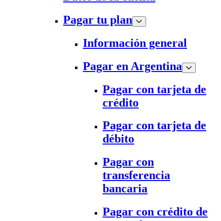
Pagar tu plan
Información general
Pagar en Argentina
Pagar con tarjeta de
crédito
Pagar con tarjeta de
débito
Pagar con
transferencia
bancaria
Pagar con crédito de