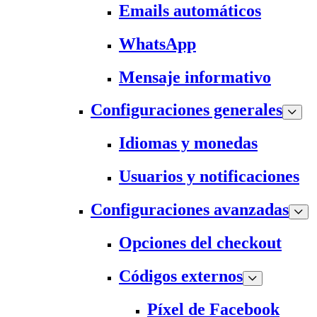
Emails automáticos
WhatsApp
Mensaje informativo
Configuraciones generales
Idiomas y monedas
Usuarios y notificaciones
Configuraciones avanzadas
Opciones del checkout
Códigos externos
Píxel de Facebook