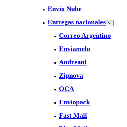
Envío Nube
Entregas nacionales
Correo Argentino
Enviamelo
Andreani
Zipnova
OCA
Envíopack
Fast Mail