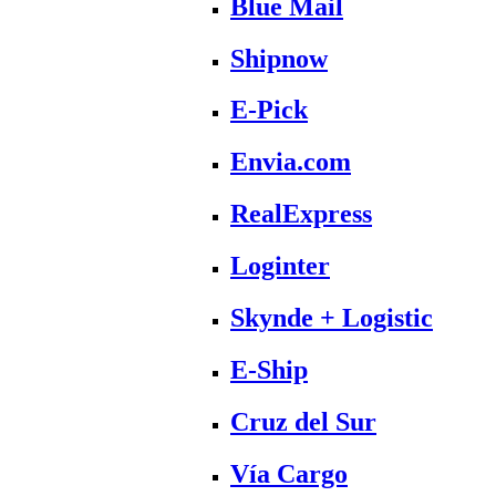
Blue Mail
Shipnow
E-Pick
Envia.com
RealExpress
Loginter
Skynde + Logistic
E-Ship
Cruz del Sur
Vía Cargo