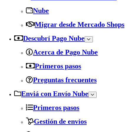
Nube
Migrar desde Mercado Shops
Descubrí Pago Nube
Acerca de Pago Nube
Primeros pasos
Preguntas frecuentes
Enviá con Envío Nube
Primeros pasos
Gestión de envíos