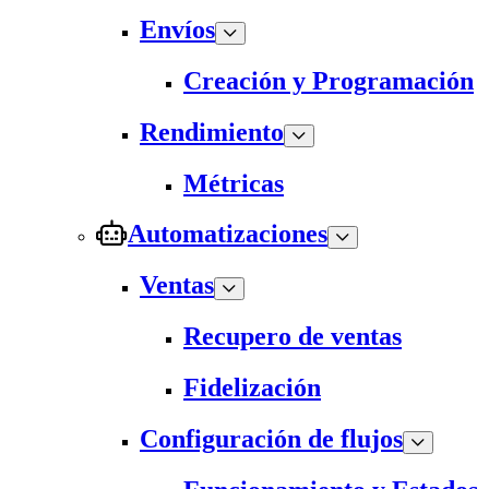
Envíos
Creación y Programación
Rendimiento
Métricas
Automatizaciones
Ventas
Recupero de ventas
Fidelización
Configuración de flujos