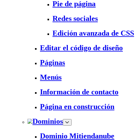
Pie de página
Redes sociales
Edición avanzada de CSS
Editar el código de diseño
Páginas
Menús
Información de contacto
Página en construcción
Dominios
Dominio Mitiendanube