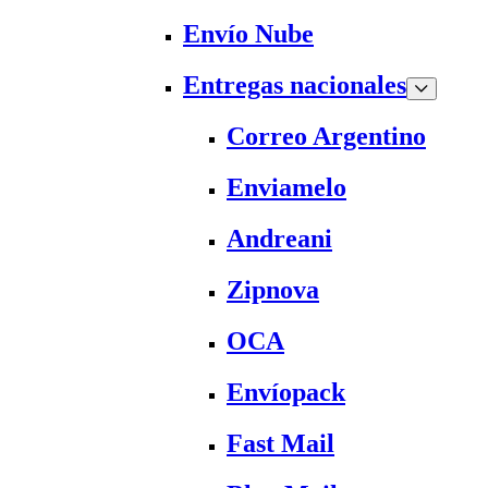
Envío Nube
Entregas nacionales
Correo Argentino
Enviamelo
Andreani
Zipnova
OCA
Envíopack
Fast Mail