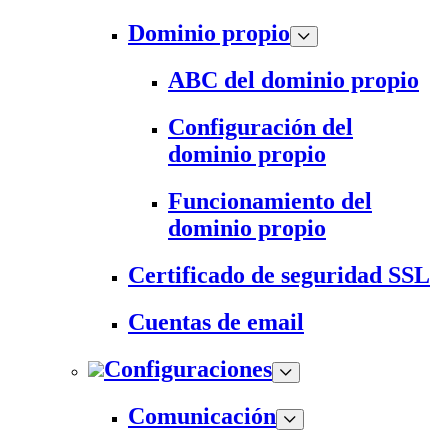
Dominio propio
ABC del dominio propio
Configuración del
dominio propio
Funcionamiento del
dominio propio
Certificado de seguridad SSL
Cuentas de email
Configuraciones
Comunicación