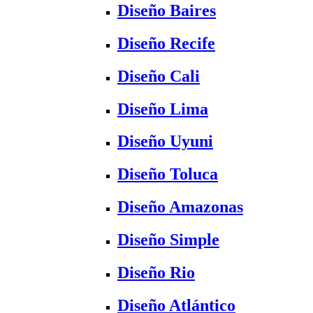
Diseño Baires
Diseño Recife
Diseño Cali
Diseño Lima
Diseño Uyuni
Diseño Toluca
Diseño Amazonas
Diseño Simple
Diseño Rio
Diseño Atlántico