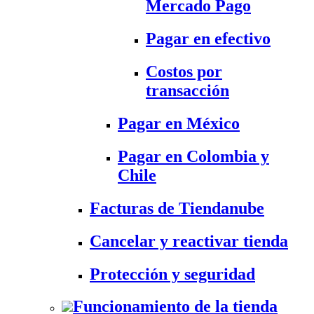
Mercado Pago
Pagar en efectivo
Costos por
transacción
Pagar en México
Pagar en Colombia y
Chile
Facturas de Tiendanube
Cancelar y reactivar tienda
Protección y seguridad
Funcionamiento de la tienda