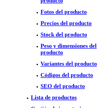
producto
Fotos del producto
Precios del producto
Stock del producto
Peso y dimensiones del
producto
Variantes del producto
Códigos del producto
SEO del producto
Lista de productos