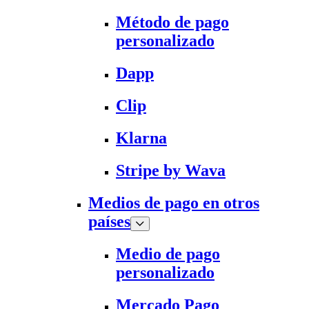
Método de pago
personalizado
Dapp
Clip
Klarna
Stripe by Wava
Medios de pago en otros
países
Medio de pago
personalizado
Mercado Pago