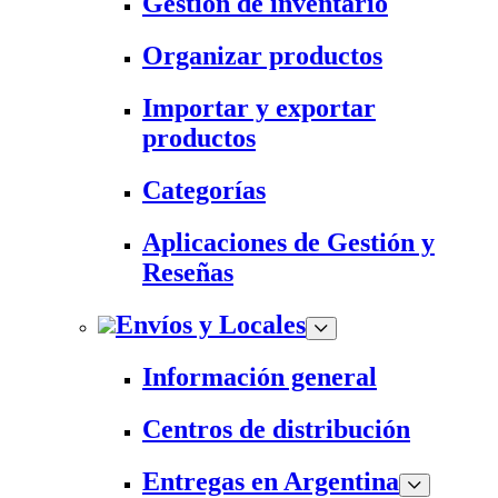
Gestión de inventario
Organizar productos
Importar y exportar
productos
Categorías
Aplicaciones de Gestión y
Reseñas
Envíos y Locales
Información general
Centros de distribución
Entregas en Argentina