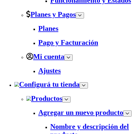
Funcionamiento y Estados
Planes y Pagos
Planes
Pago y Facturación
Mi cuenta
Ajustes
Configurá tu tienda
Productos
Agregar un nuevo producto
Nombre y descripción del