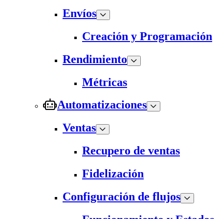
Envíos
Creación y Programación
Rendimiento
Métricas
Automatizaciones
Ventas
Recupero de ventas
Fidelización
Configuración de flujos