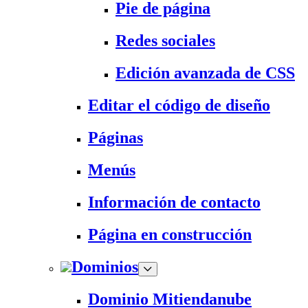
Pie de página
Redes sociales
Edición avanzada de CSS
Editar el código de diseño
Páginas
Menús
Información de contacto
Página en construcción
Dominios
Dominio Mitiendanube