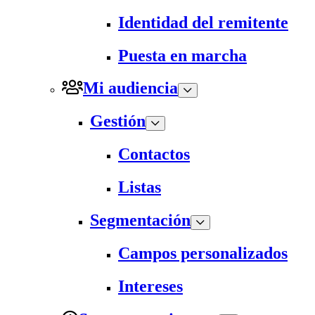
Identidad del remitente
Puesta en marcha
Mi audiencia
Gestión
Contactos
Listas
Segmentación
Campos personalizados
Intereses