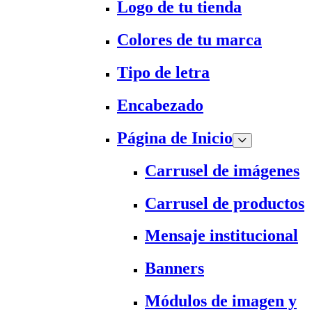
Logo de tu tienda
Colores de tu marca
Tipo de letra
Encabezado
Página de Inicio
Carrusel de imágenes
Carrusel de productos
Mensaje institucional
Banners
Módulos de imagen y