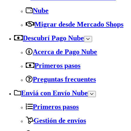
Nube
Migrar desde Mercado Shops
Descubrí Pago Nube
Acerca de Pago Nube
Primeros pasos
Preguntas frecuentes
Enviá con Envío Nube
Primeros pasos
Gestión de envíos