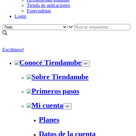
Tienda de aplicaciones
Especialistas
Login
Escribinos!
Conocé Tiendanube
Sobre Tiendanube
Primeros pasos
Mi cuenta
Planes
Datos de la cuenta