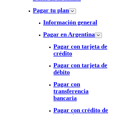
Pagar tu plan
Información general
Pagar en Argentina
Pagar con tarjeta de
crédito
Pagar con tarjeta de
débito
Pagar con
transferencia
bancaria
Pagar con crédito de