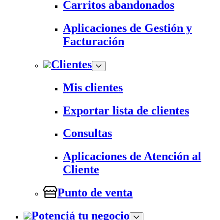
Carritos abandonados
Aplicaciones de Gestión y
Facturación
Clientes
Mis clientes
Exportar lista de clientes
Consultas
Aplicaciones de Atención al
Cliente
Punto de venta
Potenciá tu negocio