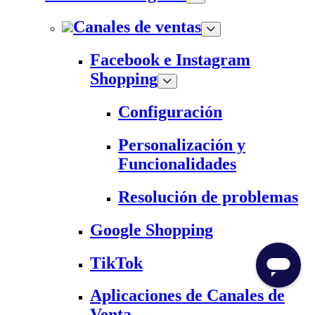
Canales de ventas
Facebook e Instagram
Shopping
Configuración
Personalización y
Funcionalidades
Resolución de problemas
Google Shopping
TikTok
Aplicaciones de Canales de
Venta