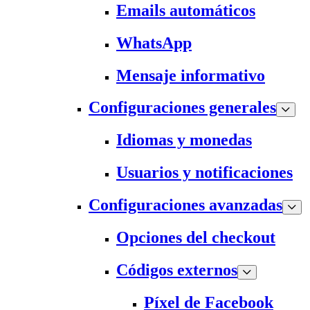
Emails automáticos
WhatsApp
Mensaje informativo
Configuraciones generales
Idiomas y monedas
Usuarios y notificaciones
Configuraciones avanzadas
Opciones del checkout
Códigos externos
Píxel de Facebook