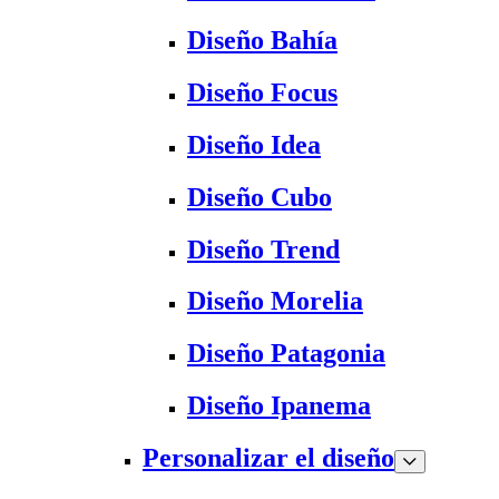
Diseño Bahía
Diseño Focus
Diseño Idea
Diseño Cubo
Diseño Trend
Diseño Morelia
Diseño Patagonia
Diseño Ipanema
Personalizar el diseño