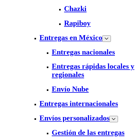
Chazki
Rapiboy
Entregas en México
Entregas nacionales
Entregas rápidas locales y
regionales
Envío Nube
Entregas internacionales
Envíos personalizados
Gestión de las entregas