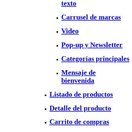
texto
Carrusel de marcas
Video
Pop-up y Newsletter
Categorías principales
Mensaje de
bienvenida
Listado de productos
Detalle del producto
Carrito de compras