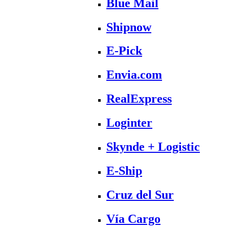
Blue Mail
Shipnow
E-Pick
Envia.com
RealExpress
Loginter
Skynde + Logistic
E-Ship
Cruz del Sur
Vía Cargo