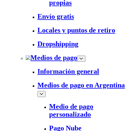
propias
Envío gratis
Locales y puntos de retiro
Dropshipping
Medios de pago
Información general
Medios de pago en Argentina
Medio de pago
personalizado
Pago Nube