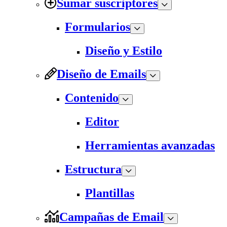
Sumar suscriptores
Formularios
Diseño y Estilo
Diseño de Emails
Contenido
Editor
Herramientas avanzadas
Estructura
Plantillas
Campañas de Email