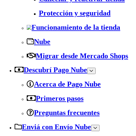
Protección y seguridad
Funcionamiento de la tienda
Nube
Migrar desde Mercado Shops
Descubrí Pago Nube
Acerca de Pago Nube
Primeros pasos
Preguntas frecuentes
Enviá con Envío Nube