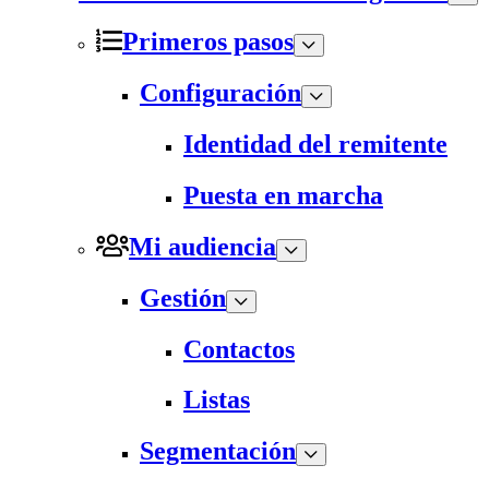
Primeros pasos
Configuración
Identidad del remitente
Puesta en marcha
Mi audiencia
Gestión
Contactos
Listas
Segmentación