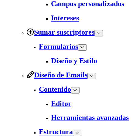
Campos personalizados
Intereses
Sumar suscriptores
Formularios
Diseño y Estilo
Diseño de Emails
Contenido
Editor
Herramientas avanzadas
Estructura