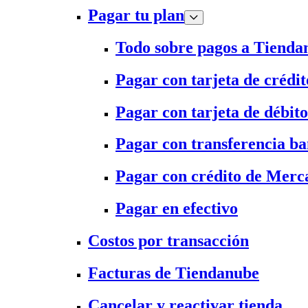
Pagar tu plan
Todo sobre pagos a Tienda
Pagar con tarjeta de crédit
Pagar con tarjeta de débito
Pagar con transferencia ba
Pagar con crédito de Merc
Pagar en efectivo
Costos por transacción
Facturas de Tiendanube
Cancelar y reactivar tienda