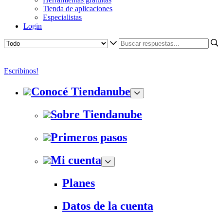
Tienda de aplicaciones
Especialistas
Login
Escribinos!
Conocé Tiendanube
Sobre Tiendanube
Primeros pasos
Mi cuenta
Planes
Datos de la cuenta