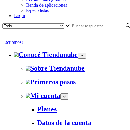
Tienda de aplicaciones
Especialistas
Login
Escribinos!
Conocé Tiendanube
Sobre Tiendanube
Primeros pasos
Mi cuenta
Planes
Datos de la cuenta