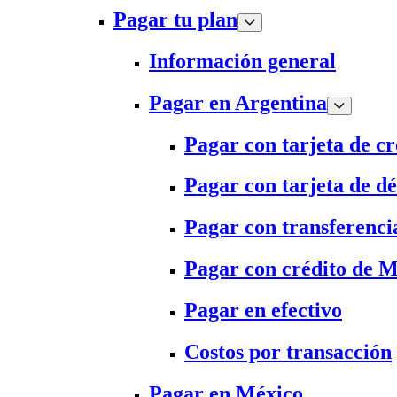
Pagar tu plan
Información general
Pagar en Argentina
Pagar con tarjeta de cr
Pagar con tarjeta de dé
Pagar con transferenci
Pagar con crédito de 
Pagar en efectivo
Costos por transacción
Pagar en México