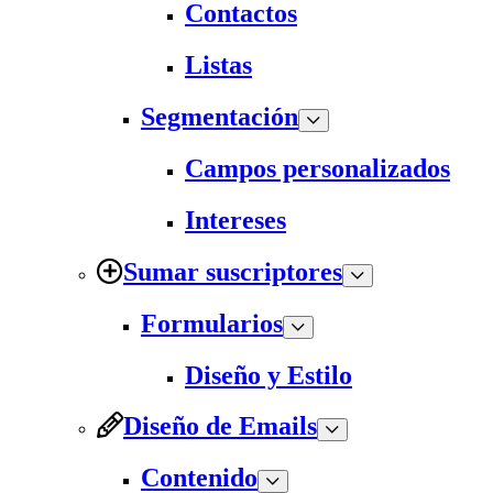
Contactos
Listas
Segmentación
Campos personalizados
Intereses
Sumar suscriptores
Formularios
Diseño y Estilo
Diseño de Emails
Contenido