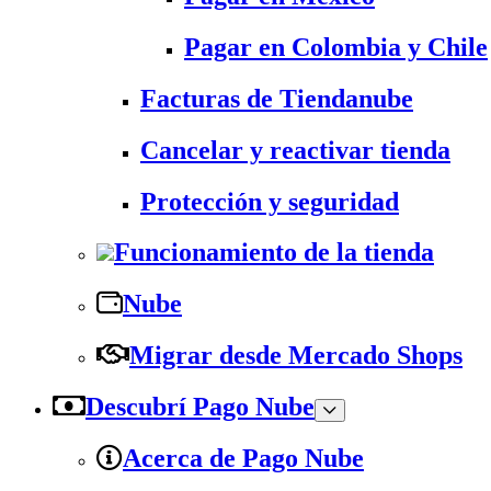
Pagar en Colombia y Chile
Facturas de Tiendanube
Cancelar y reactivar tienda
Protección y seguridad
Funcionamiento de la tienda
Nube
Migrar desde Mercado Shops
Descubrí Pago Nube
Acerca de Pago Nube