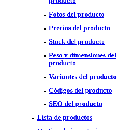
producto
Fotos del producto
Precios del producto
Stock del producto
Peso y dimensiones del
producto
Variantes del producto
Códigos del producto
SEO del producto
Lista de productos