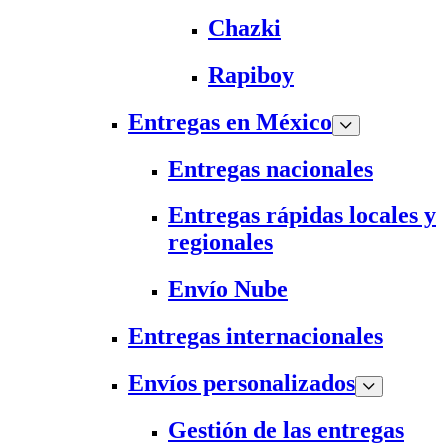
Chazki
Rapiboy
Entregas en México
Entregas nacionales
Entregas rápidas locales y
regionales
Envío Nube
Entregas internacionales
Envíos personalizados
Gestión de las entregas