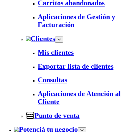
Carritos abandonados
Aplicaciones de Gestión y
Facturación
Clientes
Mis clientes
Exportar lista de clientes
Consultas
Aplicaciones de Atención al
Cliente
Punto de venta
Potenciá tu negocio