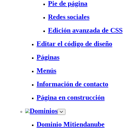
Pie de página
Redes sociales
Edición avanzada de CSS
Editar el código de diseño
Páginas
Menús
Información de contacto
Página en construcción
Dominios
Dominio Mitiendanube