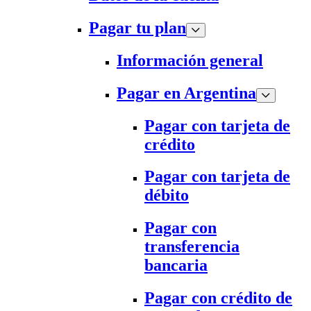
Pagar tu plan
Información general
Pagar en Argentina
Pagar con tarjeta de
crédito
Pagar con tarjeta de
débito
Pagar con
transferencia
bancaria
Pagar con crédito de