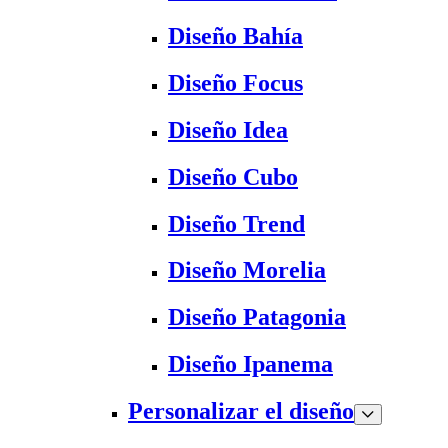
Diseño Bahía
Diseño Focus
Diseño Idea
Diseño Cubo
Diseño Trend
Diseño Morelia
Diseño Patagonia
Diseño Ipanema
Personalizar el diseño