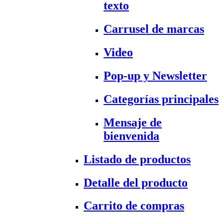
texto
Carrusel de marcas
Video
Pop-up y Newsletter
Categorías principales
Mensaje de
bienvenida
Listado de productos
Detalle del producto
Carrito de compras