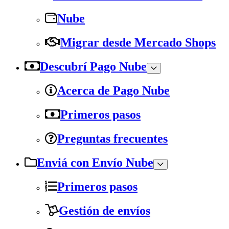
Nube
Migrar desde Mercado Shops
Descubrí Pago Nube
Acerca de Pago Nube
Primeros pasos
Preguntas frecuentes
Enviá con Envío Nube
Primeros pasos
Gestión de envíos