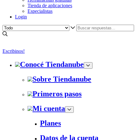
Tienda de aplicaciones
Especialistas
Login
Escribinos!
Conocé Tiendanube
Sobre Tiendanube
Primeros pasos
Mi cuenta
Planes
Datos de la cuenta