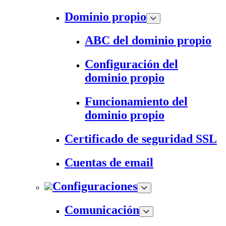
Dominio propio
ABC del dominio propio
Configuración del
dominio propio
Funcionamiento del
dominio propio
Certificado de seguridad SSL
Cuentas de email
Configuraciones
Comunicación