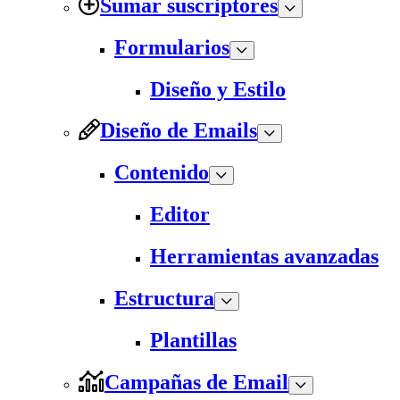
Sumar suscriptores
Formularios
Diseño y Estilo
Diseño de Emails
Contenido
Editor
Herramientas avanzadas
Estructura
Plantillas
Campañas de Email