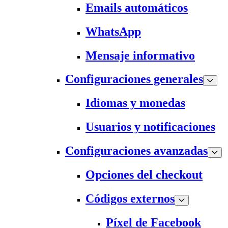
Emails automáticos
WhatsApp
Mensaje informativo
Configuraciones generales
Idiomas y monedas
Usuarios y notificaciones
Configuraciones avanzadas
Opciones del checkout
Códigos externos
Píxel de Facebook