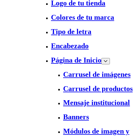
Logo de tu tienda
Colores de tu marca
Tipo de letra
Encabezado
Página de Inicio
Carrusel de imágenes
Carrusel de productos
Mensaje institucional
Banners
Módulos de imagen y