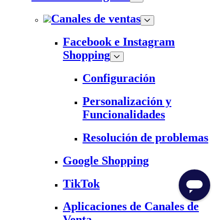
Canales de ventas
Facebook e Instagram
Shopping
Configuración
Personalización y
Funcionalidades
Resolución de problemas
Google Shopping
TikTok
Aplicaciones de Canales de
Venta