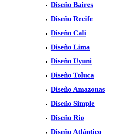
Diseño Baires
Diseño Recife
Diseño Cali
Diseño Lima
Diseño Uyuni
Diseño Toluca
Diseño Amazonas
Diseño Simple
Diseño Rio
Diseño Atlántico