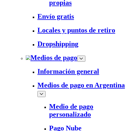
propias
Envío gratis
Locales y puntos de retiro
Dropshipping
Medios de pago
Información general
Medios de pago en Argentina
Medio de pago
personalizado
Pago Nube