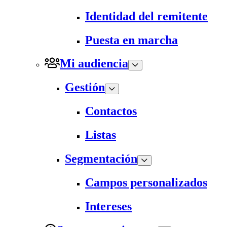
Identidad del remitente
Puesta en marcha
Mi audiencia
Gestión
Contactos
Listas
Segmentación
Campos personalizados
Intereses