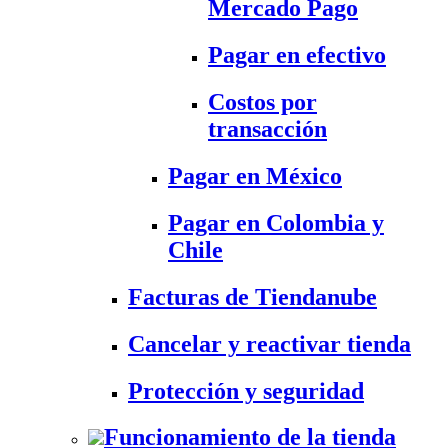
Mercado Pago
Pagar en efectivo
Costos por
transacción
Pagar en México
Pagar en Colombia y
Chile
Facturas de Tiendanube
Cancelar y reactivar tienda
Protección y seguridad
Funcionamiento de la tienda