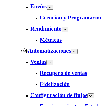
Envíos
Creación y Programación
Rendimiento
Métricas
Automatizaciones
Ventas
Recupero de ventas
Fidelización
Configuración de flujos