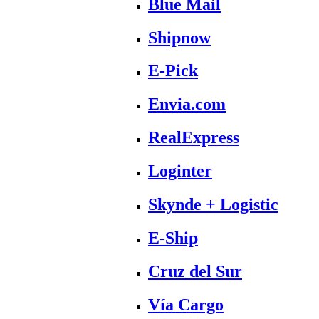
Blue Mail
Shipnow
E-Pick
Envia.com
RealExpress
Loginter
Skynde + Logistic
E-Ship
Cruz del Sur
Vía Cargo