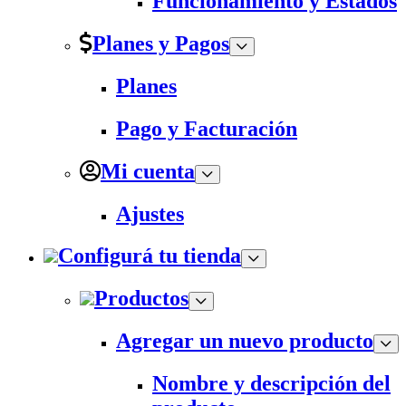
Funcionamiento y Estados
Planes y Pagos
Planes
Pago y Facturación
Mi cuenta
Ajustes
Configurá tu tienda
Productos
Agregar un nuevo producto
Nombre y descripción del