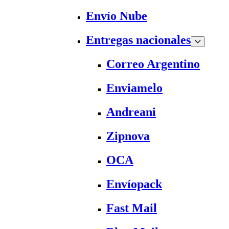
Envío Nube
Entregas nacionales
Correo Argentino
Enviamelo
Andreani
Zipnova
OCA
Envíopack
Fast Mail