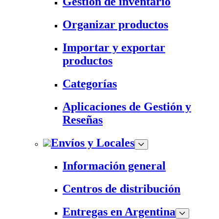
Gestión de inventario
Organizar productos
Importar y exportar
productos
Categorías
Aplicaciones de Gestión y
Reseñas
Envíos y Locales
Información general
Centros de distribución
Entregas en Argentina