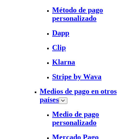
Método de pago
personalizado
Dapp
Clip
Klarna
Stripe by Wava
Medios de pago en otros
países
Medio de pago
personalizado
Mercado Pago