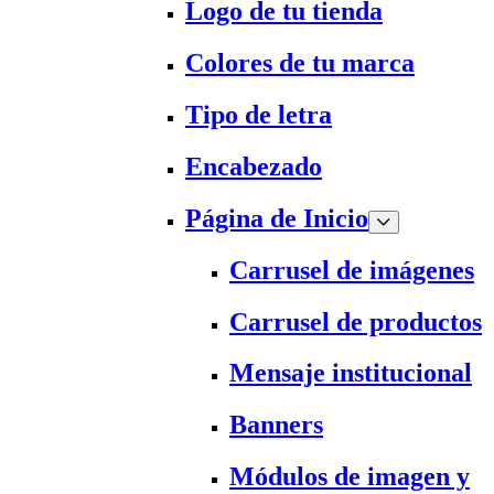
Logo de tu tienda
Colores de tu marca
Tipo de letra
Encabezado
Página de Inicio
Carrusel de imágenes
Carrusel de productos
Mensaje institucional
Banners
Módulos de imagen y