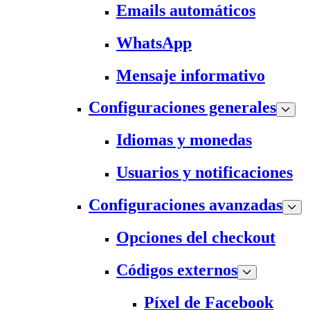
Emails automáticos
WhatsApp
Mensaje informativo
Configuraciones generales
Idiomas y monedas
Usuarios y notificaciones
Configuraciones avanzadas
Opciones del checkout
Códigos externos
Píxel de Facebook