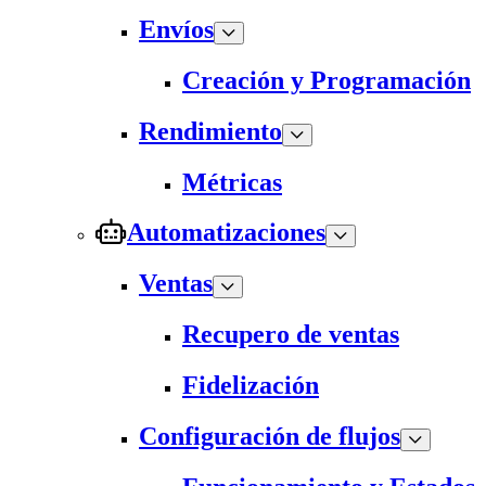
Envíos
Creación y Programación
Rendimiento
Métricas
Automatizaciones
Ventas
Recupero de ventas
Fidelización
Configuración de flujos