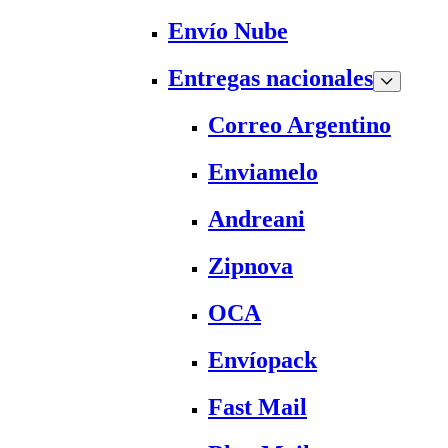
Envío Nube
Entregas nacionales
Correo Argentino
Enviamelo
Andreani
Zipnova
OCA
Envíopack
Fast Mail