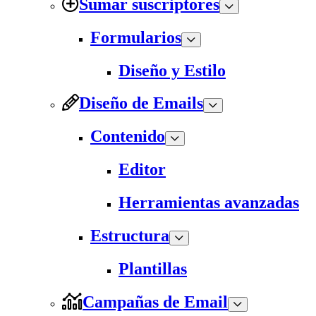
Sumar suscriptores
Formularios
Diseño y Estilo
Diseño de Emails
Contenido
Editor
Herramientas avanzadas
Estructura
Plantillas
Campañas de Email