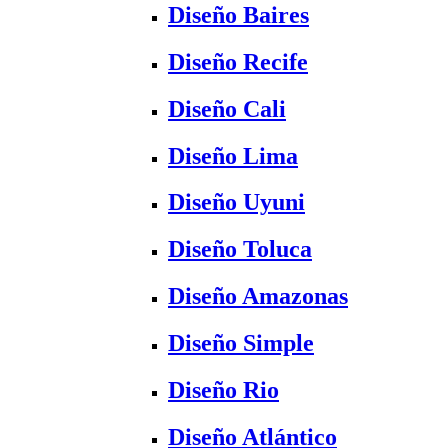
Diseño Baires
Diseño Recife
Diseño Cali
Diseño Lima
Diseño Uyuni
Diseño Toluca
Diseño Amazonas
Diseño Simple
Diseño Rio
Diseño Atlántico