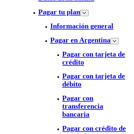
Pagar tu plan
Información general
Pagar en Argentina
Pagar con tarjeta de
crédito
Pagar con tarjeta de
débito
Pagar con
transferencia
bancaria
Pagar con crédito de