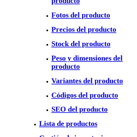
producto
Fotos del producto
Precios del producto
Stock del producto
Peso y dimensiones del
producto
Variantes del producto
Códigos del producto
SEO del producto
Lista de productos