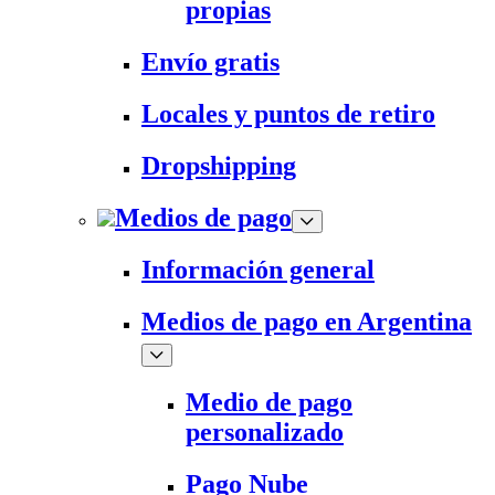
propias
Envío gratis
Locales y puntos de retiro
Dropshipping
Medios de pago
Información general
Medios de pago en Argentina
Medio de pago
personalizado
Pago Nube