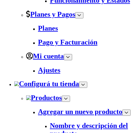
Funcionamiento y Estados
Planes y Pagos
Planes
Pago y Facturación
Mi cuenta
Ajustes
Configurá tu tienda
Productos
Agregar un nuevo producto
Nombre y descripción del