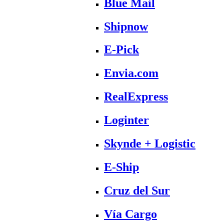
Blue Mail
Shipnow
E-Pick
Envia.com
RealExpress
Loginter
Skynde + Logistic
E-Ship
Cruz del Sur
Vía Cargo