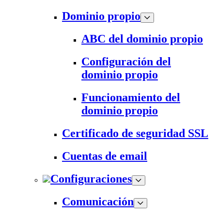
Dominio propio
ABC del dominio propio
Configuración del
dominio propio
Funcionamiento del
dominio propio
Certificado de seguridad SSL
Cuentas de email
Configuraciones
Comunicación