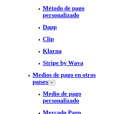
Método de pago
personalizado
Dapp
Clip
Klarna
Stripe by Wava
Medios de pago en otros
países
Medio de pago
personalizado
Mercado Pago