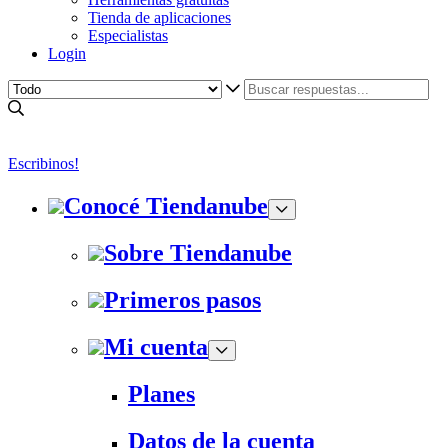
Tienda de aplicaciones
Especialistas
Login
Escribinos!
Conocé Tiendanube
Sobre Tiendanube
Primeros pasos
Mi cuenta
Planes
Datos de la cuenta