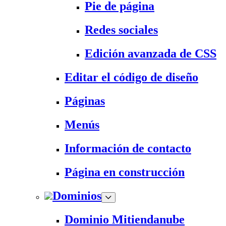
Pie de página
Redes sociales
Edición avanzada de CSS
Editar el código de diseño
Páginas
Menús
Información de contacto
Página en construcción
Dominios
Dominio Mitiendanube