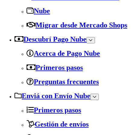
Nube
Migrar desde Mercado Shops
Descubrí Pago Nube
Acerca de Pago Nube
Primeros pasos
Preguntas frecuentes
Enviá con Envío Nube
Primeros pasos
Gestión de envíos