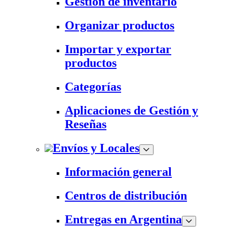
Gestión de inventario
Organizar productos
Importar y exportar
productos
Categorías
Aplicaciones de Gestión y
Reseñas
Envíos y Locales
Información general
Centros de distribución
Entregas en Argentina