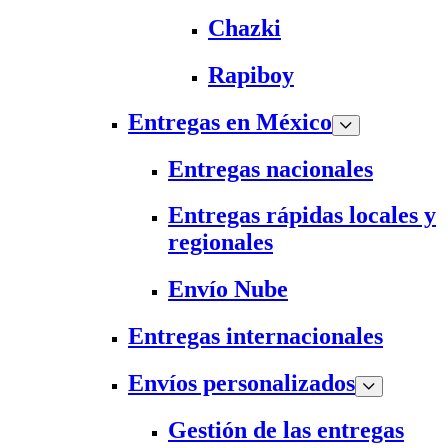
Chazki
Rapiboy
Entregas en México
Entregas nacionales
Entregas rápidas locales y
regionales
Envío Nube
Entregas internacionales
Envíos personalizados
Gestión de las entregas