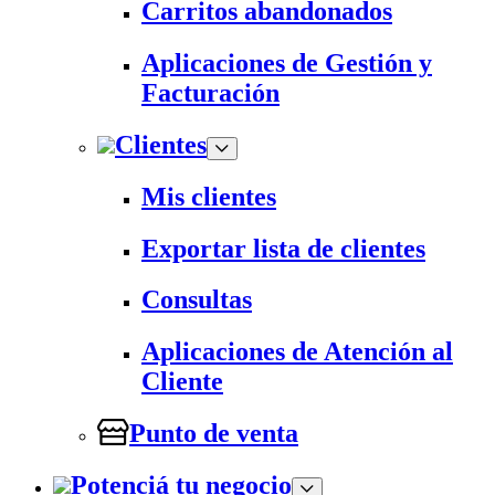
Carritos abandonados
Aplicaciones de Gestión y
Facturación
Clientes
Mis clientes
Exportar lista de clientes
Consultas
Aplicaciones de Atención al
Cliente
Punto de venta
Potenciá tu negocio