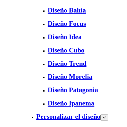
Diseño Bahía
Diseño Focus
Diseño Idea
Diseño Cubo
Diseño Trend
Diseño Morelia
Diseño Patagonia
Diseño Ipanema
Personalizar el diseño