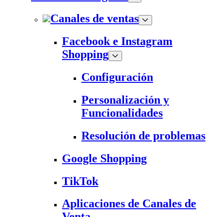
Canales de ventas
Facebook e Instagram
Shopping
Configuración
Personalización y
Funcionalidades
Resolución de problemas
Google Shopping
TikTok
Aplicaciones de Canales de
Venta