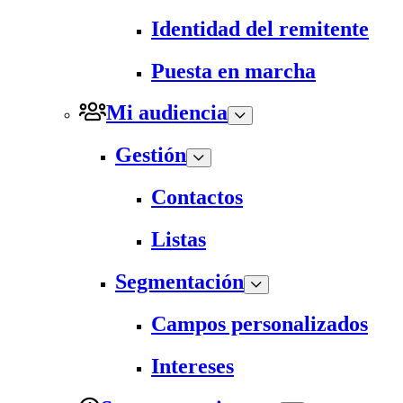
Identidad del remitente
Puesta en marcha
Mi audiencia
Gestión
Contactos
Listas
Segmentación
Campos personalizados
Intereses