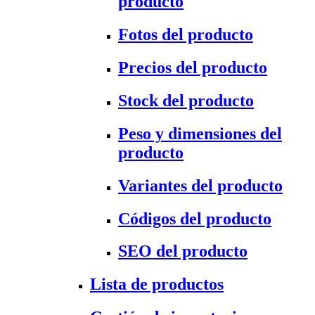
producto
Fotos del producto
Precios del producto
Stock del producto
Peso y dimensiones del
producto
Variantes del producto
Códigos del producto
SEO del producto
Lista de productos