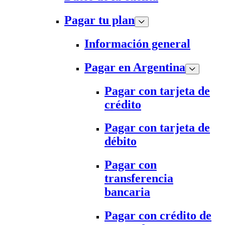
Pagar tu plan
Información general
Pagar en Argentina
Pagar con tarjeta de
crédito
Pagar con tarjeta de
débito
Pagar con
transferencia
bancaria
Pagar con crédito de