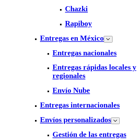
Chazki
Rapiboy
Entregas en México
Entregas nacionales
Entregas rápidas locales y
regionales
Envío Nube
Entregas internacionales
Envíos personalizados
Gestión de las entregas