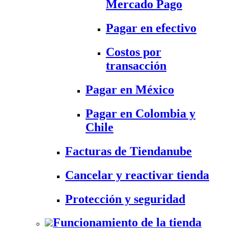
Mercado Pago
Pagar en efectivo
Costos por
transacción
Pagar en México
Pagar en Colombia y
Chile
Facturas de Tiendanube
Cancelar y reactivar tienda
Protección y seguridad
Funcionamiento de la tienda