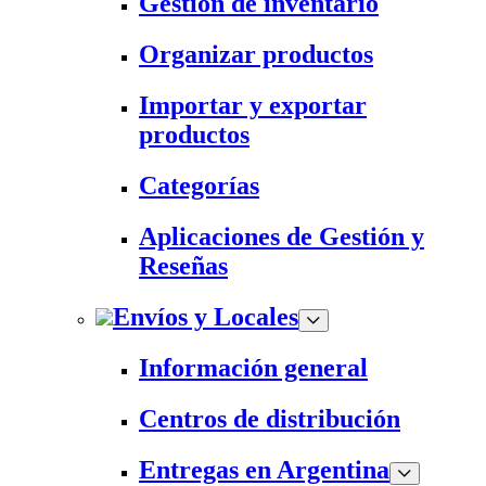
Gestión de inventario
Organizar productos
Importar y exportar
productos
Categorías
Aplicaciones de Gestión y
Reseñas
Envíos y Locales
Información general
Centros de distribución
Entregas en Argentina