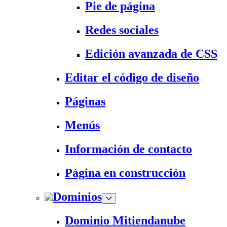
Pie de página
Redes sociales
Edición avanzada de CSS
Editar el código de diseño
Páginas
Menús
Información de contacto
Página en construcción
Dominios
Dominio Mitiendanube