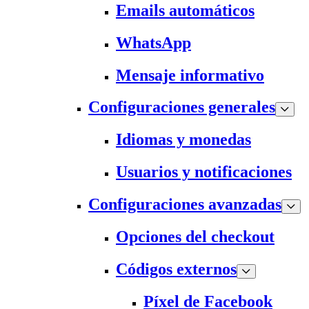
Emails automáticos
WhatsApp
Mensaje informativo
Configuraciones generales
Idiomas y monedas
Usuarios y notificaciones
Configuraciones avanzadas
Opciones del checkout
Códigos externos
Píxel de Facebook