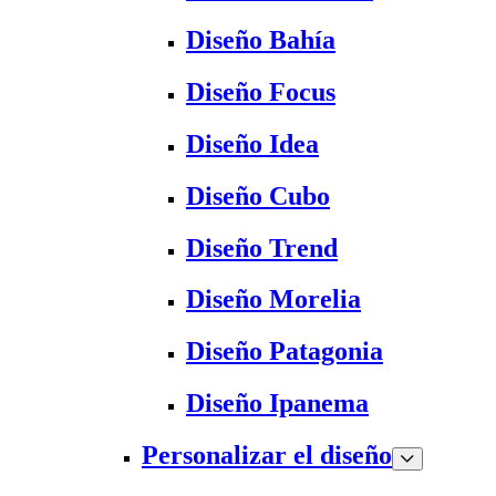
Diseño Bahía
Diseño Focus
Diseño Idea
Diseño Cubo
Diseño Trend
Diseño Morelia
Diseño Patagonia
Diseño Ipanema
Personalizar el diseño