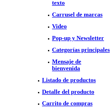
texto
Carrusel de marcas
Video
Pop-up y Newsletter
Categorías principales
Mensaje de
bienvenida
Listado de productos
Detalle del producto
Carrito de compras