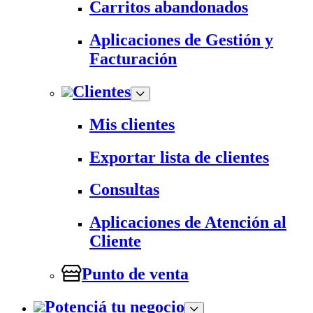
Carritos abandonados
Aplicaciones de Gestión y
Facturación
Clientes
Mis clientes
Exportar lista de clientes
Consultas
Aplicaciones de Atención al
Cliente
Punto de venta
Potenciá tu negocio