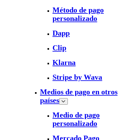
Método de pago
personalizado
Dapp
Clip
Klarna
Stripe by Wava
Medios de pago en otros
países
Medio de pago
personalizado
Mercado Pago