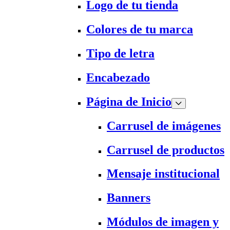
Logo de tu tienda
Colores de tu marca
Tipo de letra
Encabezado
Página de Inicio
Carrusel de imágenes
Carrusel de productos
Mensaje institucional
Banners
Módulos de imagen y