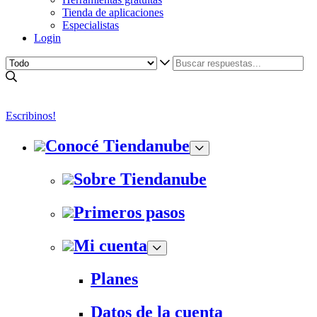
Tienda de aplicaciones
Especialistas
Login
Escribinos!
Conocé Tiendanube
Sobre Tiendanube
Primeros pasos
Mi cuenta
Planes
Datos de la cuenta