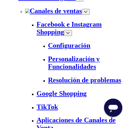
Canales de ventas
Facebook e Instagram
Shopping
Configuración
Personalización y
Funcionalidades
Resolución de problemas
Google Shopping
TikTok
Aplicaciones de Canales de
Venta