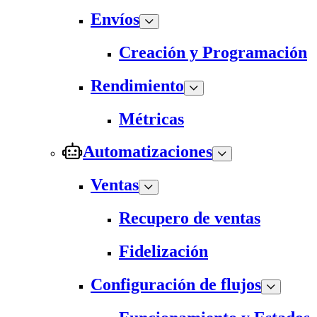
Envíos
Creación y Programación
Rendimiento
Métricas
Automatizaciones
Ventas
Recupero de ventas
Fidelización
Configuración de flujos