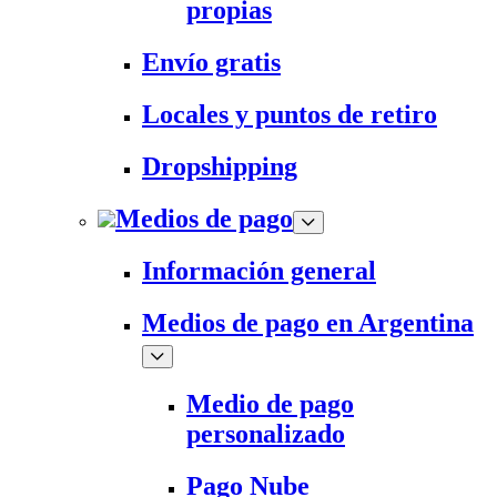
propias
Envío gratis
Locales y puntos de retiro
Dropshipping
Medios de pago
Información general
Medios de pago en Argentina
Medio de pago
personalizado
Pago Nube