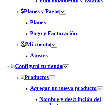
Funcionamiento y Estados
Planes y Pagos
Planes
Pago y Facturación
Mi cuenta
Ajustes
Configurá tu tienda
Productos
Agregar un nuevo producto
Nombre y descripción del