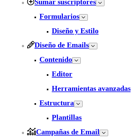
Sumar suscriptores
Formularios
Diseño y Estilo
Diseño de Emails
Contenido
Editor
Herramientas avanzadas
Estructura
Plantillas
Campañas de Email