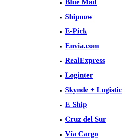
Blue Mail
Shipnow
E-Pick
Envia.com
RealExpress
Loginter
Skynde + Logistic
E-Ship
Cruz del Sur
Vía Cargo