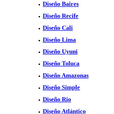
Diseño Baires
Diseño Recife
Diseño Cali
Diseño Lima
Diseño Uyuni
Diseño Toluca
Diseño Amazonas
Diseño Simple
Diseño Rio
Diseño Atlántico