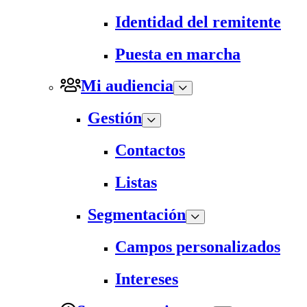
Identidad del remitente
Puesta en marcha
Mi audiencia
Gestión
Contactos
Listas
Segmentación
Campos personalizados
Intereses