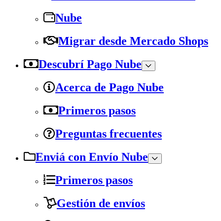
Nube
Migrar desde Mercado Shops
Descubrí Pago Nube
Acerca de Pago Nube
Primeros pasos
Preguntas frecuentes
Enviá con Envío Nube
Primeros pasos
Gestión de envíos