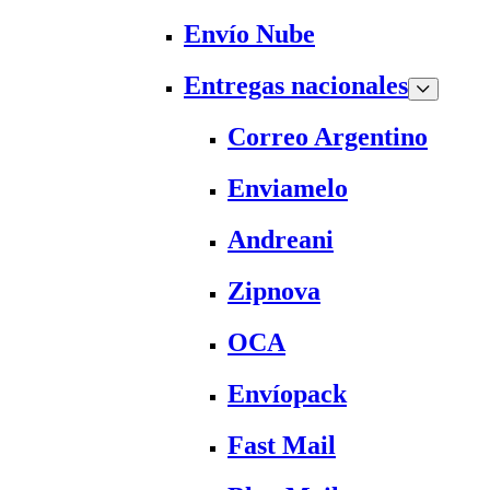
Envío Nube
Entregas nacionales
Correo Argentino
Enviamelo
Andreani
Zipnova
OCA
Envíopack
Fast Mail