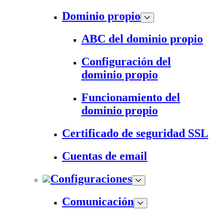
Dominio propio
ABC del dominio propio
Configuración del
dominio propio
Funcionamiento del
dominio propio
Certificado de seguridad SSL
Cuentas de email
Configuraciones
Comunicación