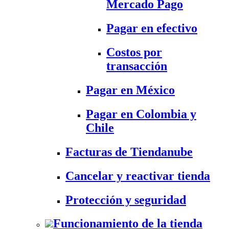
Mercado Pago
Pagar en efectivo
Costos por
transacción
Pagar en México
Pagar en Colombia y
Chile
Facturas de Tiendanube
Cancelar y reactivar tienda
Protección y seguridad
Funcionamiento de la tienda