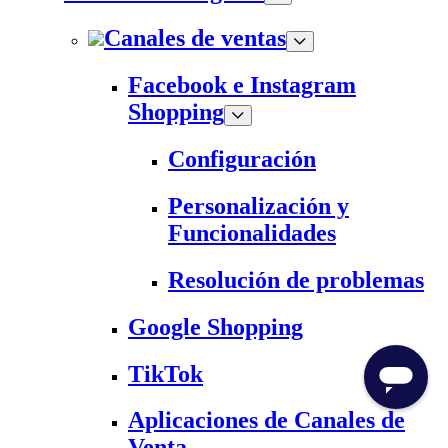
Canales de ventas
Facebook e Instagram
Shopping
Configuración
Personalización y
Funcionalidades
Resolución de problemas
Google Shopping
TikTok
Aplicaciones de Canales de
Venta