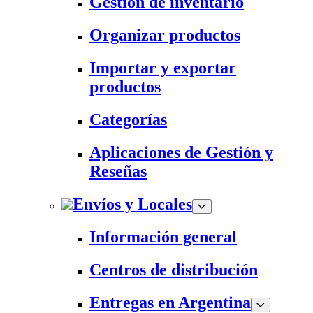
Gestión de inventario
Organizar productos
Importar y exportar
productos
Categorías
Aplicaciones de Gestión y
Reseñas
Envíos y Locales
Información general
Centros de distribución
Entregas en Argentina