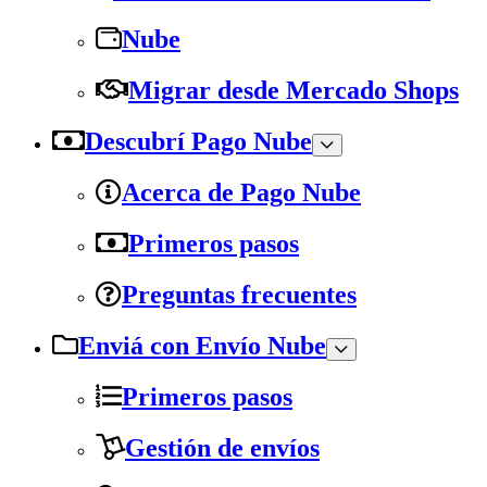
Nube
Migrar desde Mercado Shops
Descubrí Pago Nube
Acerca de Pago Nube
Primeros pasos
Preguntas frecuentes
Enviá con Envío Nube
Primeros pasos
Gestión de envíos