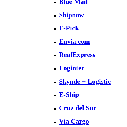
Blue Mail
Shipnow
E-Pick
Envia.com
RealExpress
Loginter
Skynde + Logistic
E-Ship
Cruz del Sur
Vía Cargo