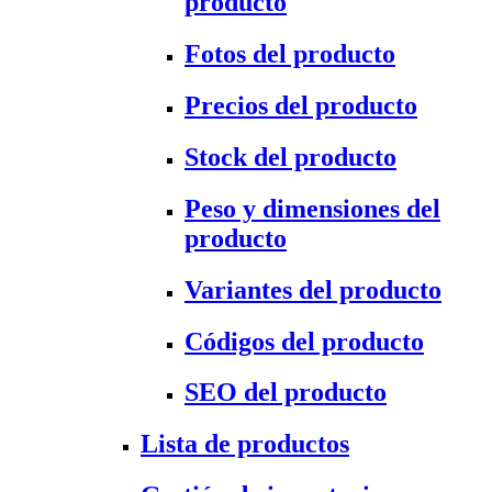
producto
Fotos del producto
Precios del producto
Stock del producto
Peso y dimensiones del
producto
Variantes del producto
Códigos del producto
SEO del producto
Lista de productos