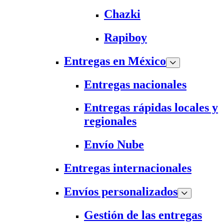
Chazki
Rapiboy
Entregas en México
Entregas nacionales
Entregas rápidas locales y
regionales
Envío Nube
Entregas internacionales
Envíos personalizados
Gestión de las entregas