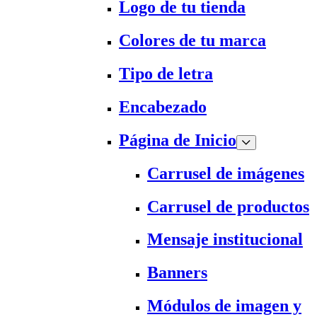
Logo de tu tienda
Colores de tu marca
Tipo de letra
Encabezado
Página de Inicio
Carrusel de imágenes
Carrusel de productos
Mensaje institucional
Banners
Módulos de imagen y