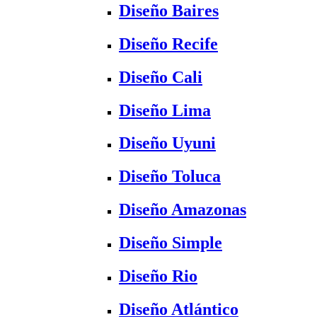
Diseño Baires
Diseño Recife
Diseño Cali
Diseño Lima
Diseño Uyuni
Diseño Toluca
Diseño Amazonas
Diseño Simple
Diseño Rio
Diseño Atlántico