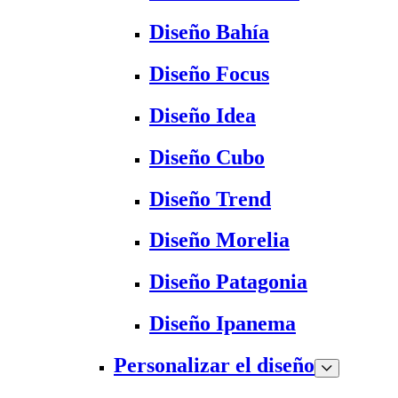
Diseño Bahía
Diseño Focus
Diseño Idea
Diseño Cubo
Diseño Trend
Diseño Morelia
Diseño Patagonia
Diseño Ipanema
Personalizar el diseño