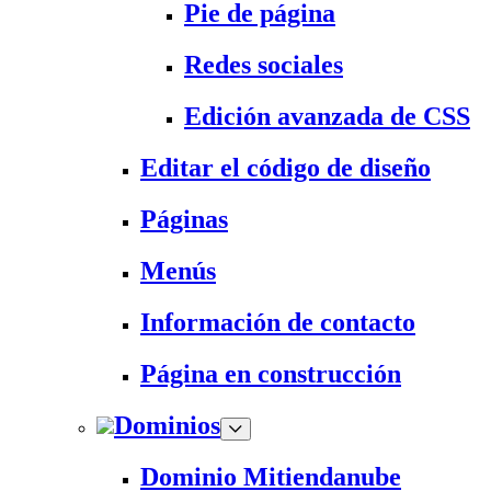
Pie de página
Redes sociales
Edición avanzada de CSS
Editar el código de diseño
Páginas
Menús
Información de contacto
Página en construcción
Dominios
Dominio Mitiendanube