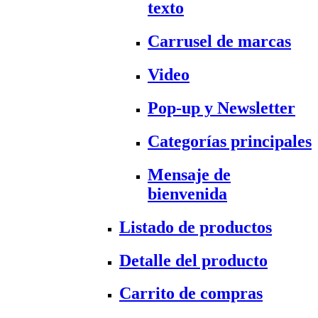
texto
Carrusel de marcas
Video
Pop-up y Newsletter
Categorías principales
Mensaje de
bienvenida
Listado de productos
Detalle del producto
Carrito de compras