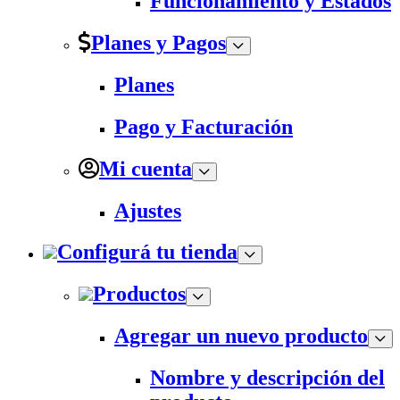
Funcionamiento y Estados
Planes y Pagos
Planes
Pago y Facturación
Mi cuenta
Ajustes
Configurá tu tienda
Productos
Agregar un nuevo producto
Nombre y descripción del