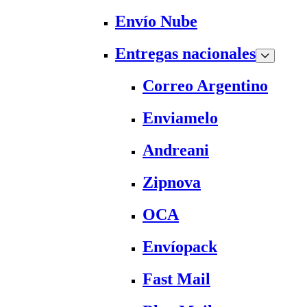
Envío Nube
Entregas nacionales
Correo Argentino
Enviamelo
Andreani
Zipnova
OCA
Envíopack
Fast Mail