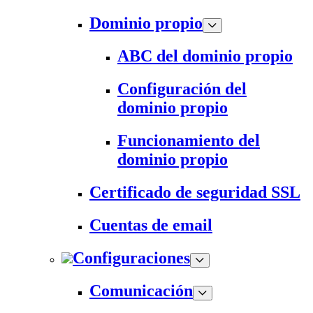
Dominio propio
ABC del dominio propio
Configuración del
dominio propio
Funcionamiento del
dominio propio
Certificado de seguridad SSL
Cuentas de email
Configuraciones
Comunicación