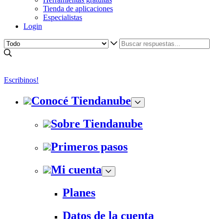
Tienda de aplicaciones
Especialistas
Login
Escribinos!
Conocé Tiendanube
Sobre Tiendanube
Primeros pasos
Mi cuenta
Planes
Datos de la cuenta