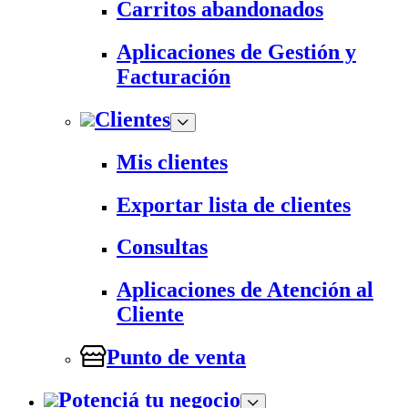
Carritos abandonados
Aplicaciones de Gestión y
Facturación
Clientes
Mis clientes
Exportar lista de clientes
Consultas
Aplicaciones de Atención al
Cliente
Punto de venta
Potenciá tu negocio