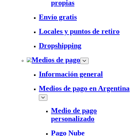
propias
Envío gratis
Locales y puntos de retiro
Dropshipping
Medios de pago
Información general
Medios de pago en Argentina
Medio de pago
personalizado
Pago Nube