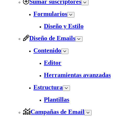
Sumar suscriptores
Formularios
Diseño y Estilo
Diseño de Emails
Contenido
Editor
Herramientas avanzadas
Estructura
Plantillas
Campañas de Email