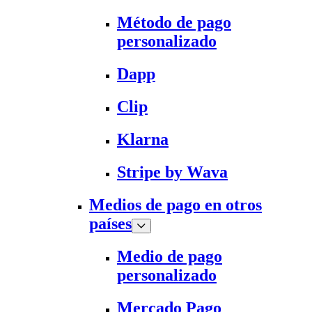
Método de pago
personalizado
Dapp
Clip
Klarna
Stripe by Wava
Medios de pago en otros
países
Medio de pago
personalizado
Mercado Pago