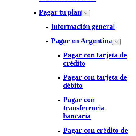
Pagar tu plan
Información general
Pagar en Argentina
Pagar con tarjeta de
crédito
Pagar con tarjeta de
débito
Pagar con
transferencia
bancaria
Pagar con crédito de