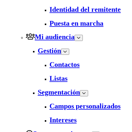
Identidad del remitente
Puesta en marcha
Mi audiencia
Gestión
Contactos
Listas
Segmentación
Campos personalizados
Intereses