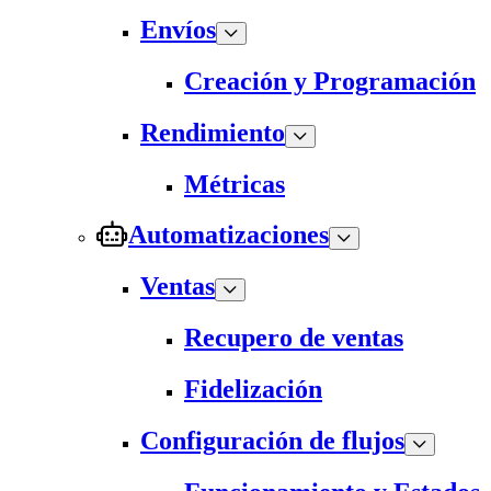
Envíos
Creación y Programación
Rendimiento
Métricas
Automatizaciones
Ventas
Recupero de ventas
Fidelización
Configuración de flujos