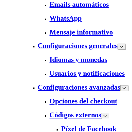
Emails automáticos
WhatsApp
Mensaje informativo
Configuraciones generales
Idiomas y monedas
Usuarios y notificaciones
Configuraciones avanzadas
Opciones del checkout
Códigos externos
Píxel de Facebook