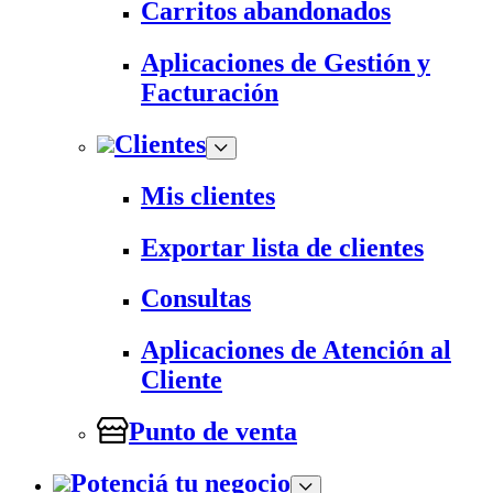
Carritos abandonados
Aplicaciones de Gestión y
Facturación
Clientes
Mis clientes
Exportar lista de clientes
Consultas
Aplicaciones de Atención al
Cliente
Punto de venta
Potenciá tu negocio