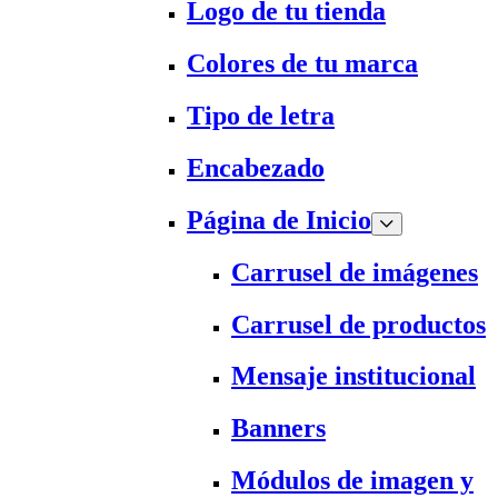
Logo de tu tienda
Colores de tu marca
Tipo de letra
Encabezado
Página de Inicio
Carrusel de imágenes
Carrusel de productos
Mensaje institucional
Banners
Módulos de imagen y