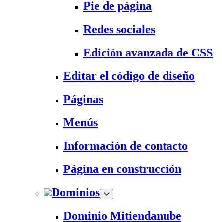
Pie de página
Redes sociales
Edición avanzada de CSS
Editar el código de diseño
Páginas
Menús
Información de contacto
Página en construcción
Dominios
Dominio Mitiendanube