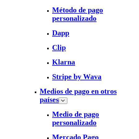
Método de pago
personalizado
Dapp
Clip
Klarna
Stripe by Wava
Medios de pago en otros
países
Medio de pago
personalizado
Mercado Pago