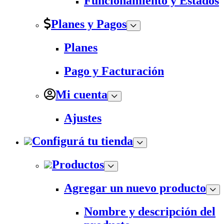
Funcionamiento y Estados
Planes y Pagos
Planes
Pago y Facturación
Mi cuenta
Ajustes
Configurá tu tienda
Productos
Agregar un nuevo producto
Nombre y descripción del