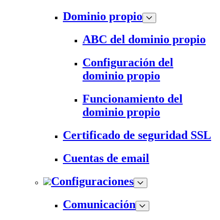
Dominio propio
ABC del dominio propio
Configuración del
dominio propio
Funcionamiento del
dominio propio
Certificado de seguridad SSL
Cuentas de email
Configuraciones
Comunicación