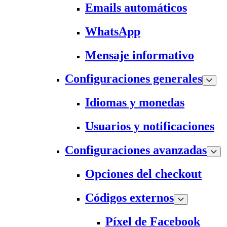
Emails automáticos
WhatsApp
Mensaje informativo
Configuraciones generales
Idiomas y monedas
Usuarios y notificaciones
Configuraciones avanzadas
Opciones del checkout
Códigos externos
Píxel de Facebook