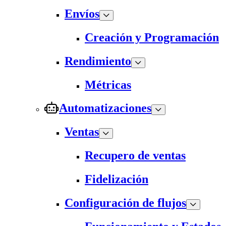
Envíos
Creación y Programación
Rendimiento
Métricas
Automatizaciones
Ventas
Recupero de ventas
Fidelización
Configuración de flujos