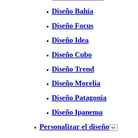
Diseño Bahía
Diseño Focus
Diseño Idea
Diseño Cubo
Diseño Trend
Diseño Morelia
Diseño Patagonia
Diseño Ipanema
Personalizar el diseño