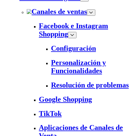
Canales de ventas
Facebook e Instagram
Shopping
Configuración
Personalización y
Funcionalidades
Resolución de problemas
Google Shopping
TikTok
Aplicaciones de Canales de
Venta