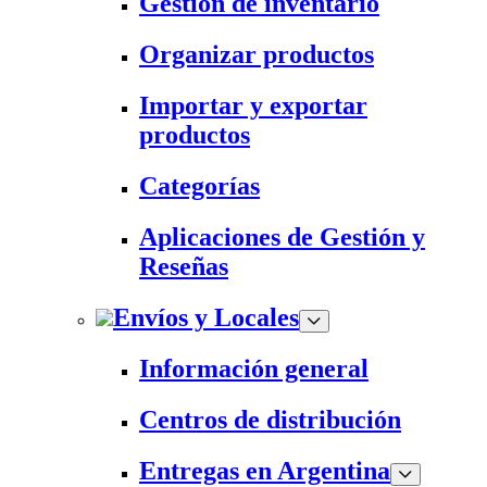
Gestión de inventario
Organizar productos
Importar y exportar
productos
Categorías
Aplicaciones de Gestión y
Reseñas
Envíos y Locales
Información general
Centros de distribución
Entregas en Argentina