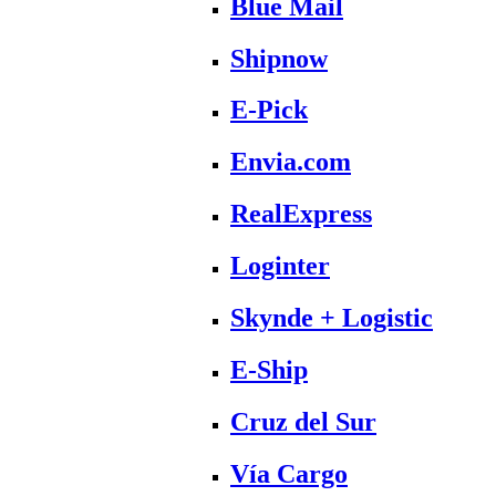
Blue Mail
Shipnow
E-Pick
Envia.com
RealExpress
Loginter
Skynde + Logistic
E-Ship
Cruz del Sur
Vía Cargo