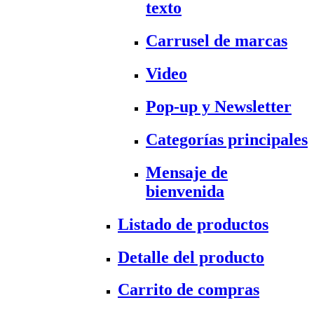
texto
Carrusel de marcas
Video
Pop-up y Newsletter
Categorías principales
Mensaje de
bienvenida
Listado de productos
Detalle del producto
Carrito de compras