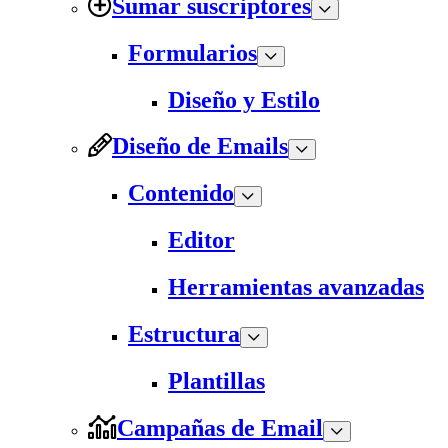
Sumar suscriptores
Formularios
Diseño y Estilo
Diseño de Emails
Contenido
Editor
Herramientas avanzadas
Estructura
Plantillas
Campañas de Email