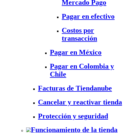
Mercado Pago
Pagar en efectivo
Costos por
transacción
Pagar en México
Pagar en Colombia y
Chile
Facturas de Tiendanube
Cancelar y reactivar tienda
Protección y seguridad
Funcionamiento de la tienda