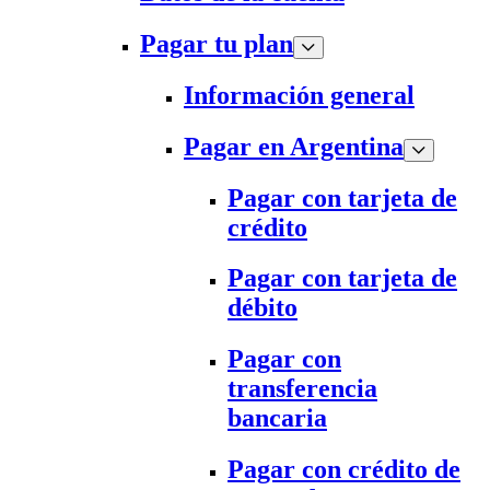
Pagar tu plan
Información general
Pagar en Argentina
Pagar con tarjeta de
crédito
Pagar con tarjeta de
débito
Pagar con
transferencia
bancaria
Pagar con crédito de