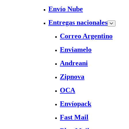
Envío Nube
Entregas nacionales
Correo Argentino
Enviamelo
Andreani
Zipnova
OCA
Envíopack
Fast Mail