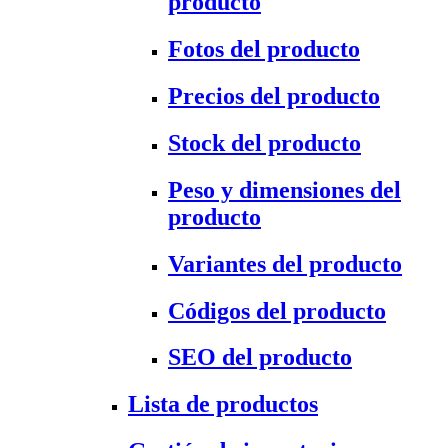
producto
Fotos del producto
Precios del producto
Stock del producto
Peso y dimensiones del
producto
Variantes del producto
Códigos del producto
SEO del producto
Lista de productos