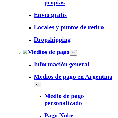
propias
Envío gratis
Locales y puntos de retiro
Dropshipping
Medios de pago
Información general
Medios de pago en Argentina
Medio de pago
personalizado
Pago Nube