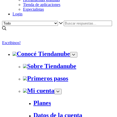
Tienda de aplicaciones
Especialistas
Login
Escribinos!
Conocé Tiendanube
Sobre Tiendanube
Primeros pasos
Mi cuenta
Planes
Datos de la cuenta