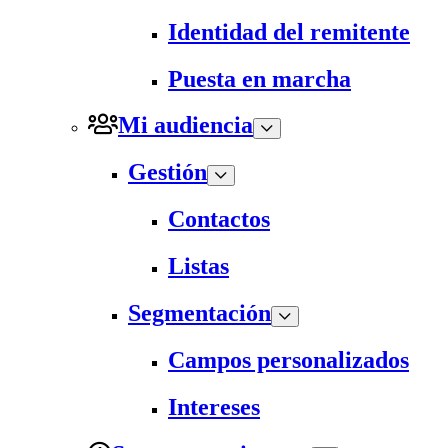
Identidad del remitente
Puesta en marcha
Mi audiencia
Gestión
Contactos
Listas
Segmentación
Campos personalizados
Intereses