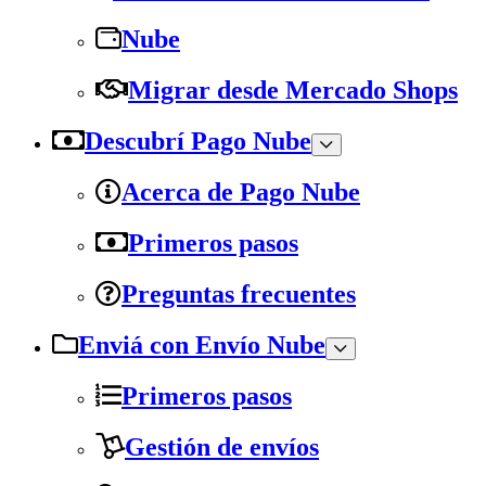
Nube
Migrar desde Mercado Shops
Descubrí Pago Nube
Acerca de Pago Nube
Primeros pasos
Preguntas frecuentes
Enviá con Envío Nube
Primeros pasos
Gestión de envíos