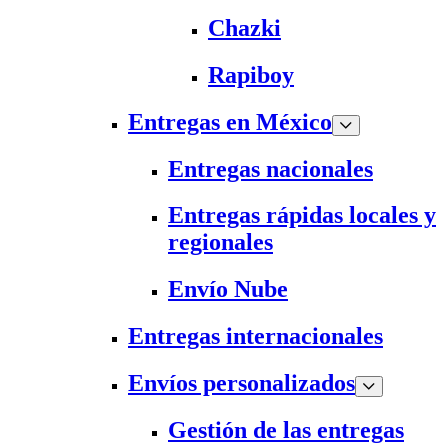
Chazki
Rapiboy
Entregas en México
Entregas nacionales
Entregas rápidas locales y
regionales
Envío Nube
Entregas internacionales
Envíos personalizados
Gestión de las entregas