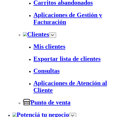
Carritos abandonados
Aplicaciones de Gestión y
Facturación
Clientes
Mis clientes
Exportar lista de clientes
Consultas
Aplicaciones de Atención al
Cliente
Punto de venta
Potenciá tu negocio