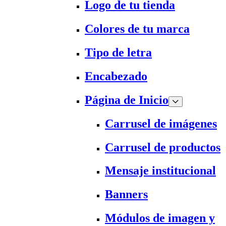
Logo de tu tienda
Colores de tu marca
Tipo de letra
Encabezado
Página de Inicio
Carrusel de imágenes
Carrusel de productos
Mensaje institucional
Banners
Módulos de imagen y