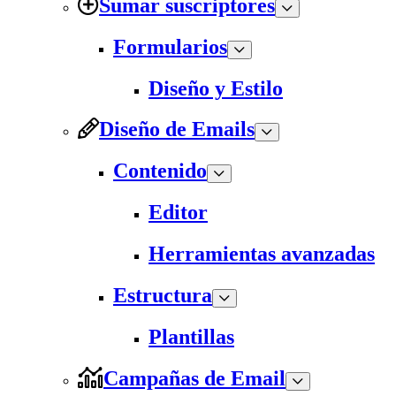
Sumar suscriptores
Formularios
Diseño y Estilo
Diseño de Emails
Contenido
Editor
Herramientas avanzadas
Estructura
Plantillas
Campañas de Email