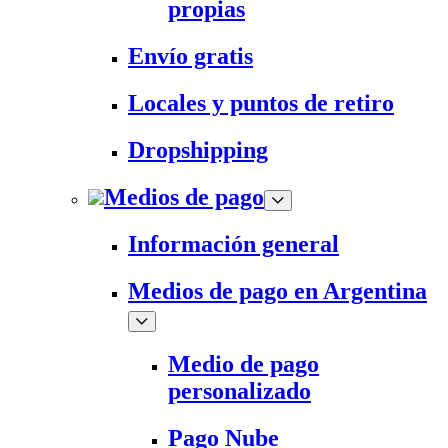
propias
Envío gratis
Locales y puntos de retiro
Dropshipping
Medios de pago
Información general
Medios de pago en Argentina
Medio de pago
personalizado
Pago Nube