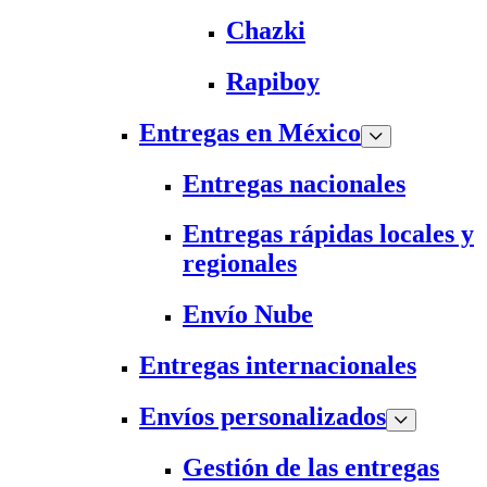
Chazki
Rapiboy
Entregas en México
Entregas nacionales
Entregas rápidas locales y
regionales
Envío Nube
Entregas internacionales
Envíos personalizados
Gestión de las entregas