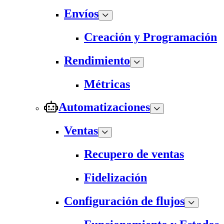
Envíos
Creación y Programación
Rendimiento
Métricas
Automatizaciones
Ventas
Recupero de ventas
Fidelización
Configuración de flujos