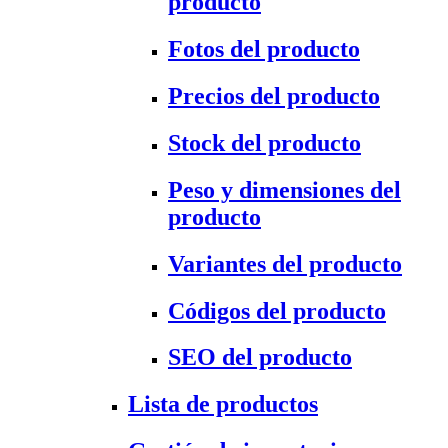
producto
Fotos del producto
Precios del producto
Stock del producto
Peso y dimensiones del
producto
Variantes del producto
Códigos del producto
SEO del producto
Lista de productos