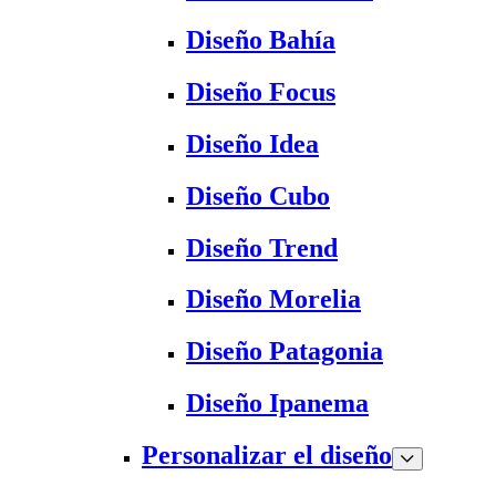
Diseño Bahía
Diseño Focus
Diseño Idea
Diseño Cubo
Diseño Trend
Diseño Morelia
Diseño Patagonia
Diseño Ipanema
Personalizar el diseño