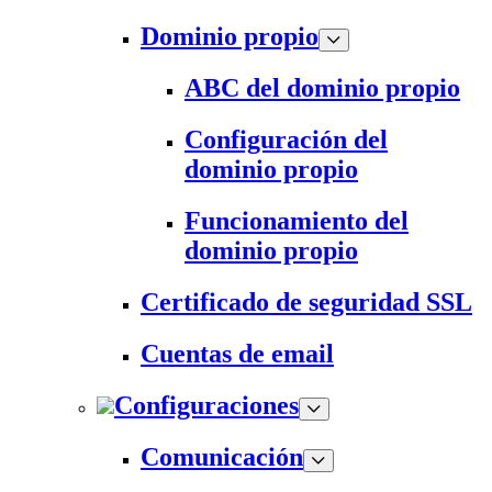
Dominio propio
ABC del dominio propio
Configuración del
dominio propio
Funcionamiento del
dominio propio
Certificado de seguridad SSL
Cuentas de email
Configuraciones
Comunicación