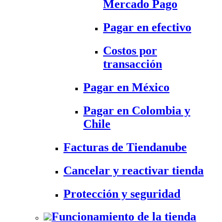
Mercado Pago
Pagar en efectivo
Costos por
transacción
Pagar en México
Pagar en Colombia y
Chile
Facturas de Tiendanube
Cancelar y reactivar tienda
Protección y seguridad
Funcionamiento de la tienda