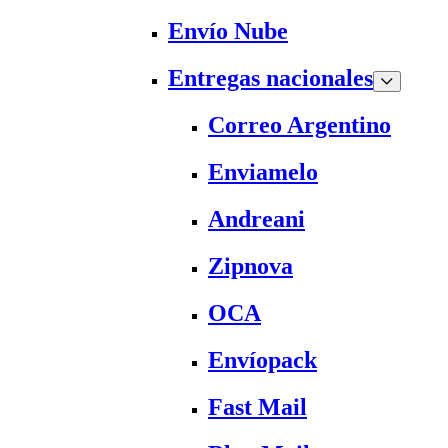
Envío Nube
Entregas nacionales
Correo Argentino
Enviamelo
Andreani
Zipnova
OCA
Envíopack
Fast Mail