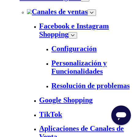
Canales de ventas
Facebook e Instagram
Shopping
Configuración
Personalización y
Funcionalidades
Resolución de problemas
Google Shopping
TikTok
Aplicaciones de Canales de
Venta