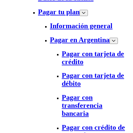
Pagar tu plan
Información general
Pagar en Argentina
Pagar con tarjeta de
crédito
Pagar con tarjeta de
débito
Pagar con
transferencia
bancaria
Pagar con crédito de