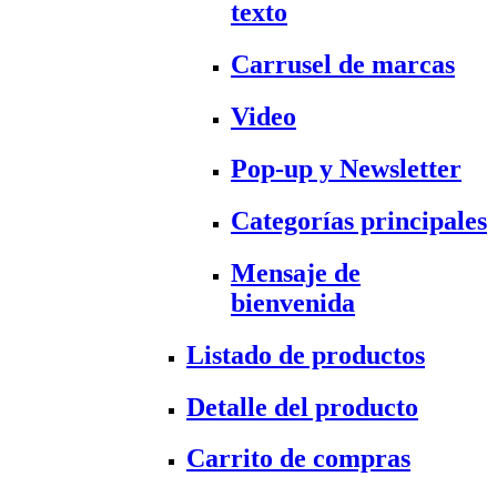
texto
Carrusel de marcas
Video
Pop-up y Newsletter
Categorías principales
Mensaje de
bienvenida
Listado de productos
Detalle del producto
Carrito de compras