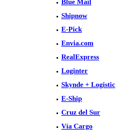
Blue Mail
Shipnow
E-Pick
Envia.com
RealExpress
Loginter
Skynde + Logistic
E-Ship
Cruz del Sur
Vía Cargo