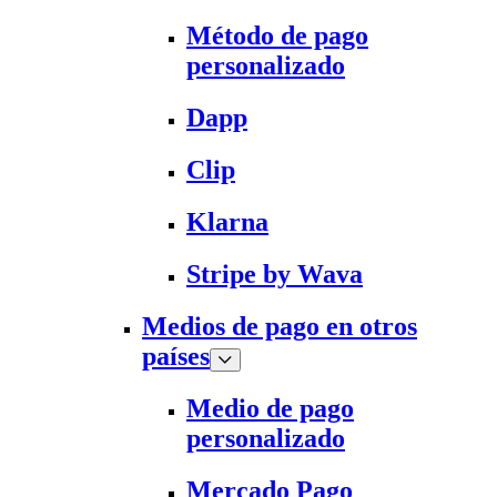
Método de pago
personalizado
Dapp
Clip
Klarna
Stripe by Wava
Medios de pago en otros
países
Medio de pago
personalizado
Mercado Pago