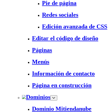
Pie de página
Redes sociales
Edición avanzada de CSS
Editar el código de diseño
Páginas
Menús
Información de contacto
Página en construcción
Dominios
Dominio Mitiendanube