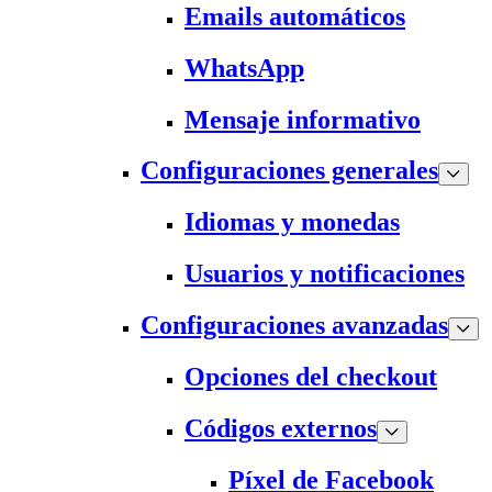
Emails automáticos
WhatsApp
Mensaje informativo
Configuraciones generales
Idiomas y monedas
Usuarios y notificaciones
Configuraciones avanzadas
Opciones del checkout
Códigos externos
Píxel de Facebook