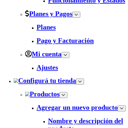
Funcionamiento y Estados
Planes y Pagos
Planes
Pago y Facturación
Mi cuenta
Ajustes
Configurá tu tienda
Productos
Agregar un nuevo producto
Nombre y descripción del