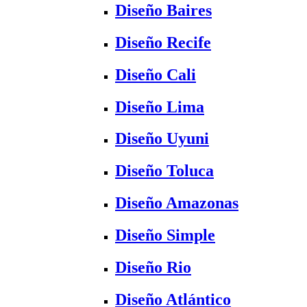
Diseño Baires
Diseño Recife
Diseño Cali
Diseño Lima
Diseño Uyuni
Diseño Toluca
Diseño Amazonas
Diseño Simple
Diseño Rio
Diseño Atlántico