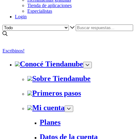
Tienda de aplicaciones
Especialistas
Login
Escribinos!
Conocé Tiendanube
Sobre Tiendanube
Primeros pasos
Mi cuenta
Planes
Datos de la cuenta