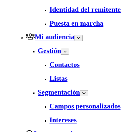
Identidad del remitente
Puesta en marcha
Mi audiencia
Gestión
Contactos
Listas
Segmentación
Campos personalizados
Intereses