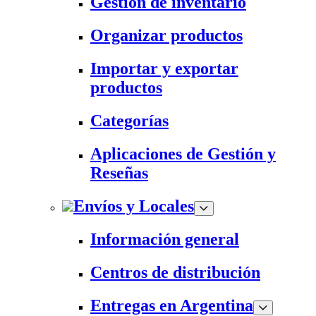
Gestión de inventario
Organizar productos
Importar y exportar
productos
Categorías
Aplicaciones de Gestión y
Reseñas
Envíos y Locales
Información general
Centros de distribución
Entregas en Argentina