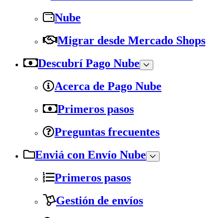
Nube
Migrar desde Mercado Shops
Descubrí Pago Nube
Acerca de Pago Nube
Primeros pasos
Preguntas frecuentes
Enviá con Envío Nube
Primeros pasos
Gestión de envíos