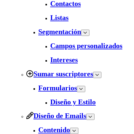
Contactos
Listas
Segmentación
Campos personalizados
Intereses
Sumar suscriptores
Formularios
Diseño y Estilo
Diseño de Emails
Contenido