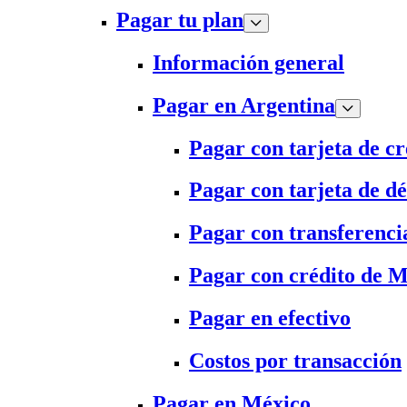
Pagar tu plan
Información general
Pagar en Argentina
Pagar con tarjeta de cr
Pagar con tarjeta de dé
Pagar con transferenci
Pagar con crédito de 
Pagar en efectivo
Costos por transacción
Pagar en México