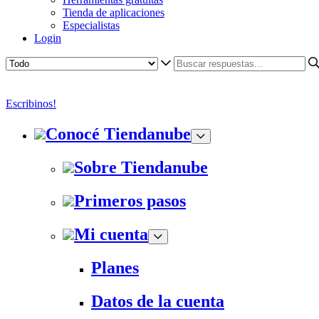
Tienda de aplicaciones
Especialistas
Login
Escribinos!
Conocé Tiendanube
Sobre Tiendanube
Primeros pasos
Mi cuenta
Planes
Datos de la cuenta