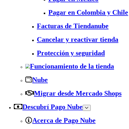
Pagar en Colombia y Chile
Facturas de Tiendanube
Cancelar y reactivar tienda
Protección y seguridad
Funcionamiento de la tienda
Nube
Migrar desde Mercado Shops
Descubrí Pago Nube
Acerca de Pago Nube