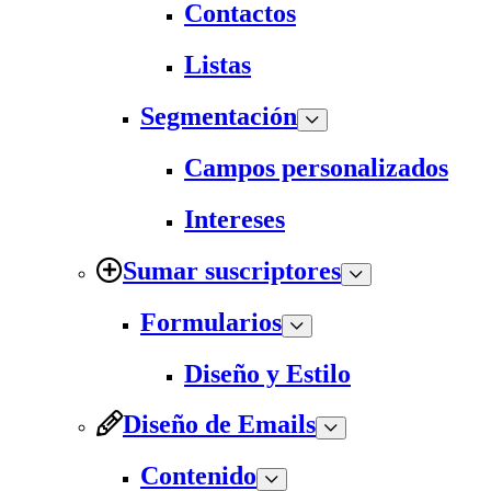
Contactos
Listas
Segmentación
Campos personalizados
Intereses
Sumar suscriptores
Formularios
Diseño y Estilo
Diseño de Emails
Contenido