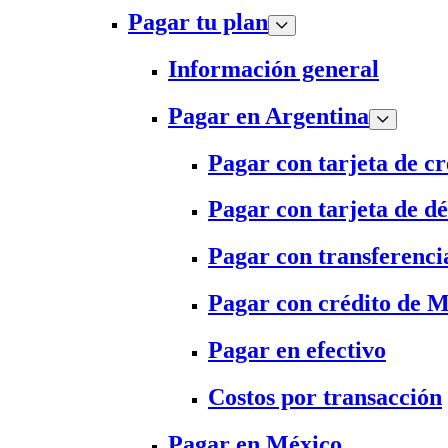
Pagar tu plan
Información general
Pagar en Argentina
Pagar con tarjeta de cr
Pagar con tarjeta de dé
Pagar con transferenci
Pagar con crédito de 
Pagar en efectivo
Costos por transacción
Pagar en México