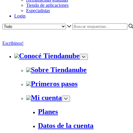
Tienda de aplicaciones
Especialistas
Login
Escribinos!
Conocé Tiendanube
Sobre Tiendanube
Primeros pasos
Mi cuenta
Planes
Datos de la cuenta