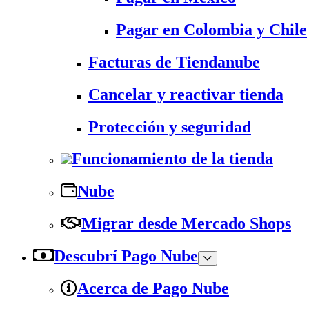
Pagar en Colombia y Chile
Facturas de Tiendanube
Cancelar y reactivar tienda
Protección y seguridad
Funcionamiento de la tienda
Nube
Migrar desde Mercado Shops
Descubrí Pago Nube
Acerca de Pago Nube