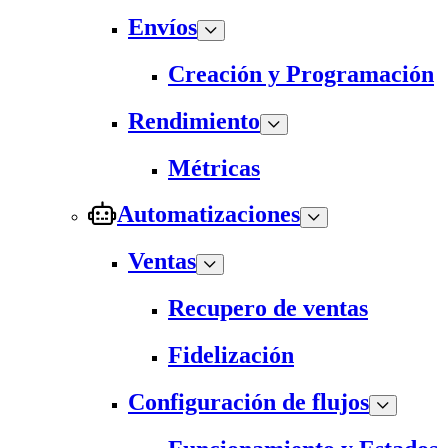
Envíos
Creación y Programación
Rendimiento
Métricas
Automatizaciones
Ventas
Recupero de ventas
Fidelización
Configuración de flujos