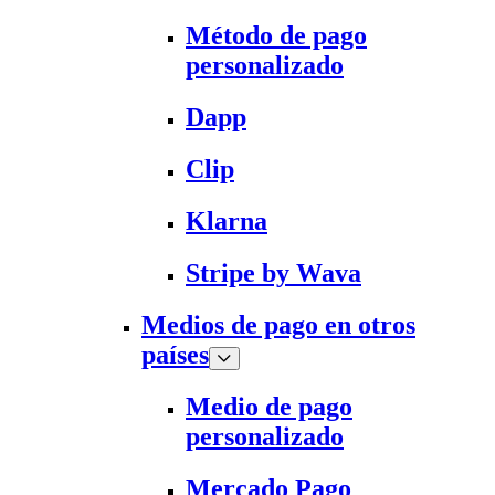
Método de pago
personalizado
Dapp
Clip
Klarna
Stripe by Wava
Medios de pago en otros
países
Medio de pago
personalizado
Mercado Pago