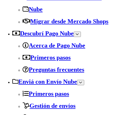
Nube
Migrar desde Mercado Shops
Descubrí Pago Nube
Acerca de Pago Nube
Primeros pasos
Preguntas frecuentes
Enviá con Envío Nube
Primeros pasos
Gestión de envíos