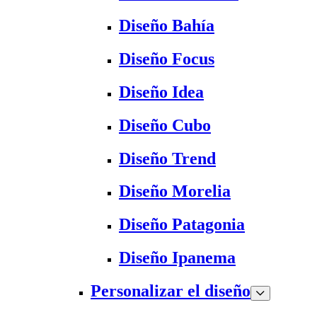
Diseño Bahía
Diseño Focus
Diseño Idea
Diseño Cubo
Diseño Trend
Diseño Morelia
Diseño Patagonia
Diseño Ipanema
Personalizar el diseño