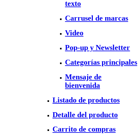
texto
Carrusel de marcas
Video
Pop-up y Newsletter
Categorías principales
Mensaje de
bienvenida
Listado de productos
Detalle del producto
Carrito de compras