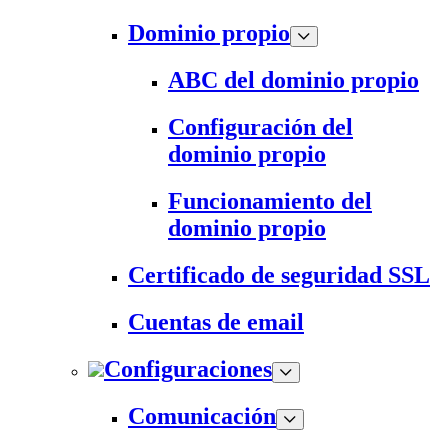
Dominio propio
ABC del dominio propio
Configuración del
dominio propio
Funcionamiento del
dominio propio
Certificado de seguridad SSL
Cuentas de email
Configuraciones
Comunicación