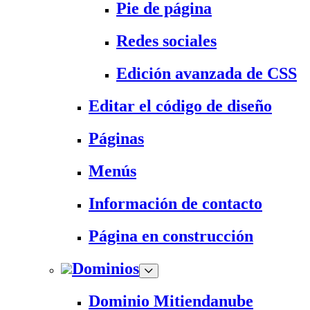
Pie de página
Redes sociales
Edición avanzada de CSS
Editar el código de diseño
Páginas
Menús
Información de contacto
Página en construcción
Dominios
Dominio Mitiendanube