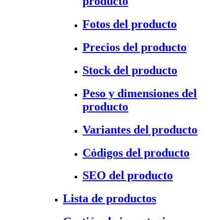
producto
Fotos del producto
Precios del producto
Stock del producto
Peso y dimensiones del
producto
Variantes del producto
Códigos del producto
SEO del producto
Lista de productos