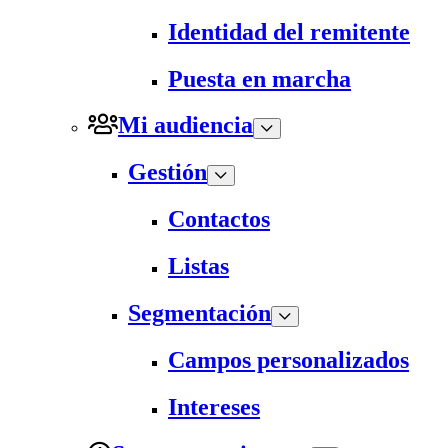
Identidad del remitente
Puesta en marcha
Mi audiencia
Gestión
Contactos
Listas
Segmentación
Campos personalizados
Intereses