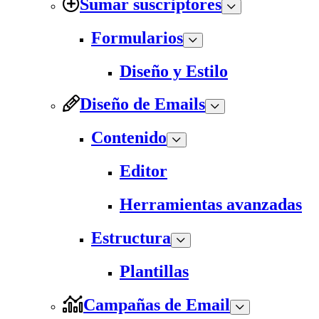
Sumar suscriptores
Formularios
Diseño y Estilo
Diseño de Emails
Contenido
Editor
Herramientas avanzadas
Estructura
Plantillas
Campañas de Email