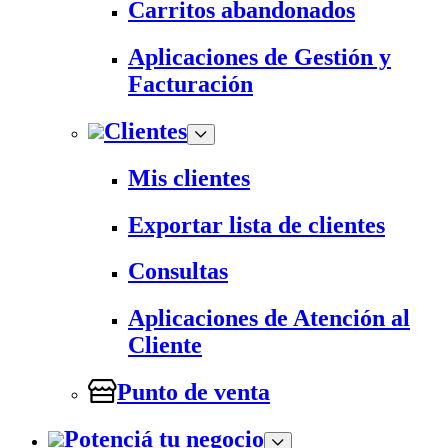
Carritos abandonados
Aplicaciones de Gestión y
Facturación
Clientes
Mis clientes
Exportar lista de clientes
Consultas
Aplicaciones de Atención al
Cliente
Punto de venta
Potenciá tu negocio