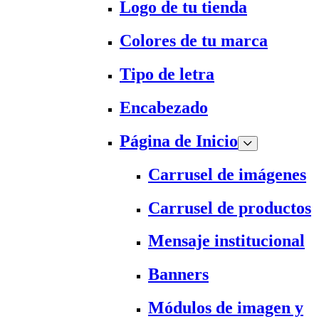
Logo de tu tienda
Colores de tu marca
Tipo de letra
Encabezado
Página de Inicio
Carrusel de imágenes
Carrusel de productos
Mensaje institucional
Banners
Módulos de imagen y