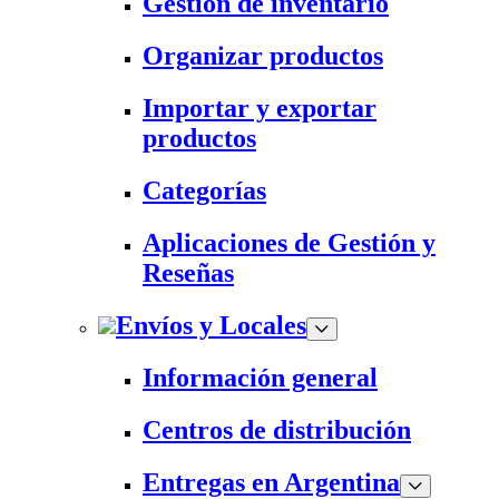
Gestión de inventario
Organizar productos
Importar y exportar
productos
Categorías
Aplicaciones de Gestión y
Reseñas
Envíos y Locales
Información general
Centros de distribución
Entregas en Argentina