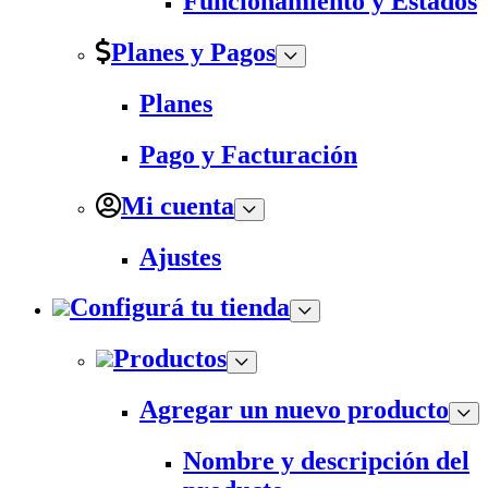
Funcionamiento y Estados
Planes y Pagos
Planes
Pago y Facturación
Mi cuenta
Ajustes
Configurá tu tienda
Productos
Agregar un nuevo producto
Nombre y descripción del