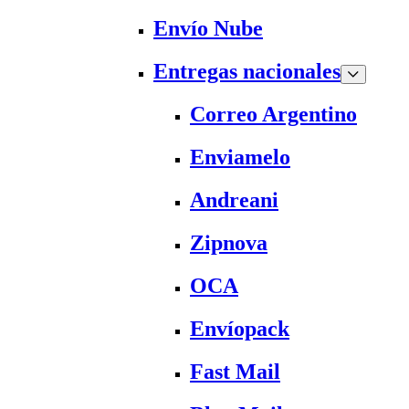
Envío Nube
Entregas nacionales
Correo Argentino
Enviamelo
Andreani
Zipnova
OCA
Envíopack
Fast Mail