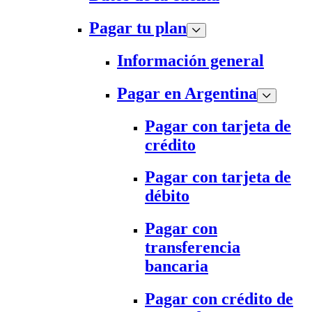
Pagar tu plan
Información general
Pagar en Argentina
Pagar con tarjeta de
crédito
Pagar con tarjeta de
débito
Pagar con
transferencia
bancaria
Pagar con crédito de