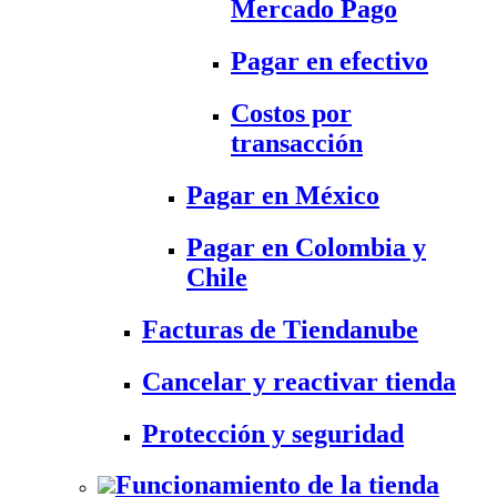
Mercado Pago
Pagar en efectivo
Costos por
transacción
Pagar en México
Pagar en Colombia y
Chile
Facturas de Tiendanube
Cancelar y reactivar tienda
Protección y seguridad
Funcionamiento de la tienda