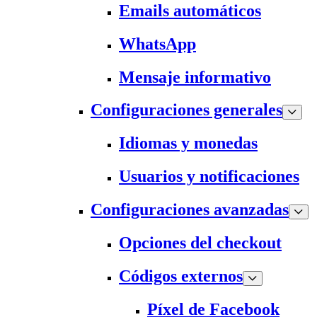
Emails automáticos
WhatsApp
Mensaje informativo
Configuraciones generales
Idiomas y monedas
Usuarios y notificaciones
Configuraciones avanzadas
Opciones del checkout
Códigos externos
Píxel de Facebook