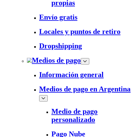
propias
Envío gratis
Locales y puntos de retiro
Dropshipping
Medios de pago
Información general
Medios de pago en Argentina
Medio de pago
personalizado
Pago Nube