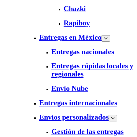
Chazki
Rapiboy
Entregas en México
Entregas nacionales
Entregas rápidas locales y
regionales
Envío Nube
Entregas internacionales
Envíos personalizados
Gestión de las entregas