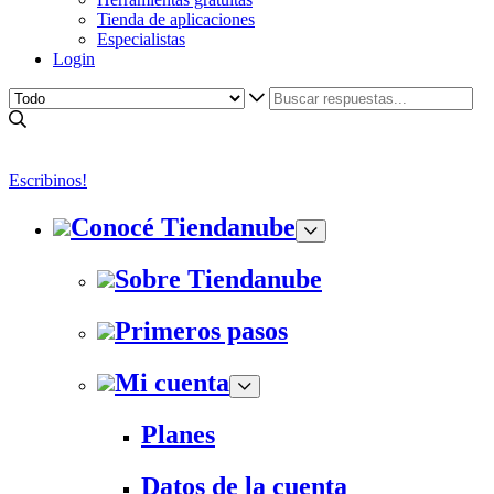
Tienda de aplicaciones
Especialistas
Login
Escribinos!
Conocé Tiendanube
Sobre Tiendanube
Primeros pasos
Mi cuenta
Planes
Datos de la cuenta