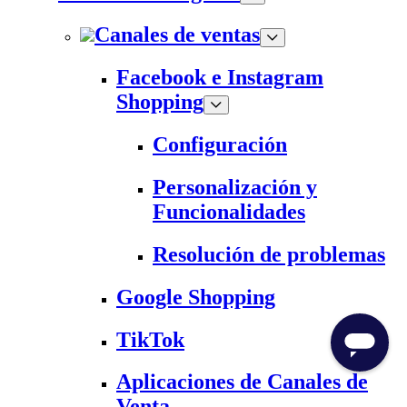
Canales de ventas
Facebook e Instagram
Shopping
Configuración
Personalización y
Funcionalidades
Resolución de problemas
Google Shopping
TikTok
Aplicaciones de Canales de
Venta