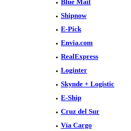
Blue Mail
Shipnow
E-Pick
Envia.com
RealExpress
Loginter
Skynde + Logistic
E-Ship
Cruz del Sur
Vía Cargo