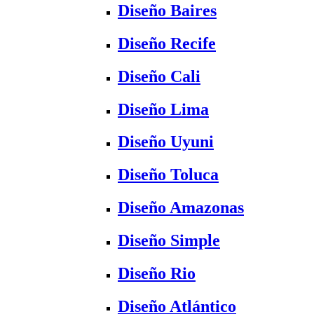
Diseño Baires
Diseño Recife
Diseño Cali
Diseño Lima
Diseño Uyuni
Diseño Toluca
Diseño Amazonas
Diseño Simple
Diseño Rio
Diseño Atlántico