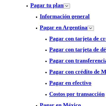
Pagar tu plan
Información general
Pagar en Argentina
Pagar con tarjeta de cr
Pagar con tarjeta de dé
Pagar con transferenci
Pagar con crédito de 
Pagar en efectivo
Costos por transacción
Pagar en México