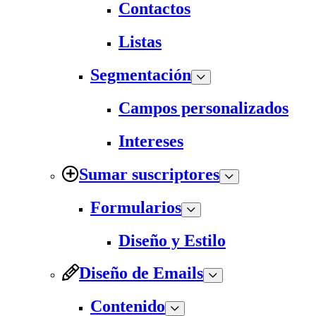
Contactos
Listas
Segmentación
Campos personalizados
Intereses
Sumar suscriptores
Formularios
Diseño y Estilo
Diseño de Emails
Contenido