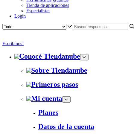
Tienda de aplicaciones
Especialistas
Login
Escribinos!
Conocé Tiendanube
Sobre Tiendanube
Primeros pasos
Mi cuenta
Planes
Datos de la cuenta