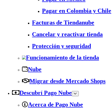
Pagar en Colombia y Chile
Facturas de Tiendanube
Cancelar y reactivar tienda
Protección y seguridad
Funcionamiento de la tienda
Nube
Migrar desde Mercado Shops
Descubrí Pago Nube
Acerca de Pago Nube