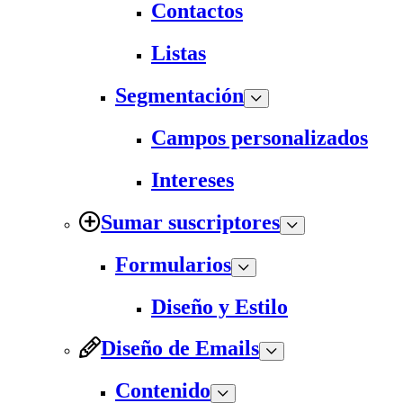
Contactos
Listas
Segmentación
Campos personalizados
Intereses
Sumar suscriptores
Formularios
Diseño y Estilo
Diseño de Emails
Contenido