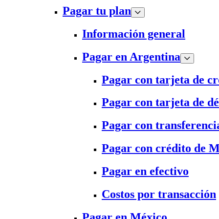
Pagar tu plan
Información general
Pagar en Argentina
Pagar con tarjeta de cr
Pagar con tarjeta de dé
Pagar con transferenci
Pagar con crédito de 
Pagar en efectivo
Costos por transacción
Pagar en México