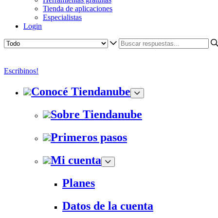
Tienda de aplicaciones
Especialistas
Login
Escribinos!
Conocé Tiendanube
Sobre Tiendanube
Primeros pasos
Mi cuenta
Planes
Datos de la cuenta