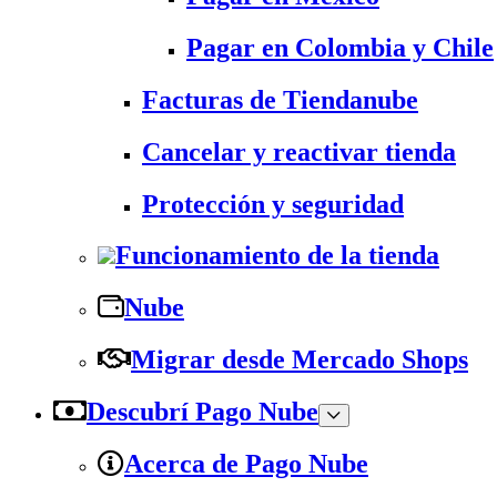
Pagar en Colombia y Chile
Facturas de Tiendanube
Cancelar y reactivar tienda
Protección y seguridad
Funcionamiento de la tienda
Nube
Migrar desde Mercado Shops
Descubrí Pago Nube
Acerca de Pago Nube