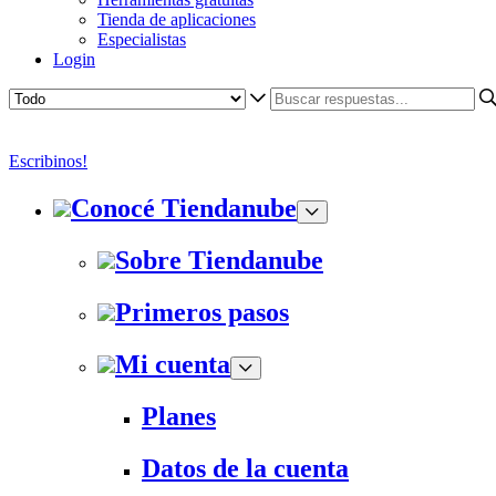
Tienda de aplicaciones
Especialistas
Login
Escribinos!
Conocé Tiendanube
Sobre Tiendanube
Primeros pasos
Mi cuenta
Planes
Datos de la cuenta