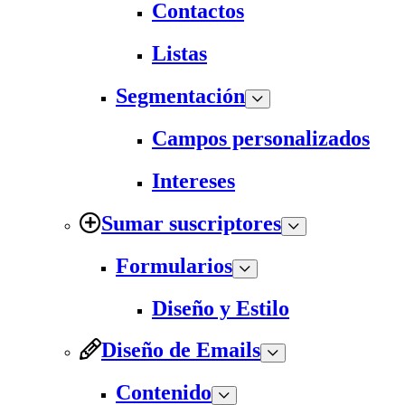
Contactos
Listas
Segmentación
Campos personalizados
Intereses
Sumar suscriptores
Formularios
Diseño y Estilo
Diseño de Emails
Contenido