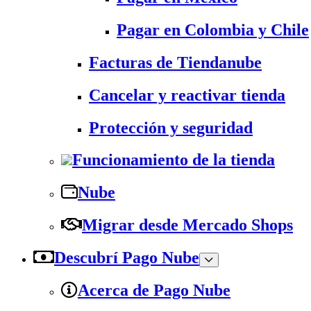
Pagar en Colombia y Chile
Facturas de Tiendanube
Cancelar y reactivar tienda
Protección y seguridad
Funcionamiento de la tienda
Nube
Migrar desde Mercado Shops
Descubrí Pago Nube
Acerca de Pago Nube