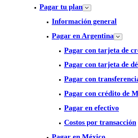
Pagar tu plan
Información general
Pagar en Argentina
Pagar con tarjeta de cr
Pagar con tarjeta de dé
Pagar con transferenci
Pagar con crédito de 
Pagar en efectivo
Costos por transacción
Pagar en México