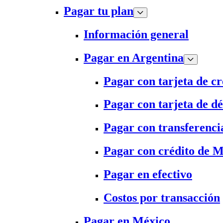
Pagar tu plan
Información general
Pagar en Argentina
Pagar con tarjeta de cr
Pagar con tarjeta de dé
Pagar con transferenci
Pagar con crédito de 
Pagar en efectivo
Costos por transacción
Pagar en México