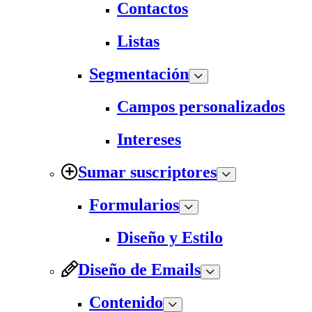
Contactos
Listas
Segmentación
Campos personalizados
Intereses
Sumar suscriptores
Formularios
Diseño y Estilo
Diseño de Emails
Contenido