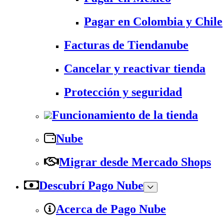
Pagar en Colombia y Chile
Facturas de Tiendanube
Cancelar y reactivar tienda
Protección y seguridad
Funcionamiento de la tienda
Nube
Migrar desde Mercado Shops
Descubrí Pago Nube
Acerca de Pago Nube