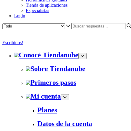
Tienda de aplicaciones
Especialistas
Login
Escribinos!
Conocé Tiendanube
Sobre Tiendanube
Primeros pasos
Mi cuenta
Planes
Datos de la cuenta