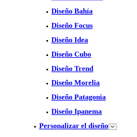
Diseño Bahía
Diseño Focus
Diseño Idea
Diseño Cubo
Diseño Trend
Diseño Morelia
Diseño Patagonia
Diseño Ipanema
Personalizar el diseño