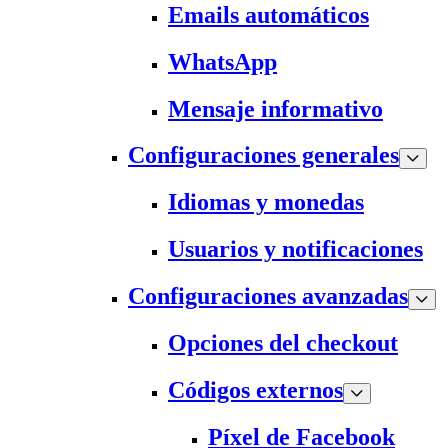
Emails automáticos
WhatsApp
Mensaje informativo
Configuraciones generales
Idiomas y monedas
Usuarios y notificaciones
Configuraciones avanzadas
Opciones del checkout
Códigos externos
Píxel de Facebook