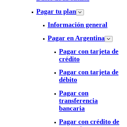
Pagar tu plan
Información general
Pagar en Argentina
Pagar con tarjeta de
crédito
Pagar con tarjeta de
débito
Pagar con
transferencia
bancaria
Pagar con crédito de