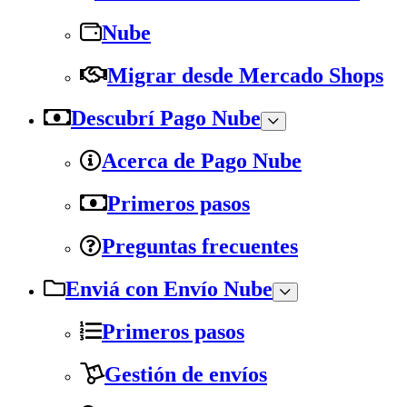
Nube
Migrar desde Mercado Shops
Descubrí Pago Nube
Acerca de Pago Nube
Primeros pasos
Preguntas frecuentes
Enviá con Envío Nube
Primeros pasos
Gestión de envíos