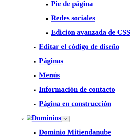
Pie de página
Redes sociales
Edición avanzada de CSS
Editar el código de diseño
Páginas
Menús
Información de contacto
Página en construcción
Dominios
Dominio Mitiendanube