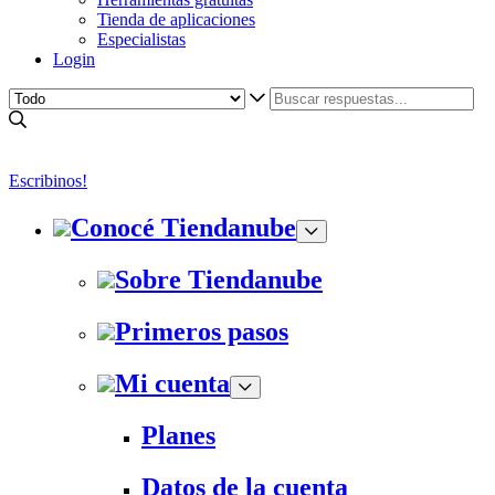
Tienda de aplicaciones
Especialistas
Login
Escribinos!
Conocé Tiendanube
Sobre Tiendanube
Primeros pasos
Mi cuenta
Planes
Datos de la cuenta