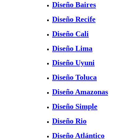
Diseño Baires
Diseño Recife
Diseño Cali
Diseño Lima
Diseño Uyuni
Diseño Toluca
Diseño Amazonas
Diseño Simple
Diseño Rio
Diseño Atlántico