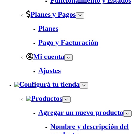
Funcionamiento y Estados
Planes y Pagos
Planes
Pago y Facturación
Mi cuenta
Ajustes
Configurá tu tienda
Productos
Agregar un nuevo producto
Nombre y descripción del