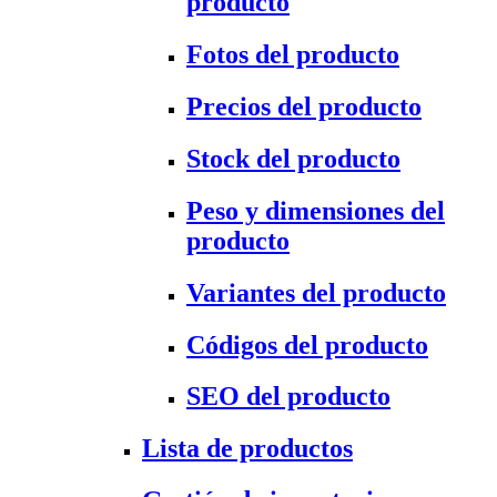
producto
Fotos del producto
Precios del producto
Stock del producto
Peso y dimensiones del
producto
Variantes del producto
Códigos del producto
SEO del producto
Lista de productos