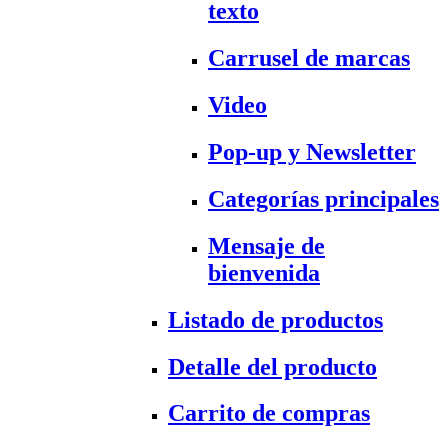
texto
Carrusel de marcas
Video
Pop-up y Newsletter
Categorías principales
Mensaje de
bienvenida
Listado de productos
Detalle del producto
Carrito de compras