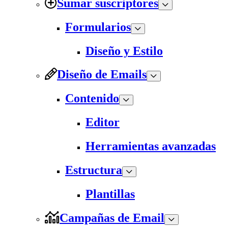
Sumar suscriptores
Formularios
Diseño y Estilo
Diseño de Emails
Contenido
Editor
Herramientas avanzadas
Estructura
Plantillas
Campañas de Email