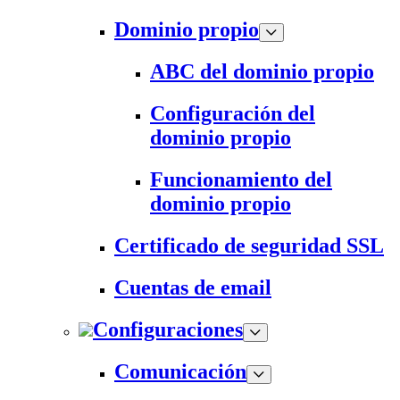
Dominio propio
ABC del dominio propio
Configuración del
dominio propio
Funcionamiento del
dominio propio
Certificado de seguridad SSL
Cuentas de email
Configuraciones
Comunicación