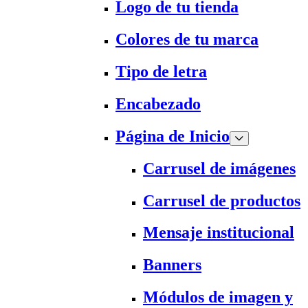
Logo de tu tienda
Colores de tu marca
Tipo de letra
Encabezado
Página de Inicio
Carrusel de imágenes
Carrusel de productos
Mensaje institucional
Banners
Módulos de imagen y