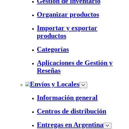
Gestión de inventario
Organizar productos
Importar y exportar
productos
Categorías
Aplicaciones de Gestión y
Reseñas
Envíos y Locales
Información general
Centros de distribución
Entregas en Argentina