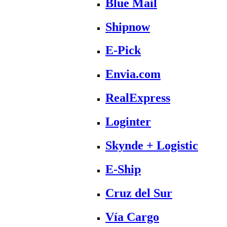
Blue Mail
Shipnow
E-Pick
Envia.com
RealExpress
Loginter
Skynde + Logistic
E-Ship
Cruz del Sur
Vía Cargo