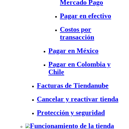
Mercado Pago
Pagar en efectivo
Costos por
transacción
Pagar en México
Pagar en Colombia y
Chile
Facturas de Tiendanube
Cancelar y reactivar tienda
Protección y seguridad
Funcionamiento de la tienda