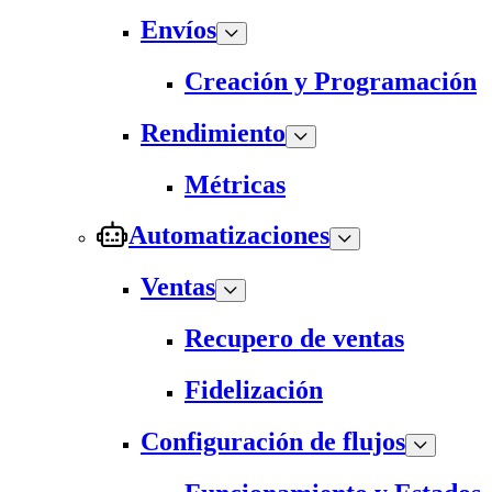
Envíos
Creación y Programación
Rendimiento
Métricas
Automatizaciones
Ventas
Recupero de ventas
Fidelización
Configuración de flujos