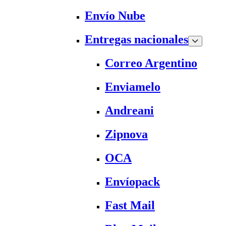
Envío Nube
Entregas nacionales
Correo Argentino
Enviamelo
Andreani
Zipnova
OCA
Envíopack
Fast Mail