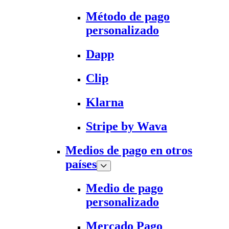
Método de pago
personalizado
Dapp
Clip
Klarna
Stripe by Wava
Medios de pago en otros
países
Medio de pago
personalizado
Mercado Pago