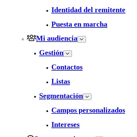
Identidad del remitente
Puesta en marcha
Mi audiencia
Gestión
Contactos
Listas
Segmentación
Campos personalizados
Intereses