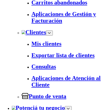
Carritos abandonados
Aplicaciones de Gestión y
Facturación
Clientes
Mis clientes
Exportar lista de clientes
Consultas
Aplicaciones de Atención al
Cliente
Punto de venta
Potenciá tu negocio