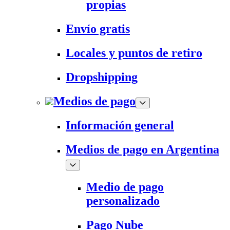
propias
Envío gratis
Locales y puntos de retiro
Dropshipping
Medios de pago
Información general
Medios de pago en Argentina
Medio de pago
personalizado
Pago Nube