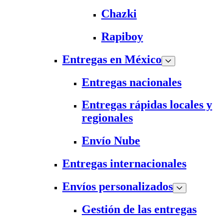
Chazki
Rapiboy
Entregas en México
Entregas nacionales
Entregas rápidas locales y
regionales
Envío Nube
Entregas internacionales
Envíos personalizados
Gestión de las entregas