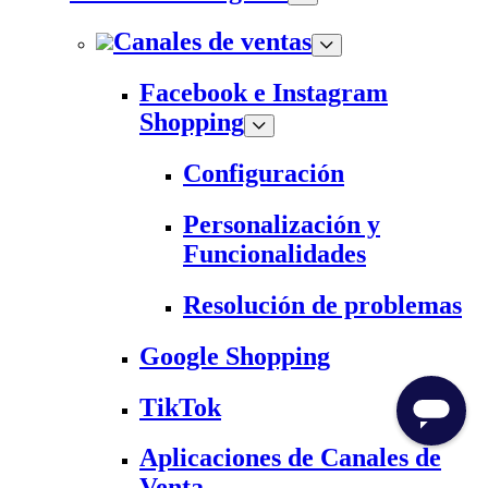
Canales de ventas
Facebook e Instagram
Shopping
Configuración
Personalización y
Funcionalidades
Resolución de problemas
Google Shopping
TikTok
Aplicaciones de Canales de
Venta