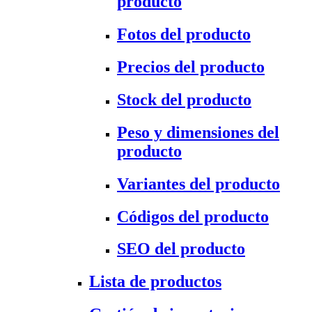
producto
Fotos del producto
Precios del producto
Stock del producto
Peso y dimensiones del
producto
Variantes del producto
Códigos del producto
SEO del producto
Lista de productos