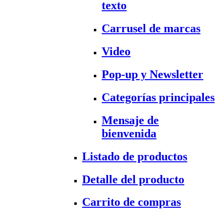
texto
Carrusel de marcas
Video
Pop-up y Newsletter
Categorías principales
Mensaje de
bienvenida
Listado de productos
Detalle del producto
Carrito de compras