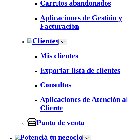
Carritos abandonados
Aplicaciones de Gestión y
Facturación
Clientes
Mis clientes
Exportar lista de clientes
Consultas
Aplicaciones de Atención al
Cliente
Punto de venta
Potenciá tu negocio