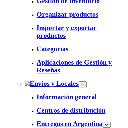
Gestión de inventario
Organizar productos
Importar y exportar
productos
Categorías
Aplicaciones de Gestión y
Reseñas
Envíos y Locales
Información general
Centros de distribución
Entregas en Argentina