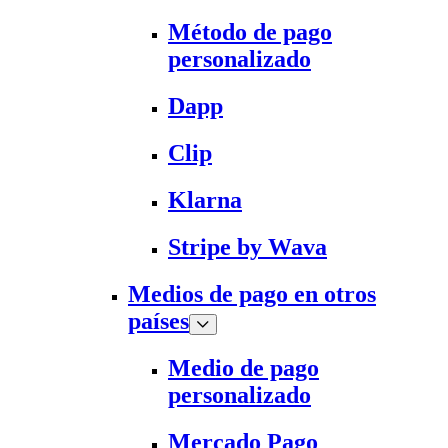
Método de pago
personalizado
Dapp
Clip
Klarna
Stripe by Wava
Medios de pago en otros
países
Medio de pago
personalizado
Mercado Pago