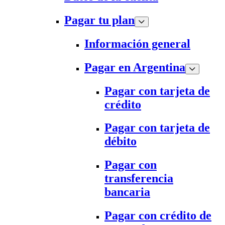
Pagar tu plan
Información general
Pagar en Argentina
Pagar con tarjeta de
crédito
Pagar con tarjeta de
débito
Pagar con
transferencia
bancaria
Pagar con crédito de