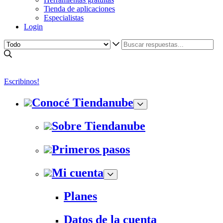
Tienda de aplicaciones
Especialistas
Login
Escribinos!
Conocé Tiendanube
Sobre Tiendanube
Primeros pasos
Mi cuenta
Planes
Datos de la cuenta