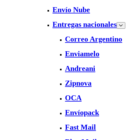
Envío Nube
Entregas nacionales
Correo Argentino
Enviamelo
Andreani
Zipnova
OCA
Envíopack
Fast Mail