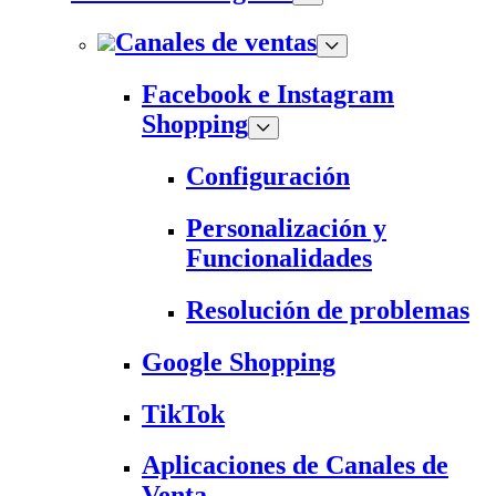
Canales de ventas
Facebook e Instagram
Shopping
Configuración
Personalización y
Funcionalidades
Resolución de problemas
Google Shopping
TikTok
Aplicaciones de Canales de
Venta