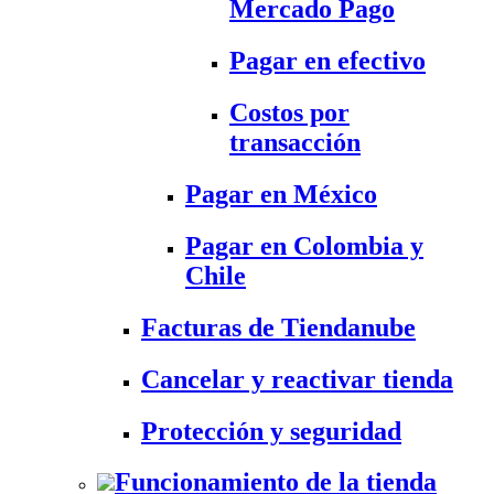
Mercado Pago
Pagar en efectivo
Costos por
transacción
Pagar en México
Pagar en Colombia y
Chile
Facturas de Tiendanube
Cancelar y reactivar tienda
Protección y seguridad
Funcionamiento de la tienda