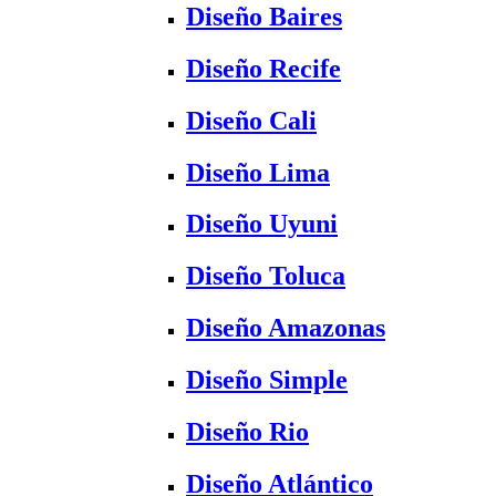
Diseño Baires
Diseño Recife
Diseño Cali
Diseño Lima
Diseño Uyuni
Diseño Toluca
Diseño Amazonas
Diseño Simple
Diseño Rio
Diseño Atlántico