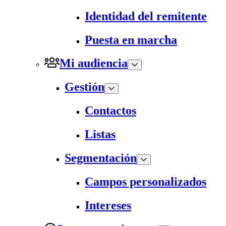
Identidad del remitente
Puesta en marcha
Mi audiencia
Gestión
Contactos
Listas
Segmentación
Campos personalizados
Intereses