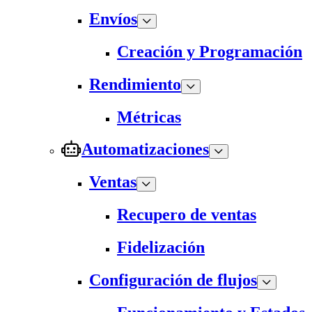
Envíos
Creación y Programación
Rendimiento
Métricas
Automatizaciones
Ventas
Recupero de ventas
Fidelización
Configuración de flujos