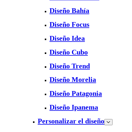
Diseño Bahía
Diseño Focus
Diseño Idea
Diseño Cubo
Diseño Trend
Diseño Morelia
Diseño Patagonia
Diseño Ipanema
Personalizar el diseño