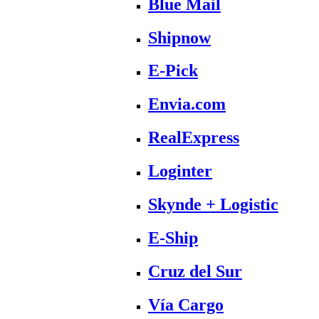
Blue Mail
Shipnow
E-Pick
Envia.com
RealExpress
Loginter
Skynde + Logistic
E-Ship
Cruz del Sur
Vía Cargo