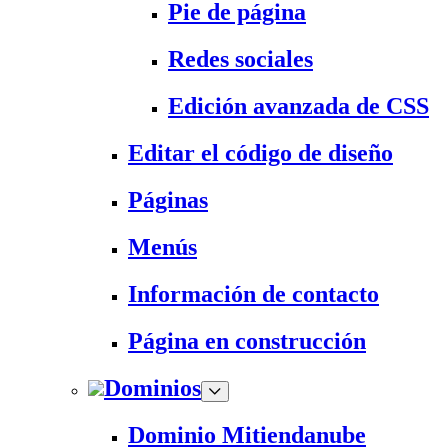
Pie de página
Redes sociales
Edición avanzada de CSS
Editar el código de diseño
Páginas
Menús
Información de contacto
Página en construcción
Dominios
Dominio Mitiendanube