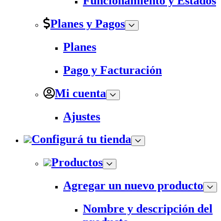
Funcionamiento y Estados
Planes y Pagos
Planes
Pago y Facturación
Mi cuenta
Ajustes
Configurá tu tienda
Productos
Agregar un nuevo producto
Nombre y descripción del