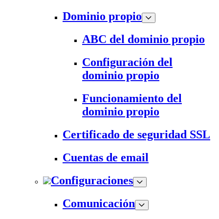
Dominio propio
ABC del dominio propio
Configuración del
dominio propio
Funcionamiento del
dominio propio
Certificado de seguridad SSL
Cuentas de email
Configuraciones
Comunicación