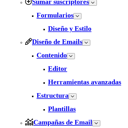
Sumar suscriptores
Formularios
Diseño y Estilo
Diseño de Emails
Contenido
Editor
Herramientas avanzadas
Estructura
Plantillas
Campañas de Email