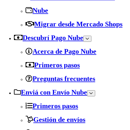
Nube
Migrar desde Mercado Shops
Descubrí Pago Nube
Acerca de Pago Nube
Primeros pasos
Preguntas frecuentes
Enviá con Envío Nube
Primeros pasos
Gestión de envíos