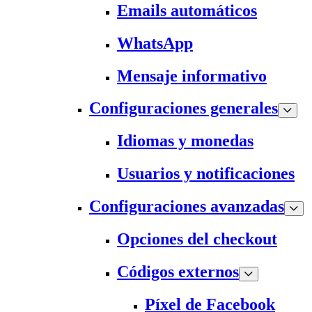
Emails automáticos
WhatsApp
Mensaje informativo
Configuraciones generales
Idiomas y monedas
Usuarios y notificaciones
Configuraciones avanzadas
Opciones del checkout
Códigos externos
Píxel de Facebook