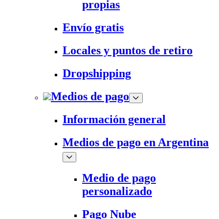
propias
Envío gratis
Locales y puntos de retiro
Dropshipping
Medios de pago
Información general
Medios de pago en Argentina
Medio de pago
personalizado
Pago Nube