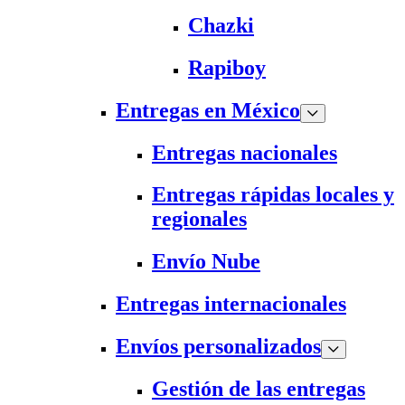
Chazki
Rapiboy
Entregas en México
Entregas nacionales
Entregas rápidas locales y
regionales
Envío Nube
Entregas internacionales
Envíos personalizados
Gestión de las entregas