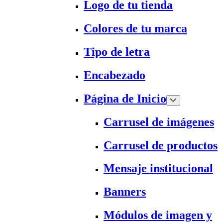
Logo de tu tienda
Colores de tu marca
Tipo de letra
Encabezado
Página de Inicio
Carrusel de imágenes
Carrusel de productos
Mensaje institucional
Banners
Módulos de imagen y