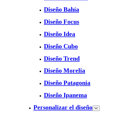
Diseño Bahía
Diseño Focus
Diseño Idea
Diseño Cubo
Diseño Trend
Diseño Morelia
Diseño Patagonia
Diseño Ipanema
Personalizar el diseño