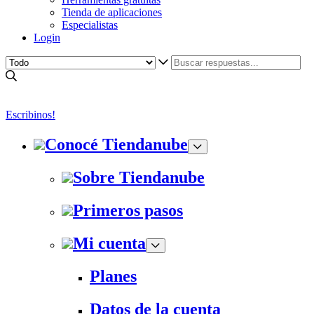
Tienda de aplicaciones
Especialistas
Login
Escribinos!
Conocé Tiendanube
Sobre Tiendanube
Primeros pasos
Mi cuenta
Planes
Datos de la cuenta