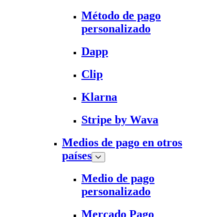
Método de pago
personalizado
Dapp
Clip
Klarna
Stripe by Wava
Medios de pago en otros
países
Medio de pago
personalizado
Mercado Pago