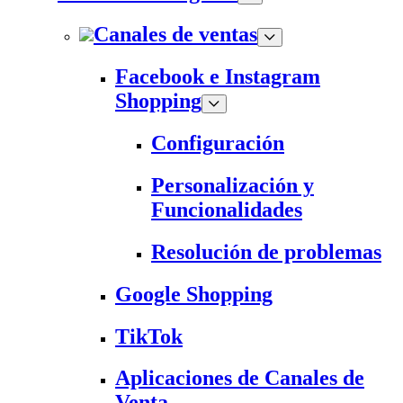
Canales de ventas
Facebook e Instagram
Shopping
Configuración
Personalización y
Funcionalidades
Resolución de problemas
Google Shopping
TikTok
Aplicaciones de Canales de
Venta