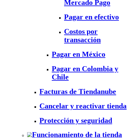
Mercado Pago
Pagar en efectivo
Costos por
transacción
Pagar en México
Pagar en Colombia y
Chile
Facturas de Tiendanube
Cancelar y reactivar tienda
Protección y seguridad
Funcionamiento de la tienda