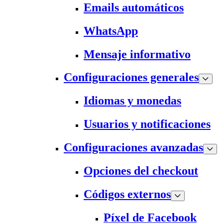
Emails automáticos
WhatsApp
Mensaje informativo
Configuraciones generales
Idiomas y monedas
Usuarios y notificaciones
Configuraciones avanzadas
Opciones del checkout
Códigos externos
Píxel de Facebook