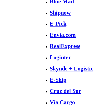
Blue Mail
Shipnow
E-Pick
Envia.com
RealExpress
Loginter
Skynde + Logistic
E-Ship
Cruz del Sur
Vía Cargo