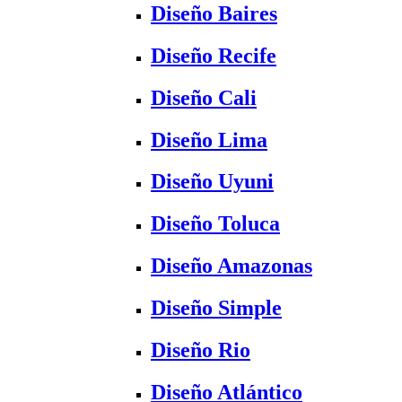
Diseño Baires
Diseño Recife
Diseño Cali
Diseño Lima
Diseño Uyuni
Diseño Toluca
Diseño Amazonas
Diseño Simple
Diseño Rio
Diseño Atlántico