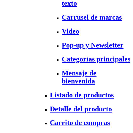
texto
Carrusel de marcas
Video
Pop-up y Newsletter
Categorías principales
Mensaje de
bienvenida
Listado de productos
Detalle del producto
Carrito de compras