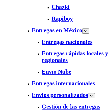
Chazki
Rapiboy
Entregas en México
Entregas nacionales
Entregas rápidas locales y
regionales
Envío Nube
Entregas internacionales
Envíos personalizados
Gestión de las entregas