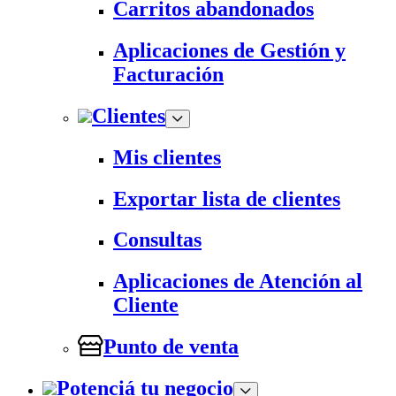
Carritos abandonados
Aplicaciones de Gestión y
Facturación
Clientes
Mis clientes
Exportar lista de clientes
Consultas
Aplicaciones de Atención al
Cliente
Punto de venta
Potenciá tu negocio