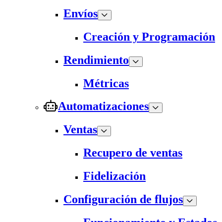
Envíos
Creación y Programación
Rendimiento
Métricas
Automatizaciones
Ventas
Recupero de ventas
Fidelización
Configuración de flujos