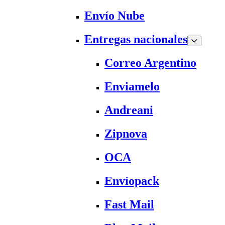
Envío Nube
Entregas nacionales
Correo Argentino
Enviamelo
Andreani
Zipnova
OCA
Envíopack
Fast Mail