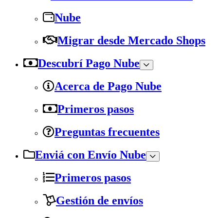
Nube
Migrar desde Mercado Shops
Descubrí Pago Nube
Acerca de Pago Nube
Primeros pasos
Preguntas frecuentes
Enviá con Envío Nube
Primeros pasos
Gestión de envíos