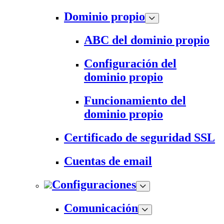
Dominio propio
ABC del dominio propio
Configuración del
dominio propio
Funcionamiento del
dominio propio
Certificado de seguridad SSL
Cuentas de email
Configuraciones
Comunicación