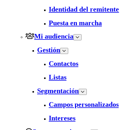
Identidad del remitente
Puesta en marcha
Mi audiencia
Gestión
Contactos
Listas
Segmentación
Campos personalizados
Intereses