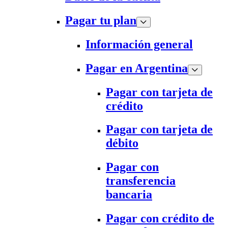
Pagar tu plan
Información general
Pagar en Argentina
Pagar con tarjeta de
crédito
Pagar con tarjeta de
débito
Pagar con
transferencia
bancaria
Pagar con crédito de