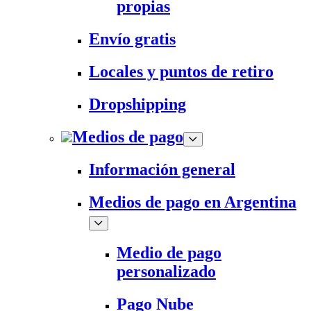
propias
Envío gratis
Locales y puntos de retiro
Dropshipping
Medios de pago
Información general
Medios de pago en Argentina
Medio de pago
personalizado
Pago Nube