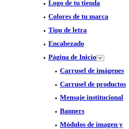
Logo de tu tienda
Colores de tu marca
Tipo de letra
Encabezado
Página de Inicio
Carrusel de imágenes
Carrusel de productos
Mensaje institucional
Banners
Módulos de imagen y