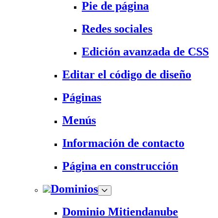
Pie de página
Redes sociales
Edición avanzada de CSS
Editar el código de diseño
Páginas
Menús
Información de contacto
Página en construcción
Dominios
Dominio Mitiendanube