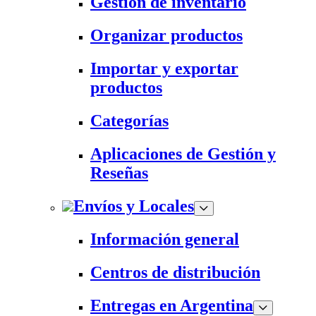
Gestión de inventario
Organizar productos
Importar y exportar
productos
Categorías
Aplicaciones de Gestión y
Reseñas
Envíos y Locales
Información general
Centros de distribución
Entregas en Argentina