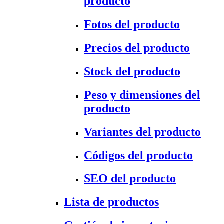
producto
Fotos del producto
Precios del producto
Stock del producto
Peso y dimensiones del
producto
Variantes del producto
Códigos del producto
SEO del producto
Lista de productos