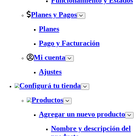
Funcionamiento y Estados
Planes y Pagos
Planes
Pago y Facturación
Mi cuenta
Ajustes
Configurá tu tienda
Productos
Agregar un nuevo producto
Nombre y descripción del