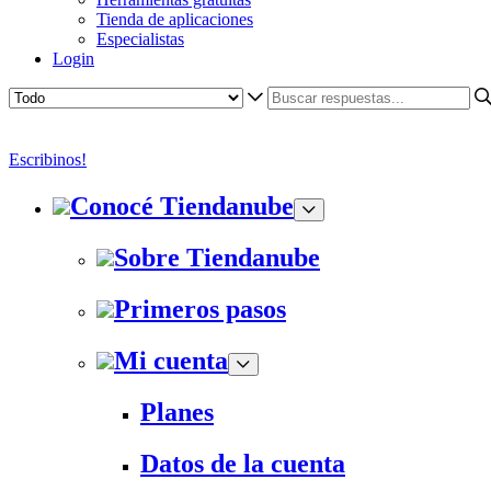
Tienda de aplicaciones
Especialistas
Login
Escribinos!
Conocé Tiendanube
Sobre Tiendanube
Primeros pasos
Mi cuenta
Planes
Datos de la cuenta