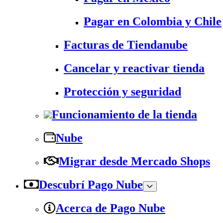
Pagar en Colombia y Chile
Facturas de Tiendanube
Cancelar y reactivar tienda
Protección y seguridad
Funcionamiento de la tienda
Nube
Migrar desde Mercado Shops
Descubrí Pago Nube
Acerca de Pago Nube