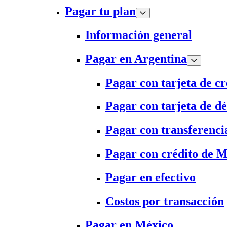
Pagar tu plan
Información general
Pagar en Argentina
Pagar con tarjeta de cr
Pagar con tarjeta de dé
Pagar con transferenci
Pagar con crédito de 
Pagar en efectivo
Costos por transacción
Pagar en México