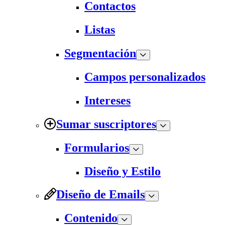
Contactos
Listas
Segmentación
Campos personalizados
Intereses
Sumar suscriptores
Formularios
Diseño y Estilo
Diseño de Emails
Contenido