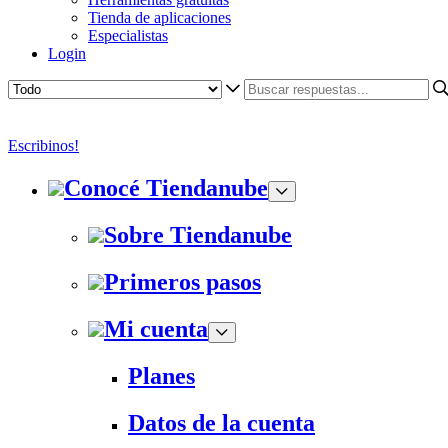
Tienda de aplicaciones
Especialistas
Login
Escribinos!
Conocé Tiendanube
Sobre Tiendanube
Primeros pasos
Mi cuenta
Planes
Datos de la cuenta