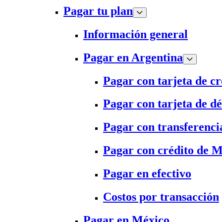
Pagar tu plan
Información general
Pagar en Argentina
Pagar con tarjeta de cr
Pagar con tarjeta de dé
Pagar con transferenci
Pagar con crédito de 
Pagar en efectivo
Costos por transacción
Pagar en México