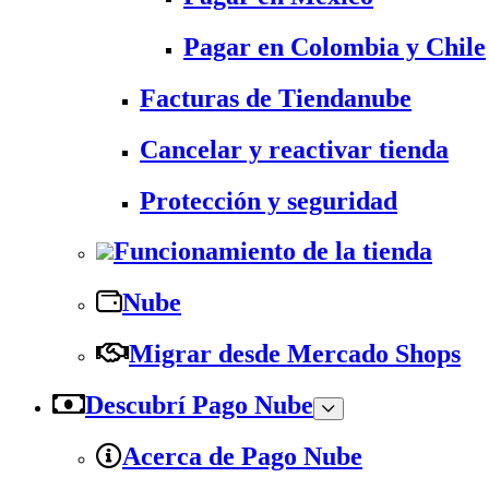
Pagar en Colombia y Chile
Facturas de Tiendanube
Cancelar y reactivar tienda
Protección y seguridad
Funcionamiento de la tienda
Nube
Migrar desde Mercado Shops
Descubrí Pago Nube
Acerca de Pago Nube