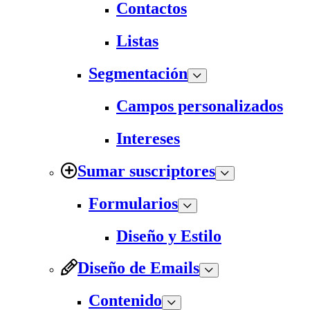
Contactos
Listas
Segmentación
Campos personalizados
Intereses
Sumar suscriptores
Formularios
Diseño y Estilo
Diseño de Emails
Contenido