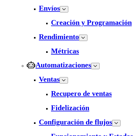
Envíos
Creación y Programación
Rendimiento
Métricas
Automatizaciones
Ventas
Recupero de ventas
Fidelización
Configuración de flujos