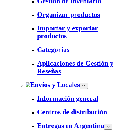
Gestión de inventario
Organizar productos
Importar y exportar
productos
Categorías
Aplicaciones de Gestión y
Reseñas
Envíos y Locales
Información general
Centros de distribución
Entregas en Argentina