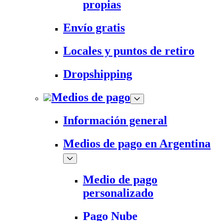
propias
Envío gratis
Locales y puntos de retiro
Dropshipping
Medios de pago
Información general
Medios de pago en Argentina
Medio de pago
personalizado
Pago Nube