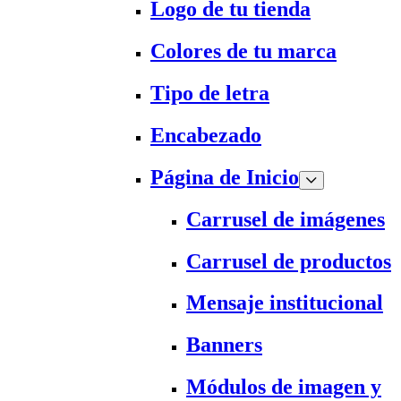
Logo de tu tienda
Colores de tu marca
Tipo de letra
Encabezado
Página de Inicio
Carrusel de imágenes
Carrusel de productos
Mensaje institucional
Banners
Módulos de imagen y