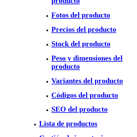
producto
Fotos del producto
Precios del producto
Stock del producto
Peso y dimensiones del
producto
Variantes del producto
Códigos del producto
SEO del producto
Lista de productos