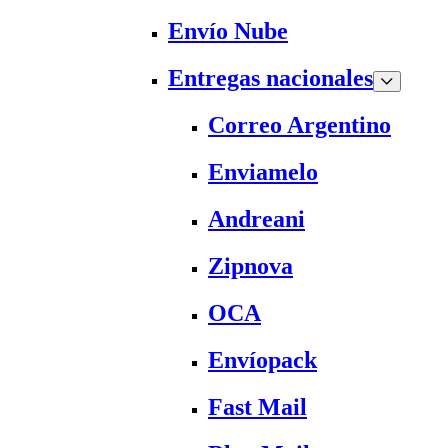
Envío Nube
Entregas nacionales
Correo Argentino
Enviamelo
Andreani
Zipnova
OCA
Envíopack
Fast Mail