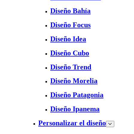
Diseño Bahía
Diseño Focus
Diseño Idea
Diseño Cubo
Diseño Trend
Diseño Morelia
Diseño Patagonia
Diseño Ipanema
Personalizar el diseño