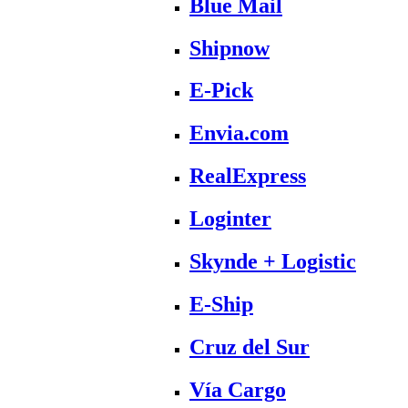
Blue Mail
Shipnow
E-Pick
Envia.com
RealExpress
Loginter
Skynde + Logistic
E-Ship
Cruz del Sur
Vía Cargo