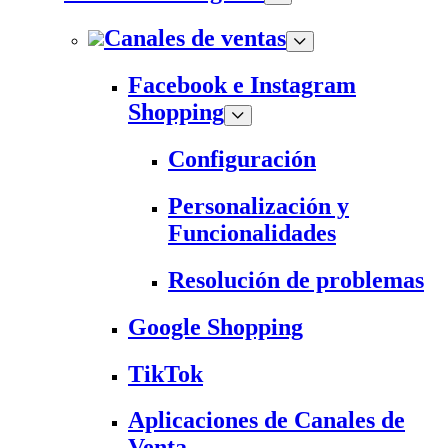
Canales de ventas
Facebook e Instagram
Shopping
Configuración
Personalización y
Funcionalidades
Resolución de problemas
Google Shopping
TikTok
Aplicaciones de Canales de
Venta