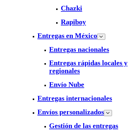
Chazki
Rapiboy
Entregas en México
Entregas nacionales
Entregas rápidas locales y
regionales
Envío Nube
Entregas internacionales
Envíos personalizados
Gestión de las entregas