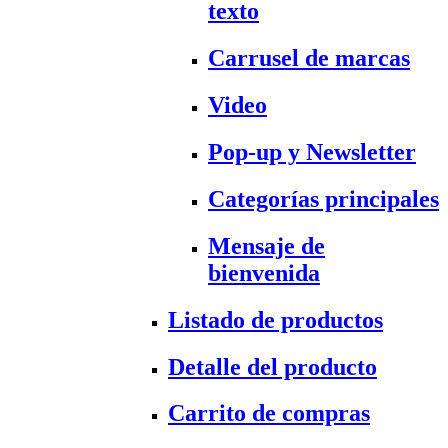
texto
Carrusel de marcas
Video
Pop-up y Newsletter
Categorías principales
Mensaje de
bienvenida
Listado de productos
Detalle del producto
Carrito de compras