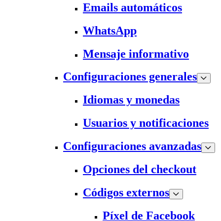
Emails automáticos
WhatsApp
Mensaje informativo
Configuraciones generales
Idiomas y monedas
Usuarios y notificaciones
Configuraciones avanzadas
Opciones del checkout
Códigos externos
Píxel de Facebook