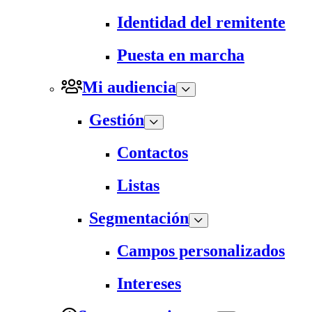
Identidad del remitente
Puesta en marcha
Mi audiencia
Gestión
Contactos
Listas
Segmentación
Campos personalizados
Intereses