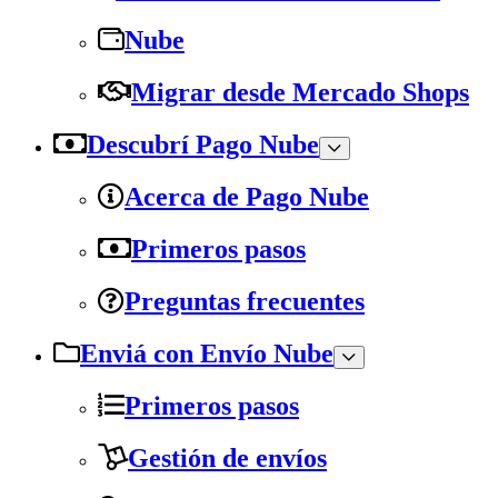
Nube
Migrar desde Mercado Shops
Descubrí Pago Nube
Acerca de Pago Nube
Primeros pasos
Preguntas frecuentes
Enviá con Envío Nube
Primeros pasos
Gestión de envíos