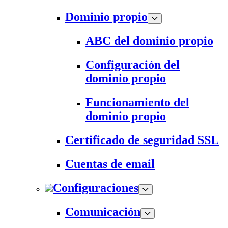
Dominio propio
ABC del dominio propio
Configuración del
dominio propio
Funcionamiento del
dominio propio
Certificado de seguridad SSL
Cuentas de email
Configuraciones
Comunicación