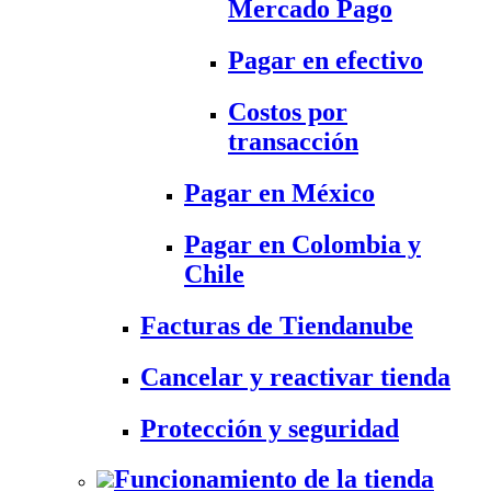
Mercado Pago
Pagar en efectivo
Costos por
transacción
Pagar en México
Pagar en Colombia y
Chile
Facturas de Tiendanube
Cancelar y reactivar tienda
Protección y seguridad
Funcionamiento de la tienda