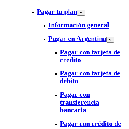
Pagar tu plan
Información general
Pagar en Argentina
Pagar con tarjeta de
crédito
Pagar con tarjeta de
débito
Pagar con
transferencia
bancaria
Pagar con crédito de