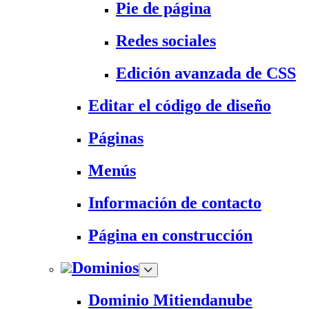
Pie de página
Redes sociales
Edición avanzada de CSS
Editar el código de diseño
Páginas
Menús
Información de contacto
Página en construcción
Dominios
Dominio Mitiendanube