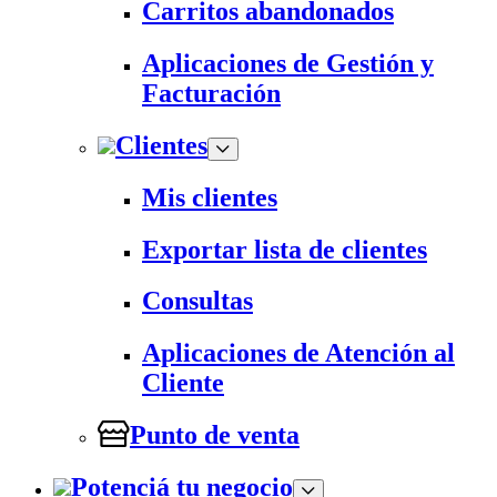
Carritos abandonados
Aplicaciones de Gestión y
Facturación
Clientes
Mis clientes
Exportar lista de clientes
Consultas
Aplicaciones de Atención al
Cliente
Punto de venta
Potenciá tu negocio