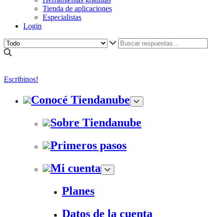
Tienda de aplicaciones
Especialistas
Login
Escribinos!
Conocé Tiendanube
Sobre Tiendanube
Primeros pasos
Mi cuenta
Planes
Datos de la cuenta