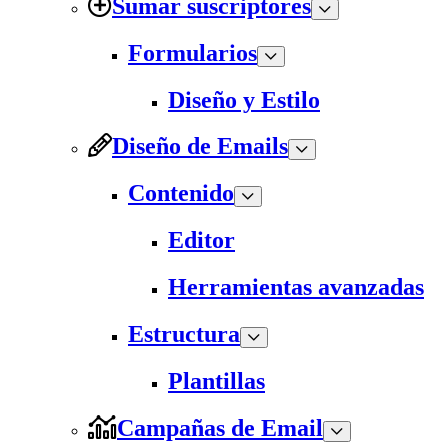
Sumar suscriptores
Formularios
Diseño y Estilo
Diseño de Emails
Contenido
Editor
Herramientas avanzadas
Estructura
Plantillas
Campañas de Email