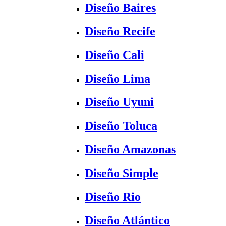
Diseño Baires
Diseño Recife
Diseño Cali
Diseño Lima
Diseño Uyuni
Diseño Toluca
Diseño Amazonas
Diseño Simple
Diseño Rio
Diseño Atlántico