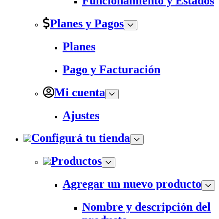
Funcionamiento y Estados
Planes y Pagos
Planes
Pago y Facturación
Mi cuenta
Ajustes
Configurá tu tienda
Productos
Agregar un nuevo producto
Nombre y descripción del