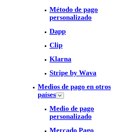
Método de pago
personalizado
Dapp
Clip
Klarna
Stripe by Wava
Medios de pago en otros
países
Medio de pago
personalizado
Mercado Pago