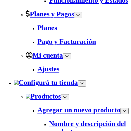
Funcionamiento y Estados
Planes y Pagos
Planes
Pago y Facturación
Mi cuenta
Ajustes
Configurá tu tienda
Productos
Agregar un nuevo producto
Nombre y descripción del