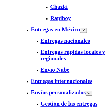
Chazki
Rapiboy
Entregas en México
Entregas nacionales
Entregas rápidas locales y
regionales
Envío Nube
Entregas internacionales
Envíos personalizados
Gestión de las entregas