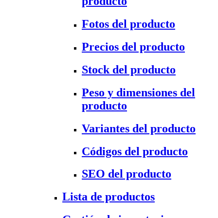
producto
Fotos del producto
Precios del producto
Stock del producto
Peso y dimensiones del
producto
Variantes del producto
Códigos del producto
SEO del producto
Lista de productos