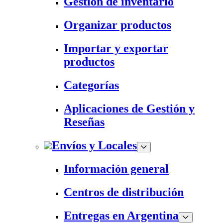
Gestión de inventario
Organizar productos
Importar y exportar
productos
Categorías
Aplicaciones de Gestión y
Reseñas
Envíos y Locales
Información general
Centros de distribución
Entregas en Argentina