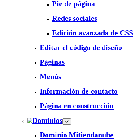
Pie de página
Redes sociales
Edición avanzada de CSS
Editar el código de diseño
Páginas
Menús
Información de contacto
Página en construcción
Dominios
Dominio Mitiendanube