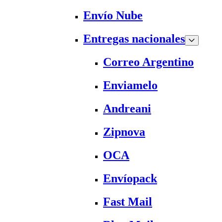
Envío Nube
Entregas nacionales
Correo Argentino
Enviamelo
Andreani
Zipnova
OCA
Envíopack
Fast Mail