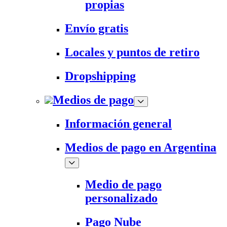
propias
Envío gratis
Locales y puntos de retiro
Dropshipping
Medios de pago
Información general
Medios de pago en Argentina
Medio de pago
personalizado
Pago Nube