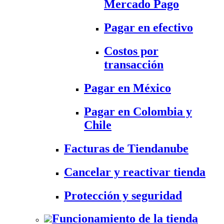
Mercado Pago
Pagar en efectivo
Costos por
transacción
Pagar en México
Pagar en Colombia y
Chile
Facturas de Tiendanube
Cancelar y reactivar tienda
Protección y seguridad
Funcionamiento de la tienda