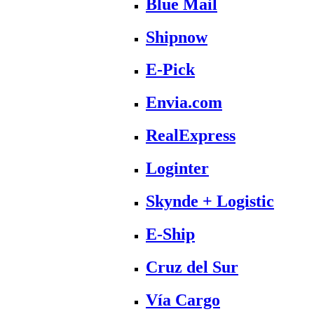
Blue Mail
Shipnow
E-Pick
Envia.com
RealExpress
Loginter
Skynde + Logistic
E-Ship
Cruz del Sur
Vía Cargo