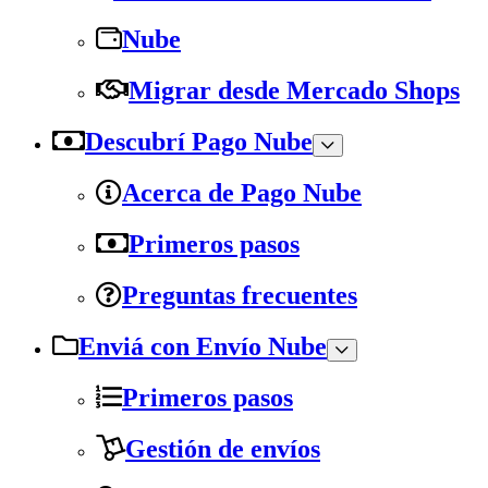
Nube
Migrar desde Mercado Shops
Descubrí Pago Nube
Acerca de Pago Nube
Primeros pasos
Preguntas frecuentes
Enviá con Envío Nube
Primeros pasos
Gestión de envíos