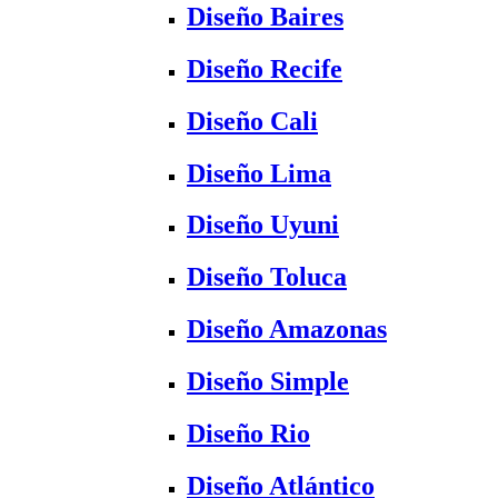
Diseño Baires
Diseño Recife
Diseño Cali
Diseño Lima
Diseño Uyuni
Diseño Toluca
Diseño Amazonas
Diseño Simple
Diseño Rio
Diseño Atlántico