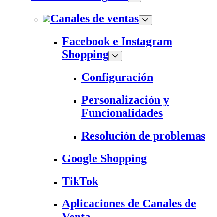
Canales de ventas
Facebook e Instagram
Shopping
Configuración
Personalización y
Funcionalidades
Resolución de problemas
Google Shopping
TikTok
Aplicaciones de Canales de
Venta