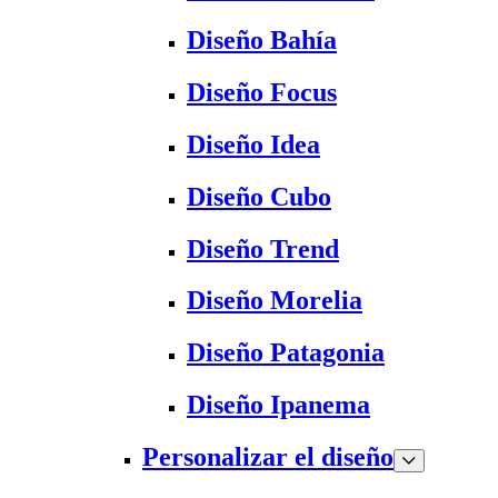
Diseño Bahía
Diseño Focus
Diseño Idea
Diseño Cubo
Diseño Trend
Diseño Morelia
Diseño Patagonia
Diseño Ipanema
Personalizar el diseño