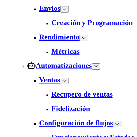
Envíos
Creación y Programación
Rendimiento
Métricas
Automatizaciones
Ventas
Recupero de ventas
Fidelización
Configuración de flujos