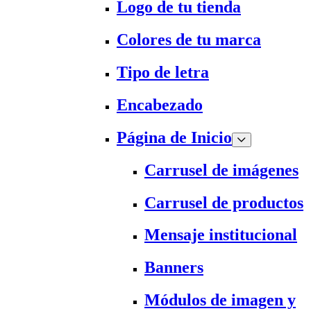
Logo de tu tienda
Colores de tu marca
Tipo de letra
Encabezado
Página de Inicio
Carrusel de imágenes
Carrusel de productos
Mensaje institucional
Banners
Módulos de imagen y