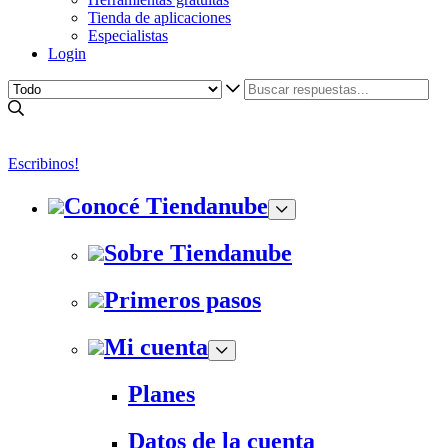
Tienda de aplicaciones
Especialistas
Login
Escribinos!
Conocé Tiendanube
Sobre Tiendanube
Primeros pasos
Mi cuenta
Planes
Datos de la cuenta