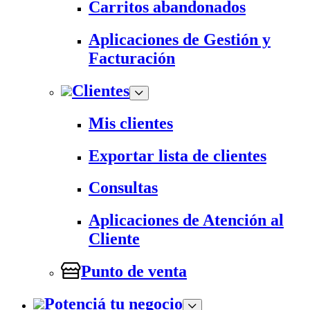
Carritos abandonados
Aplicaciones de Gestión y
Facturación
Clientes
Mis clientes
Exportar lista de clientes
Consultas
Aplicaciones de Atención al
Cliente
Punto de venta
Potenciá tu negocio