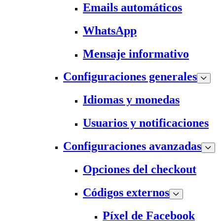
Emails automáticos
WhatsApp
Mensaje informativo
Configuraciones generales
Idiomas y monedas
Usuarios y notificaciones
Configuraciones avanzadas
Opciones del checkout
Códigos externos
Píxel de Facebook