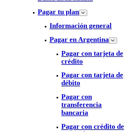
Pagar tu plan
Información general
Pagar en Argentina
Pagar con tarjeta de
crédito
Pagar con tarjeta de
débito
Pagar con
transferencia
bancaria
Pagar con crédito de