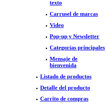
texto
Carrusel de marcas
Video
Pop-up y Newsletter
Categorías principales
Mensaje de
bienvenida
Listado de productos
Detalle del producto
Carrito de compras