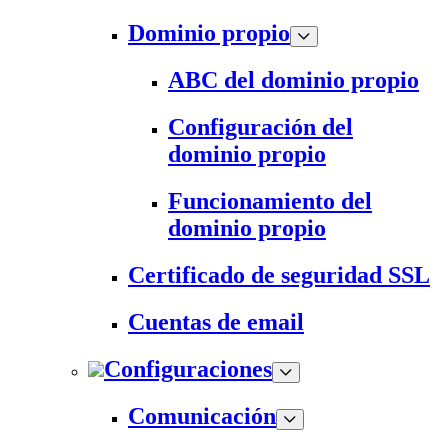
Dominio propio
ABC del dominio propio
Configuración del
dominio propio
Funcionamiento del
dominio propio
Certificado de seguridad SSL
Cuentas de email
Configuraciones
Comunicación