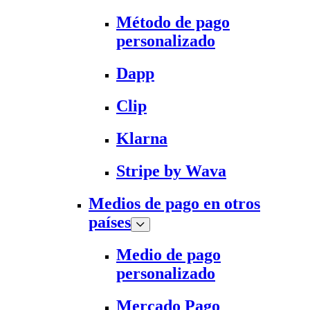
Método de pago
personalizado
Dapp
Clip
Klarna
Stripe by Wava
Medios de pago en otros
países
Medio de pago
personalizado
Mercado Pago