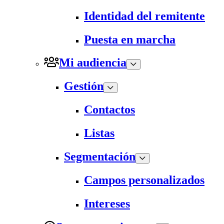
Identidad del remitente
Puesta en marcha
Mi audiencia
Gestión
Contactos
Listas
Segmentación
Campos personalizados
Intereses