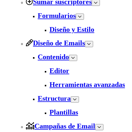
Sumar suscriptores
Formularios
Diseño y Estilo
Diseño de Emails
Contenido
Editor
Herramientas avanzadas
Estructura
Plantillas
Campañas de Email